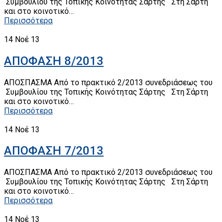
Συμβουλίου της Τοπικής Κοινότητας Σάρτης Στη Σάρτη
και στο κοινοτικό…
Περισσότερα
14
Νοέ 13
ΑΠΟΦΑΣΗ 8/2013
ΑΠΟΣΠΑΣΜΑ Από το πρακτικό 2/2013 συνεδριάσεως του
Συμβουλίου της Τοπικής Κοινότητας Σάρτης Στη Σάρτη
και στο κοινοτικό…
Περισσότερα
14
Νοέ 13
ΑΠΟΦΑΣΗ 7/2013
ΑΠΟΣΠΑΣΜΑ Από το πρακτικό 2/2013 συνεδριάσεως του
Συμβουλίου της Τοπικής Κοινότητας Σάρτης Στη Σάρτη
και στο κοινοτικό…
Περισσότερα
14
Νοέ 13