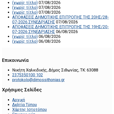
(χωρίς τίτλο)
07/08/2026
(χωρίς τίτλο)
07/08/2026
(χωρίς τίτλο)
07/08/2026
ΑΠΟΦΑΣΕΙΣ ΔΗΜΟΤΙΚΗΣ ΕΠΙΤΡΟΠΗΣ ΤΗΣ 20ΗΣ/28-
07-2026 ΣΥΝΕΔΡΙΑΣΗΣ
07/08/2026
ΑΠΟΦΑΣΕΙΣ ΔΗΜΟΤΙΚΗΣ ΕΠΙΤΡΟΠΗΣ ΤΗΣ 19ΗΣ/20-
07-2026 ΣΥΝΕΔΡΙΑΣΗΣ
06/08/2026
(χωρίς τίτλο)
06/08/2026
(χωρίς τίτλο)
06/08/2026
Επικοινωνία
Νικήτη Χαλκιδικής, Δήμος Σιθωνίας, ΤΚ: 63088
2375350100 102
protokolo@dimossithonias.gr
Χρήσιμες Σελίδες
Αρχική
Δελτία Τύπου
Χάρτης Ιστοτόπου