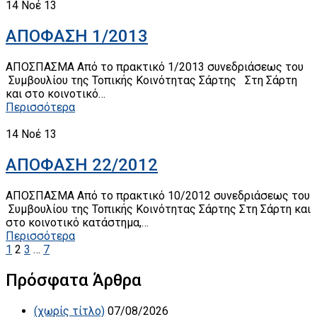
14
Νοέ 13
ΑΠΟΦΑΣΗ 1/2013
ΑΠΟΣΠΑΣΜΑ Από το πρακτικό 1/2013 συνεδριάσεως του
Συμβουλίου της Τοπικής Κοινότητας Σάρτης Στη Σάρτη
και στο κοινοτικό…
Περισσότερα
14
Νοέ 13
ΑΠΟΦΑΣΗ 22/2012
ΑΠΟΣΠΑΣΜΑ Από το πρακτικό 10/2012 συνεδριάσεως του
Συμβουλίου της Τοπικής Κοινότητας Σάρτης Στη Σάρτη και
στο κοινοτικό κατάστημα,…
Περισσότερα
1
2
3
…
7
Πρόσφατα Άρθρα
(χωρίς τίτλο)
07/08/2026