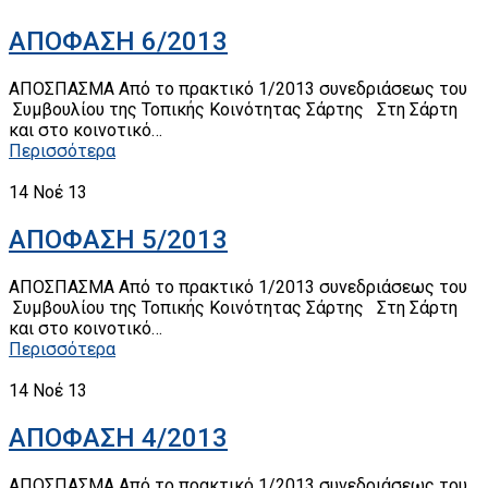
ΑΠΟΦΑΣΗ 6/2013
ΑΠΟΣΠΑΣΜΑ Από το πρακτικό 1/2013 συνεδριάσεως του
Συμβουλίου της Τοπικής Κοινότητας Σάρτης Στη Σάρτη
και στο κοινοτικό…
Περισσότερα
14
Νοέ 13
ΑΠΟΦΑΣΗ 5/2013
ΑΠΟΣΠΑΣΜΑ Από το πρακτικό 1/2013 συνεδριάσεως του
Συμβουλίου της Τοπικής Κοινότητας Σάρτης Στη Σάρτη
και στο κοινοτικό…
Περισσότερα
14
Νοέ 13
ΑΠΟΦΑΣΗ 4/2013
ΑΠΟΣΠΑΣΜΑ Από το πρακτικό 1/2013 συνεδριάσεως του