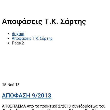
Αποφάσεις Τ.Κ. Σάρτης
Αρχική
Αποφάσεις Τ.Κ. Σάρτης
Page 2
15
Νοέ 13
ΑΠΟΦΑΣΗ 9/2013
ΑΠΟΣΠΑΣΜΑ Από το πρακτικό 2/2013 συνεδριάσεως του