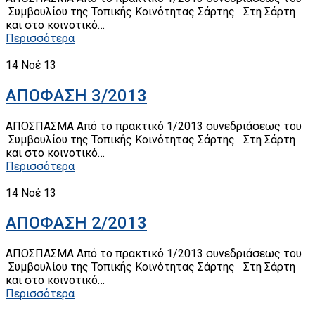
Συμβουλίου της Τοπικής Κοινότητας Σάρτης Στη Σάρτη
και στο κοινοτικό…
Περισσότερα
14
Νοέ 13
ΑΠΟΦΑΣΗ 3/2013
ΑΠΟΣΠΑΣΜΑ Από το πρακτικό 1/2013 συνεδριάσεως του
Συμβουλίου της Τοπικής Κοινότητας Σάρτης Στη Σάρτη
και στο κοινοτικό…
Περισσότερα
14
Νοέ 13
ΑΠΟΦΑΣΗ 2/2013
ΑΠΟΣΠΑΣΜΑ Από το πρακτικό 1/2013 συνεδριάσεως του
Συμβουλίου της Τοπικής Κοινότητας Σάρτης Στη Σάρτη
και στο κοινοτικό…
Περισσότερα