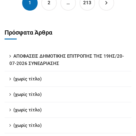
1
2
…
213
Πρόσφατα Άρθρα
ΑΠΟΦΑΣΕΙΣ ΔΗΜΟΤΙΚΗΣ ΕΠΙΤΡΟΠΗΣ ΤΗΣ 19ΗΣ/20-
07-2026 ΣΥΝΕΔΡΙΑΣΗΣ
(χωρίς τίτλο)
(χωρίς τίτλο)
(χωρίς τίτλο)
(χωρίς τίτλο)