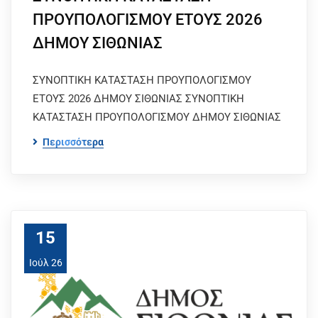
ΠΡΟΥΠΟΛΟΓΙΣΜΟΥ ΕΤΟΥΣ 2026
ΔΗΜΟΥ ΣΙΘΩΝΙΑΣ
ΣΥΝΟΠΤΙΚΗ ΚΑΤΑΣΤΑΣΗ ΠΡΟΥΠΟΛΟΓΙΣΜΟΥ
ΕΤΟΥΣ 2026 ΔΗΜΟΥ ΣΙΘΩΝΙΑΣ ΣΥΝΟΠΤΙΚΗ
ΚΑΤΑΣΤΑΣΗ ΠΡΟΥΠΟΛΟΓΙΣΜΟΥ ΔΗΜΟΥ ΣΙΘΩΝΙΑΣ
Περισσότερα
15
Ιούλ 26