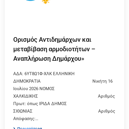
Ορισμός Αντιδημάρχων και
μεταβίβαση αρμοδιοτήτων –
Αναπλήρωση Δημάρχου»
ΑΔΑ: 6ΥΤ8Ω1Φ-ΧΛΚ ΕΛΛΗΝΙΚΗ
ΔΗΜΟΚΡΑΤΙΑ Νικήτη 16
Ιουλίου 2026 ΝΟΜΟΣ
ΧΑΛΚΙΔΙΚΗΣ Αριθμός
Πρωτ: όπως ΙΡΙΔΑ ΔΗΜΟΣ
ΣΙΘΩΝΙΑΣ Αριθμός
Απόφασης:…
Περισσότερα