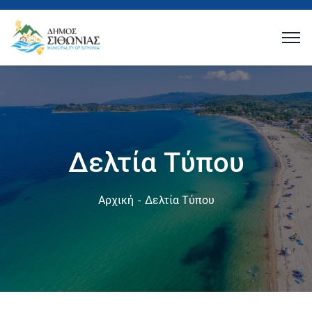
Δελτία Τύπου
Αρχική
Δελτία Τύπου