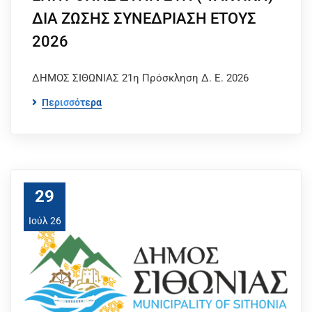
ΔΙΑ ΖΩΣΗΣ ΣΥΝΕΔΡΙΑΣΗ ΕΤΟΥΣ
2026
ΔΗΜΟΣ ΣΙΘΩΝΙΑΣ 21η Πρόσκληση Δ. Ε. 2026
Περισσότερα
29
Ιούλ 26