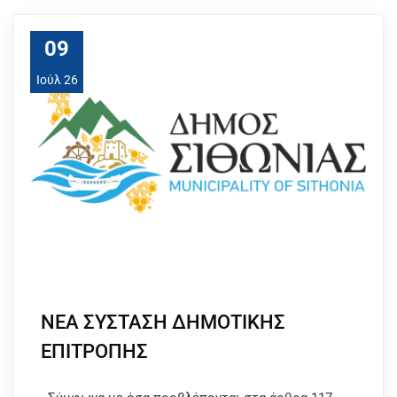
09
Ιούλ 26
ΝΕΑ ΣΥΣΤΑΣΗ ΔΗΜΟΤΙΚΗΣ
ΕΠΙΤΡΟΠΗΣ