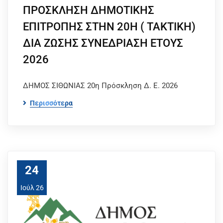
ΠΡΟΣΚΛΗΣΗ ΔΗΜΟΤΙΚΗΣ
ΕΠΙΤΡΟΠΗΣ ΣΤΗΝ 20Η ( ΤΑΚΤΙΚΗ)
ΔΙΑ ΖΩΣΗΣ ΣΥΝΕΔΡΙΑΣΗ ΕΤΟΥΣ
2026
ΔΗΜΟΣ ΣΙΘΩΝΙΑΣ 20η Πρόσκληση Δ. Ε. 2026
Περισσότερα
24
Ιούλ 26