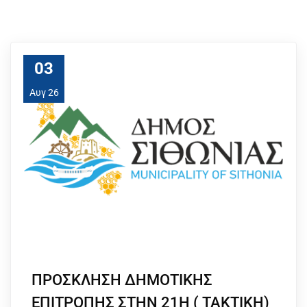
03
Αυγ 26
ΠΡΟΣΚΛΗΣΗ ΔΗΜΟΤΙΚΗΣ
ΕΠΙΤΡΟΠΗΣ ΣΤΗΝ 21Η ( ΤΑΚΤΙΚΗ)