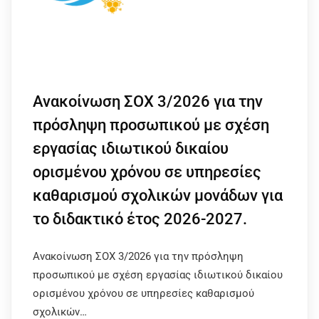
Ανακοίνωση ΣΟΧ 3/2026 για την
πρόσληψη προσωπικού με σχέση
εργασίας ιδιωτικού δικαίου
ορισμένου χρόνου σε υπηρεσίες
καθαρισμού σχολικών μονάδων για
το διδακτικό έτος 2026-2027.
Ανακοίνωση ΣΟΧ 3/2026 για την πρόσληψη
προσωπικού με σχέση εργασίας ιδιωτικού δικαίου
ορισμένου χρόνου σε υπηρεσίες καθαρισμού
σχολικών…