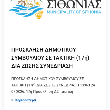
ΠΡΟΣΚΛΗΣΗ ΔΗΜΟΤΙΚΟΥ
ΣΥΜΒΟΥΛΙΟΥ ΣΕ ΤΑΚΤΙΚΗ (17η)
ΔΙΑ ΖΩΣΗΣ ΣΥΝΕΔΡΙΑΣΗ
ΠΡΟΣΚΛΗΣΗ ΔΗΜΟΤΙΚΟΥ ΣΥΜΒΟΥΛΙΟΥ ΣΕ
ΤΑΚΤΙΚΗ (17η) ΔΙΑ ΖΩΣΗΣ ΣΥΝΕΔΡΙΑΣΗ 13963 24
07 2026. 17η Πρόσκληση ΔΣ τακτική
Περισσότερα