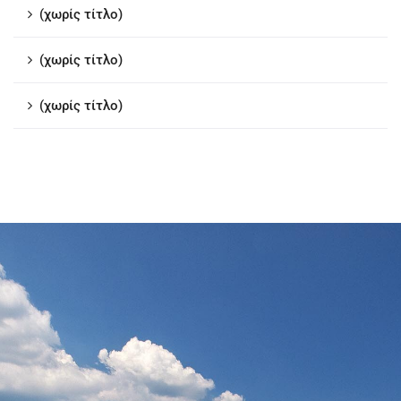
(χωρίς τίτλο)
(χωρίς τίτλο)
(χωρίς τίτλο)