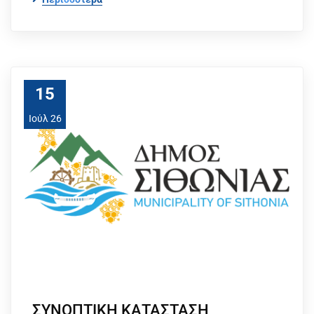
15
Ιούλ 26
ΣΥΝΟΠΤΙΚΗ ΚΑΤΑΣΤΑΣΗ