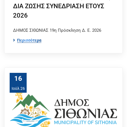
ΔΙΑ ΖΩΣΗΣ ΣΥΝΕΔΡΙΑΣΗ ΕΤΟΥΣ
2026
ΔΗΜΟΣ ΣΙΘΩΝΙΑΣ 19η Πρόσκληση Δ. Ε. 2026
Περισσότερα
16
Ιούλ 26