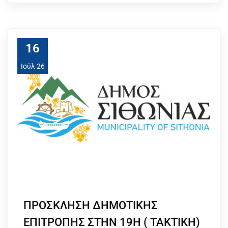
16
Ιούλ 26
ΠΡΟΣΚΛΗΣΗ ΔΗΜΟΤΙΚΗΣ
ΕΠΙΤΡΟΠΗΣ ΣΤΗΝ 19Η ( ΤΑΚΤΙΚΗ)