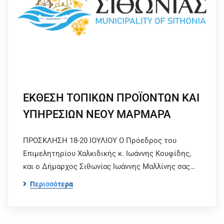
ΕΚΘΕΣΗ ΤΟΠΙΚΩΝ ΠΡΟΪΟΝΤΩΝ ΚΑΙ
ΥΠΗΡΕΣΙΩΝ ΝΕΟΥ ΜΑΡΜΑΡΑ
ΠΡΟΣΚΛΗΣΗ 18-20 ΙΟΥΛΙΟΥ Ο Πρόεδρος του
Επιμελητηρίου Χαλκιδικής κ. Ιωάννης Κουφίδης,
και ο Δήμαρχος Σιθωνίας Ιωάννης Μαλλίνης σας…
Περισσότερα