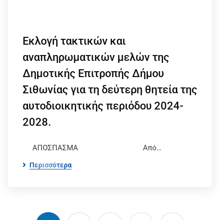
Εκλογή τακτικών και
αναπληρωματικών μελών της
Δημοτικής Επιτροπής Δήμου
Σιθωνίας για τη δεύτερη θητεία της
αυτοδιοικητικής περιόδου 2024-
2028.
ΑΠΟΣΠΑΣΜΑ Από…
Περισσότερα