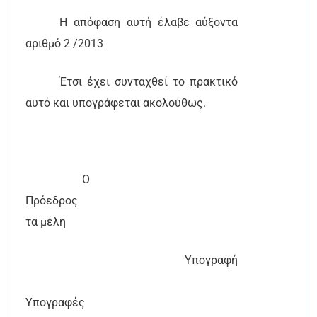
Η απόφαση αυτή έλαβε αύξοντα
αριθμό 2 /2013
Έτσι έχει συνταχθεί το πρακτικό
αυτό και υπογράφεται ακολούθως.
Ο
Πρόεδρος
τα μέλη
Υπογραφή
Υπογραφές