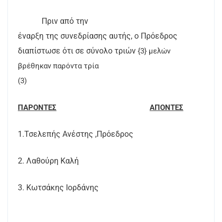
Πριν από την
έναρξη της συνεδρίασης αυτής, ο Πρόεδρος
διαπίστωσε ότι σε σύνολο τριών
{3} μελών
βρέθηκαν παρόντα τρία
(3)
ΠΑΡΟΝΤΕΣ
ΑΠΟΝΤΕΣ
1.Τσελεπής Ανέστης ,Πρόεδρος
2. Λαθούρη Καλή
3. Κωτσάκης Ιορδάνης