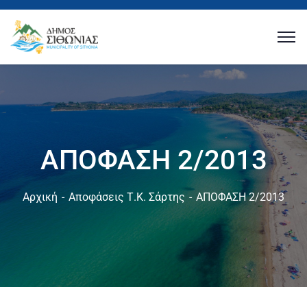
ΑΠΟΦΑΣΗ 2/2013
Αρχική
Αποφάσεις Τ.Κ. Σάρτης
ΑΠΟΦΑΣΗ 2/2013