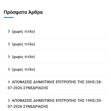
Πρόσφατα Άρθρα
(χωρίς τίτλο)
(χωρίς τίτλο)
(χωρίς τίτλο)
(χωρίς τίτλο)
ΑΠΟΦΑΣΕΙΣ ΔΗΜΟΤΙΚΗΣ ΕΠΙΤΡΟΠΗΣ ΤΗΣ 20ΗΣ/28-
07-2026 ΣΥΝΕΔΡΙΑΣΗΣ
ΑΠΟΦΑΣΕΙΣ ΔΗΜΟΤΙΚΗΣ ΕΠΙΤΡΟΠΗΣ ΤΗΣ 19ΗΣ/20-
07-2026 ΣΥΝΕΔΡΙΑΣΗΣ