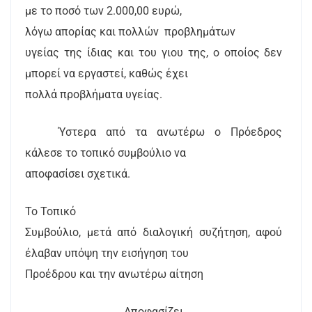
με το ποσό των 2.000,00 ευρώ,
λόγω απορίας και πολλών
προβλημάτων
υγείας της ίδιας και του γιου της, ο οποίος δεν
μπορεί να εργαστεί, καθώς έχει
πολλά προβλήματα υγείας.
Ύστερα από τα ανωτέρω ο Πρόεδρος
κάλεσε το τοπικό συμβούλιο να
αποφασίσει σχετικά.
Το Τοπικό
Συμβούλιο, μετά από διαλογική συζήτηση, αφού
έλαβαν υπόψη την εισήγηση του
Προέδρου και την ανωτέρω αίτηση
Αποφασίζει