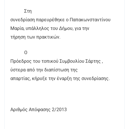
Στη
συνεδρίαση παρευρέθηκε ο Παπακωνσταντίνου
Μαρία, υπάλληλος του Δήμου, για την
τήρηση των πρακτικών.
Ο
Πρόεδρος του τοπικού Συμβουλίου Σάρτης ,
ύστερα από την διαπίστωση της
απαρτίας, κήρυξε την έναρξη της συνεδρίασης.
Αριθμός Απόφασης 2/2013