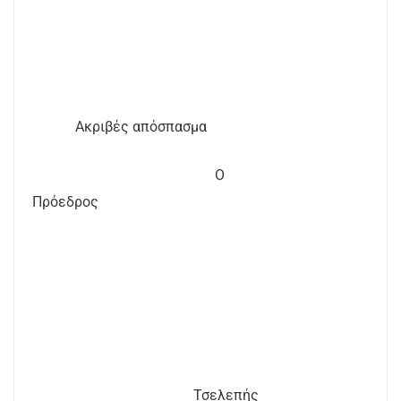
Ακριβές απόσπασμα
Ο
Πρόεδρος
Τσελεπής