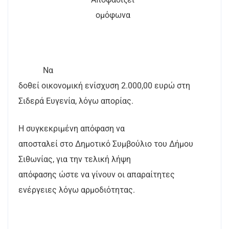
ομόφωνα
Να
δοθεί οικονομική ενίσχυση 2.000,00 ευρώ στη
Σιδερά Ευγενία, λόγω απορίας.
Η συγκεκριμένη απόφαση να
αποσταλεί στο Δημοτικό Συμβούλιο του Δήμου
Σιθωνίας, για την τελική λήψη
απόφασης ώστε να γίνουν οι απαραίτητες
ενέργειες λόγω αρμοδιότητας.