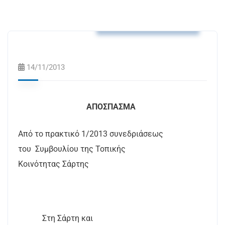
Αποφάσεις Τ.Κ. Σάρτης
14/11/2013
ΑΠΟΣΠΑΣΜΑ
Από το πρακτικό 1/2013 συνεδριάσεως
του
Συμβουλίου της Τοπικής
Κοινότητας Σάρτης
Στη Σάρτη και