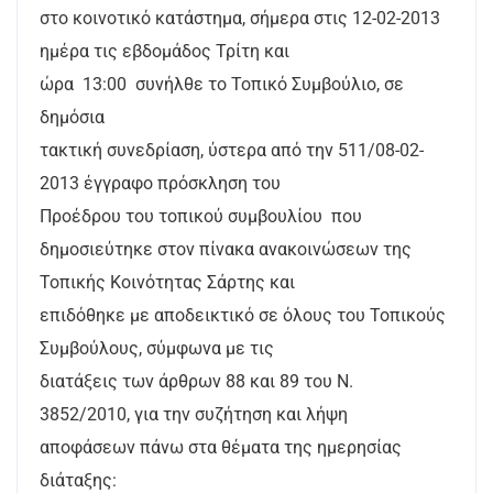
στο κοινοτικό κατάστημα, σήμερα στις 12-02-2013
ημέρα τις εβδομάδος Τρίτη και
ώρα
13:00
συνήλθε το Τοπικό Συμβούλιο, σε
δημόσια
τακτική συνεδρίαση, ύστερα από την 511/08-02-
2013 έγγραφο πρόσκληση του
Προέδρου του τοπικού συμβουλίου
που
δημοσιεύτηκε στον πίνακα ανακοινώσεων της
Τοπικής Κοινότητας Σάρτης και
επιδόθηκε με αποδεικτικό σε όλους του Τοπικούς
Συμβούλους, σύμφωνα με τις
διατάξεις των άρθρων 88 και 89 του Ν.
3852/2010, για την συζήτηση και λήψη
αποφάσεων πάνω στα θέματα της ημερησίας
διάταξης: