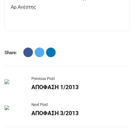
Αρ.Ανέστης
Share:
Previous Post
ΑΠΟΦΑΣΗ 1/2013
Next Post
ΑΠΟΦΑΣΗ 3/2013