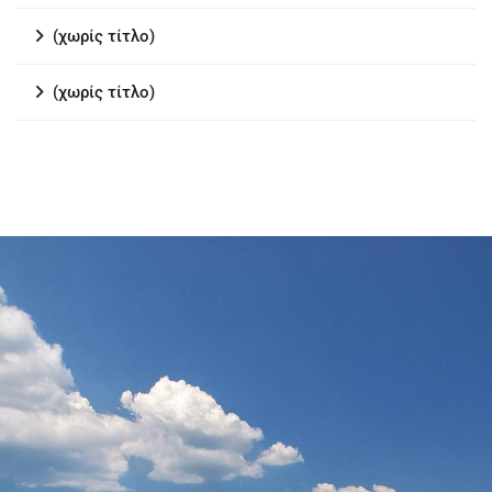
(χωρίς τίτλο)
(χωρίς τίτλο)