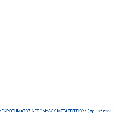
ΓΚΡΟΤΗΜΑΤΟΣ ΝΕΡΟΜΥΛΟΥ ΜΕΤΑΓΓΙΤΣΙΟΥ» ( αρ. μελέτης 14/