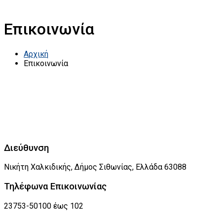
Επικοινωνία
Αρχική
Επικοινωνία
Διεύθυνση
Νικήτη Χαλκιδικής, Δήμος Σιθωνίας, Ελλάδα 63088
Τηλέφωνα Επικοινωνίας
23753-50100 έως 102