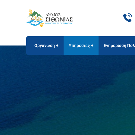
Οργάνωση
Υπηρεσίες
Ενημέρωση Πολ