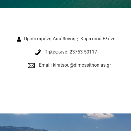
Προϊσταμένη Διεύθυνσης: Κυρατσού Ελένη
Τηλέφωνο: 23753 50117
Email: kiratsou@dimossithonias.gr