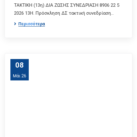
ΤΑΚΤΙΚΗ (13η) ΔΙΑ ΖΩΣΗΣ ΣΥΝΕΔΡΙΑΣΗ 8906 22 5
2026 13Η. Πρόσκληση ΔΣ τακτική συνεδρίαση…
Περισσότερα
08
Μάι 26