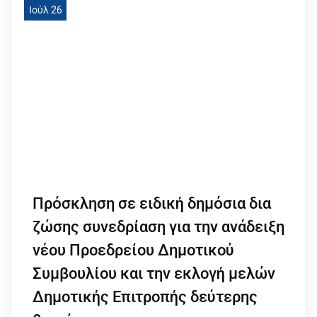
Ιούλ 26
Πρόσκληση σε ειδική δημόσια δια
ζώσης συνεδρίαση για την ανάδειξη
νέου Προεδρείου Δημοτικού
Συμβουλίου και την εκλογή μελών
Δημοτικής Επιτροπής δεύτερης