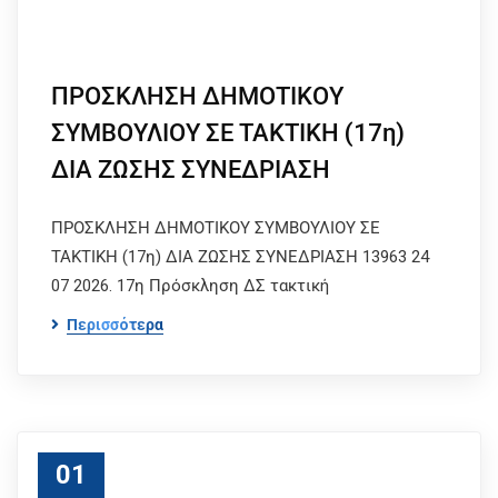
ΠΡΟΣΚΛΗΣΗ ΔΗΜΟΤΙΚΟΥ
ΣΥΜΒΟΥΛΙΟΥ ΣΕ ΤΑΚΤΙΚΗ (17η)
ΔΙΑ ΖΩΣΗΣ ΣΥΝΕΔΡΙΑΣΗ
ΠΡΟΣΚΛΗΣΗ ΔΗΜΟΤΙΚΟΥ ΣΥΜΒΟΥΛΙΟΥ ΣΕ
ΤΑΚΤΙΚΗ (17η) ΔΙΑ ΖΩΣΗΣ ΣΥΝΕΔΡΙΑΣΗ 13963 24
07 2026. 17η Πρόσκληση ΔΣ τακτική
Περισσότερα
01