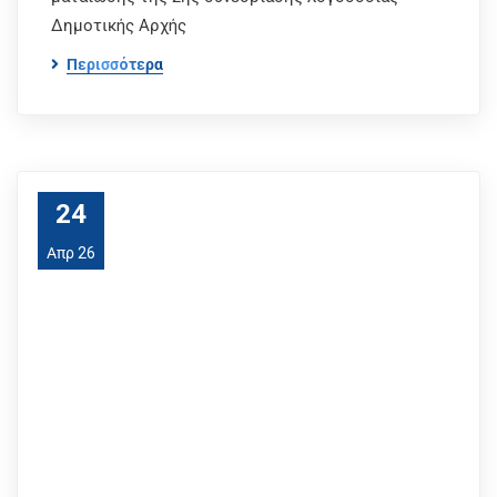
Δημοτικής Αρχής
Περισσότερα
24
Απρ 26