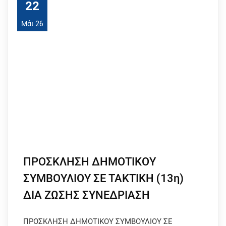
22
Μάι 26
ΠΡΟΣΚΛΗΣΗ ΔΗΜΟΤΙΚΟΥ
ΣΥΜΒΟΥΛΙΟΥ ΣΕ ΤΑΚΤΙΚΗ (13η)
ΔΙΑ ΖΩΣΗΣ ΣΥΝΕΔΡΙΑΣΗ
ΠΡΟΣΚΛΗΣΗ ΔΗΜΟΤΙΚΟΥ ΣΥΜΒΟΥΛΙΟΥ ΣΕ