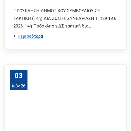
ΠΡΟΣΚΛΗΣΗ ΔΗΜΟΤΙΚΟΥ ΣΥΜΒΟΥΛΙΟΥ ΣΕ
ΤΑΚΤΙΚΗ (14η) ΔΙΑ ΖΩΣΗΣ ΣΥΝΕΔΡΙΑΣΗ 11129 18 6
2026. 14η Πρόσκληση ΔΣ τακτική δια…
Περισσότερα
03
Ιούν 26