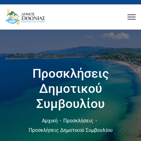
Προσκλήσεις
Δημοτικού
Συμβουλίου
Αρχική
Προσκλήσεις
Προσκλήσεις Δημοτικού Συμβουλίου