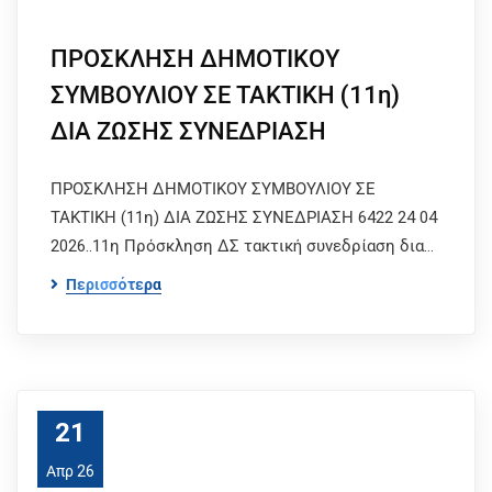
ΠΡΟΣΚΛΗΣΗ ΔΗΜΟΤΙΚΟΥ
ΣΥΜΒΟΥΛΙΟΥ ΣΕ ΤΑΚΤΙΚΗ (11η)
ΔΙΑ ΖΩΣΗΣ ΣΥΝΕΔΡΙΑΣΗ
ΠΡΟΣΚΛΗΣΗ ΔΗΜΟΤΙΚΟΥ ΣΥΜΒΟΥΛΙΟΥ ΣΕ
ΤΑΚΤΙΚΗ (11η) ΔΙΑ ΖΩΣΗΣ ΣΥΝΕΔΡΙΑΣΗ 6422 24 04
2026..11η Πρόσκληση ΔΣ τακτική συνεδρίαση δια…
Περισσότερα
21
Απρ 26