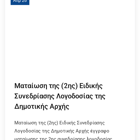
Απρ 26
Ματαίωση της (2ης) Ειδικής
Συνεδρίασης Λογοδοσίας της
Δημοτικής Αρχής
Ματαίωση της (2ης) Ειδικής Συνεδρίασης
Λογοδοσίας της Δημοτικής Αρχής έγγραφο
ματαίωσης της 2ης συνεδρίασης λογοδοσίας