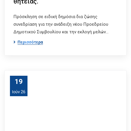
θητείας.
Πρόσκληση σε ειδική δημόσια δια ζώσης
συνεδρίαση για την ανάδειξη νέου Προεδρείου
Δημοτικού Συμβουλίου και την εκλογή μελών…
Περισσότερα
19
Ιούν 26