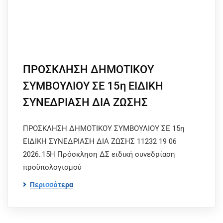
ΠΡΟΣΚΛΗΣΗ ΔΗΜΟΤΙΚΟΥ
ΣΥΜΒΟΥΛΙΟΥ ΣΕ 15η ΕΙΔΙΚΗ
ΣΥΝΕΔΡΙΑΣΗ ΔΙΑ ΖΩΣΗΣ
ΠΡΟΣΚΛΗΣΗ ΔΗΜΟΤΙΚΟΥ ΣΥΜΒΟΥΛΙΟΥ ΣΕ 15η
ΕΙΔΙΚΗ ΣΥΝΕΔΡΙΑΣΗ ΔΙΑ ΖΩΣΗΣ 11232 19 06
2026..15Η Πρόσκληση ΔΣ ειδική συνεδρίαση
προϋπολογισμού
Περισσότερα