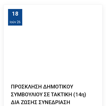
18
Ιούν 26
ΠΡΟΣΚΛΗΣΗ ΔΗΜΟΤΙΚΟΥ
ΣΥΜΒΟΥΛΙΟΥ ΣΕ ΤΑΚΤΙΚΗ (14η)
ΔΙΑ ΖΩΣΗΣ ΣΥΝΕΔΡΙΑΣΗ