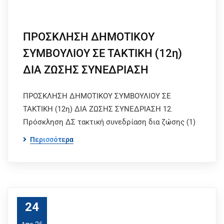
ΠΡΟΣΚΛΗΣΗ ΔΗΜΟΤΙΚΟΥ
ΣΥΜΒΟΥΛΙΟΥ ΣΕ ΤΑΚΤΙΚΗ (12η)
ΔΙΑ ΖΩΣΗΣ ΣΥΝΕΔΡΙΑΣΗ
ΠΡΟΣΚΛΗΣΗ ΔΗΜΟΤΙΚΟΥ ΣΥΜΒΟΥΛΙΟΥ ΣΕ
ΤΑΚΤΙΚΗ (12η) ΔΙΑ ΖΩΣΗΣ ΣΥΝΕΔΡΙΑΣΗ 12.
Πρόσκληση ΔΣ τακτική συνεδρίαση δια ζώσης (1)
Περισσότερα
24