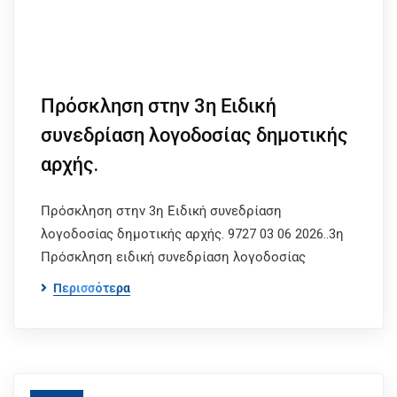
Πρόσκληση στην 3η Ειδική
συνεδρίαση λογοδοσίας δημοτικής
αρχής.
Πρόσκληση στην 3η Ειδική συνεδρίαση
λογοδοσίας δημοτικής αρχής. 9727 03 06 2026..3η
Πρόσκληση ειδική συνεδρίαση λογοδοσίας
Περισσότερα