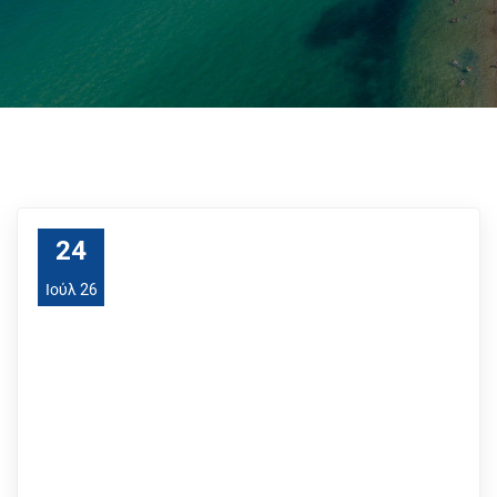
24
Ιούλ 26