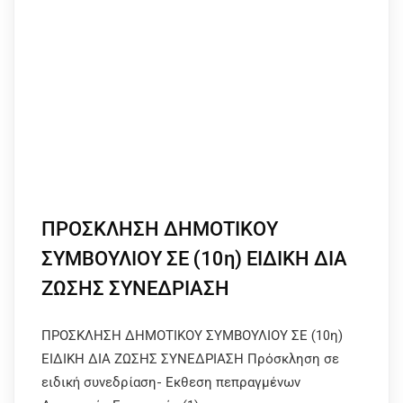
ΠΡΟΣΚΛΗΣΗ ΔΗΜΟΤΙΚΟΥ
ΣΥΜΒΟΥΛΙΟΥ ΣΕ (10η) ΕΙΔΙΚΗ ΔΙΑ
ΖΩΣΗΣ ΣΥΝΕΔΡΙΑΣΗ
ΠΡΟΣΚΛΗΣΗ ΔΗΜΟΤΙΚΟΥ ΣΥΜΒΟΥΛΙΟΥ ΣΕ (10η)
ΕΙΔΙΚΗ ΔΙΑ ΖΩΣΗΣ ΣΥΝΕΔΡΙΑΣΗ Πρόσκληση σε
ειδική συνεδρίαση- Εκθεση πεπραγμένων