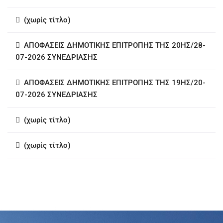
(χωρίς τίτλο)
ΑΠΟΦΑΣΕΙΣ ΔΗΜΟΤΙΚΗΣ ΕΠΙΤΡΟΠΗΣ ΤΗΣ 20ΗΣ/28-
07-2026 ΣΥΝΕΔΡΙΑΣΗΣ
ΑΠΟΦΑΣΕΙΣ ΔΗΜΟΤΙΚΗΣ ΕΠΙΤΡΟΠΗΣ ΤΗΣ 19ΗΣ/20-
07-2026 ΣΥΝΕΔΡΙΑΣΗΣ
(χωρίς τίτλο)
(χωρίς τίτλο)