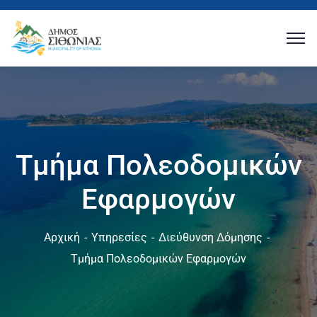
Τμήμα Πολεοδομικών
Εφαρμογών
Αρχική
Υπηρεσίες
Διεύθυνση Δόμησης
Τμήμα Πολεοδομικών Εφαρμογών