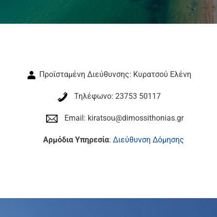
Προϊσταμένη Διεύθυνσης: Κυρατσού Ελένη
Τηλέφωνο: 23753 50117
Email: kiratsou@dimossithonias.gr
Αρμόδια Υπηρεσία
:
Διεύθυνση Δόμησης