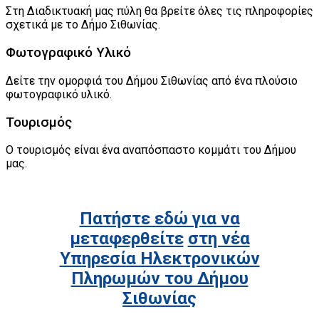
Στη Διαδικτυακή μας πύλη θα βρείτε όλες τις πληροφορίες
σχετικά με το Δήμο Σιθωνίας.
Φωτογραφικό Υλικό
Δείτε την ομορφιά του Δήμου Σιθωνίας από ένα πλούσιο
φωτογραφικό υλικό.
Τουρισμός
Ο τουρισμός είναι ένα αναπόσπαστο κομμάτι του Δήμου
μας.
Πατήστε εδώ για να
μεταφερθείτε
στη νέα
Υπηρεσία Ηλεκτρονικών
Πληρωμών του Δήμου
Σιθωνίας