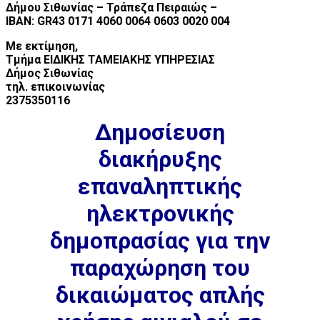
Δήμου Σιθωνίας – Τράπεζα Πειραιώς –
IBAN: GR43 0171 4060 0064 0603 0020 004
Με εκτίμηση,
Τμήμα ΕΙΔΙΚΗΣ ΤΑΜΕΙΑΚΗΣ ΥΠΗΡΕΣΙΑΣ
Δήμος Σιθωνίας
τηλ. επικοινωνίας
2375350116
Δημοσίευση
διακήρυξης
επαναληπτικής
ηλεκτρονικής
δημοπρασίας για την
παραχώρηση του
δικαιώματος απλής