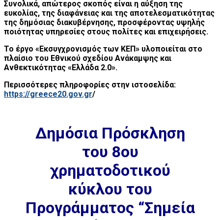
Συνολικά, απώτερος σκοπός είναι η αύξηση της
ευκολίας, της διαφάνειας και της αποτελεσματικότητας
της δημόσιας διακυβέρνησης, προσφέροντας υψηλής
ποιότητας υπηρεσίες στους πολίτες και επιχειρήσεις.
Το έργο «Εκσυγχρονισμός των ΚΕΠ» υλοποιείται στο
πλαίσιο του Εθνικού σχεδίου Ανάκαμψης και
Ανθεκτικότητας «Ελλάδα 2.0».
Περισσότερες πληροφορίες στην ιστοσελίδα:
https://greece20.gov.gr
/
Δημόσια Πρόσκληση
του 8ου
χρηματοδοτικού
κύκλου του
Προγράμματος “Σημεία