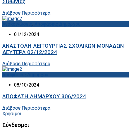
Σιθωνίας
Διάβασε Περισσότερα
Ανακοινώσεις
,
Αποφάσεις Δημάρχου
01/12/2024
ΑΝΑΣΤΟΛΗ ΛΕΙΤΟΥΡΓΙΑΣ ΣΧΟΛΙΚΩΝ ΜΟΝΑΔΩΝ
ΔΕΥΤΕΡΑ 02/12/2024
Διάβασε Περισσότερα
Αποφάσεις Δημάρχου
08/10/2024
ΑΠΟΦΑΣΗ ΔΗΜΑΡΧΟΥ 306/2024
Διάβασε Περισσότερα
Χρήσιμοι
Σύνδεσμοι