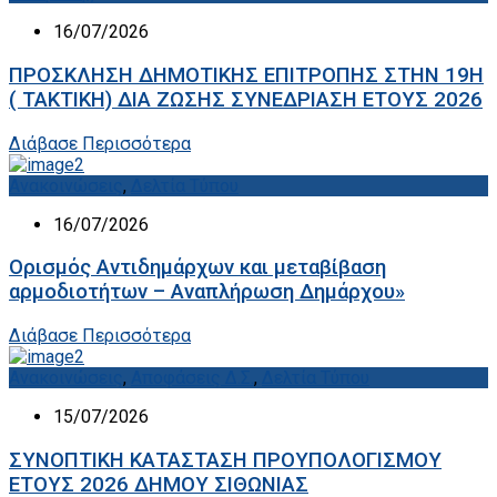
16/07/2026
ΠΡΟΣΚΛΗΣΗ ΔΗΜΟΤΙΚΗΣ ΕΠΙΤΡΟΠΗΣ ΣΤΗΝ 19Η
( ΤΑΚΤΙΚΗ) ΔΙΑ ΖΩΣΗΣ ΣΥΝΕΔΡΙΑΣΗ ΕΤΟΥΣ 2026
Διάβασε Περισσότερα
Ανακοινώσεις
,
Δελτία Τύπου
16/07/2026
Ορισμός Αντιδημάρχων και μεταβίβαση
αρμοδιοτήτων – Αναπλήρωση Δημάρχου»
Διάβασε Περισσότερα
Ανακοινώσεις
,
Αποφάσεις Δ.Σ.
,
Δελτία Τύπου
15/07/2026
ΣΥΝΟΠΤΙΚΗ ΚΑΤΑΣΤΑΣΗ ΠΡΟΥΠΟΛΟΓΙΣΜΟΥ
ΕΤΟΥΣ 2026 ΔΗΜΟΥ ΣΙΘΩΝΙΑΣ