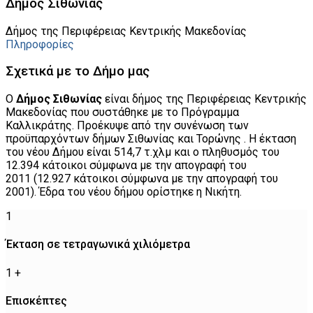
Δήμος Σιθωνίας
Δήμος της Περιφέρειας Κεντρικής Μακεδονίας
Πληροφορίες
Σχετικά με το Δήμο μας
Ο
Δήμος Σιθωνίας
είναι δήμος της Περιφέρειας Κεντρικής
Μακεδονίας που συστάθηκε με το Πρόγραμμα
Καλλικράτης. Προέκυψε από την συνένωση των
προϋπαρχόντων δήμων Σιθωνίας και Τορώνης . Η έκταση
του νέου Δήμου είναι 514,7 τ.χλμ και ο πληθυσμός του
12.394 κάτοικοι σύμφωνα με την απογραφή του
2011 (12.927 κάτοικοι σύμφωνα με την απογραφή του
2001). Έδρα του νέου δήμου ορίστηκε η Νικήτη.
1
Έκταση σε τετραγωνικά χιλιόμετρα
1
+
Επισκέπτες