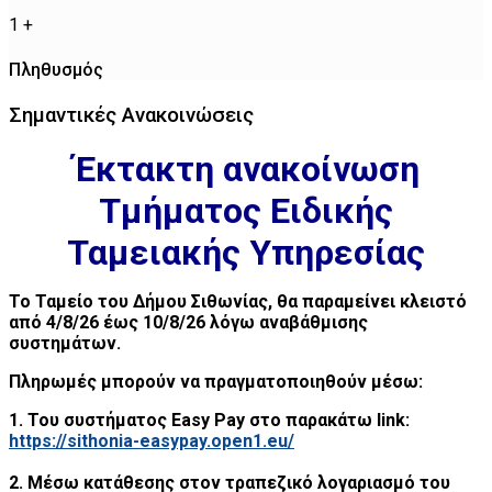
1
+
Πληθυσμός
Σημαντικές Ανακοινώσεις
Έκτακτη ανακοίνωση
Τμήματος Ειδικής
Ταμειακής Υπηρεσίας
Το Ταμείο του Δήμου Σιθωνίας, θα παραμείνει κλειστό
από 4/8/26 έως 10/8/26 λόγω αναβάθμισης
συστημάτων.
Πληρωμές μπορούν να πραγματοποιηθούν μέσω:
1. Του συστήματος Easy Pay στο παρακάτω link:
https://sithonia-easypay.open1.eu/
2. Μέσω κατάθεσης στον τραπεζικό λογαριασμό του