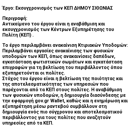
Έργο: Εκσυγχρονισμός των ΚΕΠ ΔΗΜΟΥ ΣΙΘΩΝΙΑΣ
Περιγραφή:
Αντικείμενο του έργου είναι η αναβάθμιση και
εκσυγχρονισμός των Κέντρων Εξυπηρέτησης του
Πολίτη (ΚΕΠ) .
Το έργο περιλαμβάνει ανακαίνιση Κτιριακών Υποδομών:
Περιλαμβάνει εργασίες ανακαίνισης των φυσικών
υποδομών των ΚΕΠ, όπως ανακαινίσεις δαπέδων,
εγκατάσταση φωτιστικών σωμάτων και εγκατάσταση
επιγραφών για τη βελτίωση του περιβάλλοντος όπου
εξυπηρετούνται οι πολίτες.
Στόχος του έργου είναι η βελτίωση της ποιότητας και
της αποτελεσματικότητας των υπηρεσιών που
παρέχονται από τα ΚΕΠ στους πολίτες. Η αναβάθμιση
των φυσικών υποδομών, η δημιουργία διασύνδεσης με
την εφαρμογή gov.gr Wallet, καθώς και η ενημέρωση και
εξυπηρέτηση μέσω ραντεβού συμβάλλουν στη
δημιουργία ενός πιο σύγχρονου και αποτελεσματικού
περιβάλλοντος για τους πολίτες που αναζητούν
υπηρεσίες από τα ΚΕΠ.