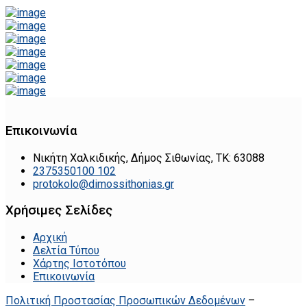
Επικοινωνία
Νικήτη Χαλκιδικής, Δήμος Σιθωνίας, ΤΚ: 63088
2375350100 102
protokolo@dimossithonias.gr
Χρήσιμες Σελίδες
Αρχική
Δελτία Τύπου
Χάρτης Ιστοτόπου
Επικοινωνία
Πολιτική Προστασίας Προσωπικών Δεδομένων
–