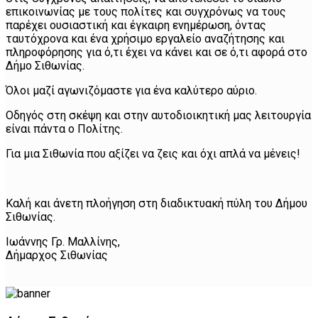
επικοινωνίας με τους πολίτες και συγχρόνως να τους
παρέχει ουσιαστική και έγκαιρη ενημέρωση, όντας
ταυτόχρονα και ένα χρήσιμο εργαλείο αναζήτησης και
πληροφόρησης για ό,τι έχει να κάνει και σε ό,τι αφορά στο
Δήμο Σιθωνίας.
Όλοι μαζί αγωνιζόμαστε για ένα καλύτερο αύριο.
Οδηγός στη σκέψη και στην αυτοδιοικητική μας λειτουργία
είναι πάντα ο Πολίτης.
Για μια Σιθωνία που αξίζει να ζεις και όχι απλά να μένεις!
Καλή και άνετη πλοήγηση στη διαδικτυακή πύλη του Δήμου
Σιθωνίας.
Ιωάννης Γρ.
Μαλλίνης,
Δήμαρχος Σιθωνίας