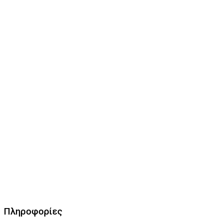
Πληροφορίες