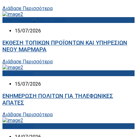
Διάβασε Περισσότερα
Ανακοινώσεις
,
Δελτία Τύπου
15/07/2026
ΕΚΘΕΣΗ ΤΟΠΙΚΩΝ ΠΡΟΪΟΝΤΩΝ ΚΑΙ ΥΠΗΡΕΣΙΩΝ
ΝΕΟΥ ΜΑΡΜΑΡΑ
Διάβασε Περισσότερα
Ανακοινώσεις
15/07/2026
ΕΝΗΜΕΡΩΣΗ ΠΟΛΙΤΩΝ ΓΙΑ ΤΗΛΕΦΩΝΙΚΕΣ
ΑΠΑΤΕΣ
Διάβασε Περισσότερα
Ανακοινώσεις
14/07/2026