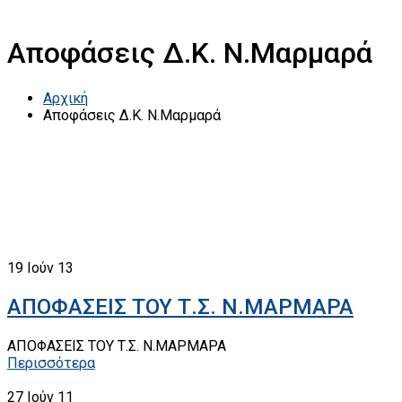
Αποφάσεις Δ.Κ. Ν.Μαρμαρά
Αρχική
Αποφάσεις Δ.Κ. Ν.Μαρμαρά
19
Ιούν 13
ΑΠΟΦΑΣΕΙΣ ΤΟΥ Τ.Σ. Ν.ΜΑΡΜΑΡΑ
ΑΠΟΦΑΣΕΙΣ ΤΟΥ Τ.Σ. Ν.ΜΑΡΜΑΡΑ
Περισσότερα
27
Ιούν 11