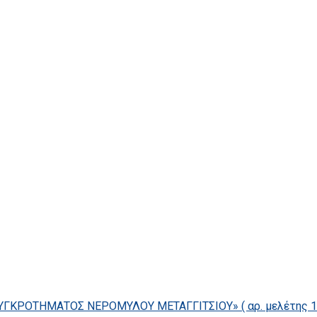
ΓΚΡΟΤΗΜΑΤΟΣ ΝΕΡΟΜΥΛΟΥ ΜΕΤΑΓΓΙΤΣΙΟΥ» ( αρ. μελέτης 14/