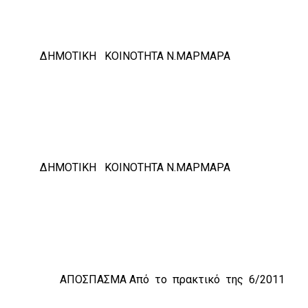
ΟΙΝΟΤΗΤΑ Ν.ΜΑΡΜΑΡΑ
ΟΙΝΟΤΗΤΑ Ν.ΜΑΡΜΑΡΑ
ΣΠΑΣΜΑ Από το πρακτικό της 6/2011