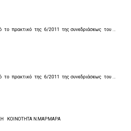
ΜΟΣ ΣΙΘΩΝΙΑΣ ΔΗΜΟΤΙΚΗ Κ
/2011 της συνεδριάσεως του …
ΜΟΣ ΣΙΘΩΝΙΑΣ ΔΗΜΟΤΙΚΗ Κ
/2011 της συνεδριάσεως του …
Σ ΔΗΜΟΤΙΚΗ ΚΟΙΝΟΤΗΤΑ Ν.ΜΑΡΜΑΡΑ ΑΠΟ