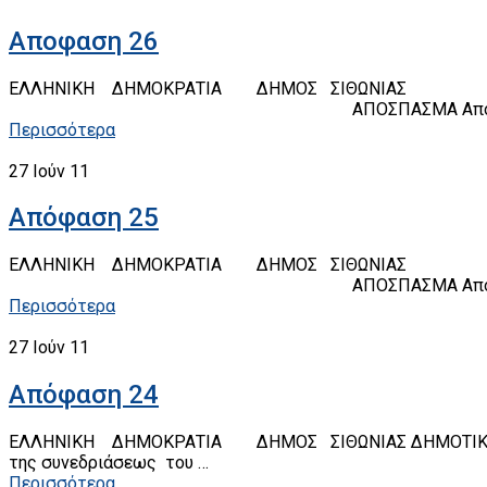
Αποφαση 26
ΕΛΛΗΝΙΚΗ ΔΗΜΟΚΡΑΤΙΑ ΔΗ
ΑΠΟΣΠΑΣΜΑ Από το πρακτικό της 6
Περισσότερα
27
Ιούν 11
Απόφαση 25
ΕΛΛΗΝΙΚΗ ΔΗΜΟΚΡΑΤΙΑ ΔΗ
ΑΠΟΣΠΑΣΜΑ Από το πρακτικό της 6
Περισσότερα
27
Ιούν 11
Απόφαση 24
ΕΛΛΗΝΙΚΗ ΔΗΜΟΚΡΑΤΙΑ ΔΗΜΟΣ ΣΙΘΩΝΙΑ
της συνεδριάσεως του …
Περισσότερα