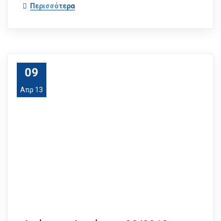
Περισσότερα
09
Απρ 13