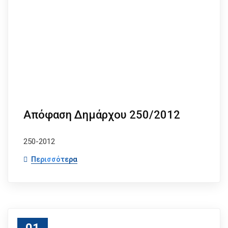
Απόφαση Δημάρχου 250/2012
250-2012
Περισσότερα
01