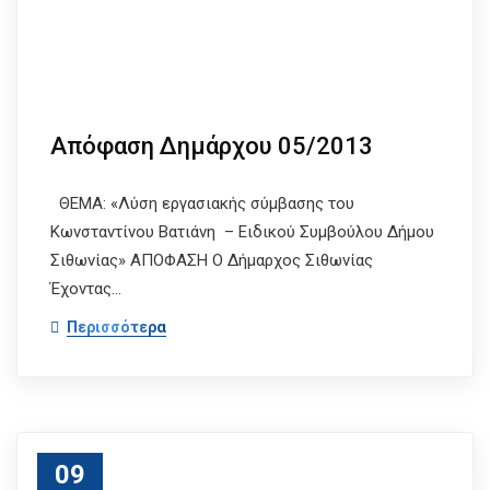
Απόφαση Δημάρχου 05/2013
ΘΕΜΑ: «Λύση εργασιακής σύμβασης του
Κωνσταντίνου Βατιάνη – Ειδικού Συμβούλου Δήμου
Σιθωνίας» ΑΠΟΦΑΣΗ Ο Δήμαρχος Σιθωνίας
Έχοντας…
Περισσότερα
09