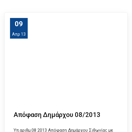
09
Απρ 13
Απόφαση Δημάρχου 08/2013
Υπ.αριθμ.08 2013 Απόφαση Δημάρχου Σιθωνίας με