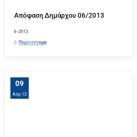
Απόφαση Δημάρχου 06/2013
6-2013
Περισσότερα
09
Απρ 13