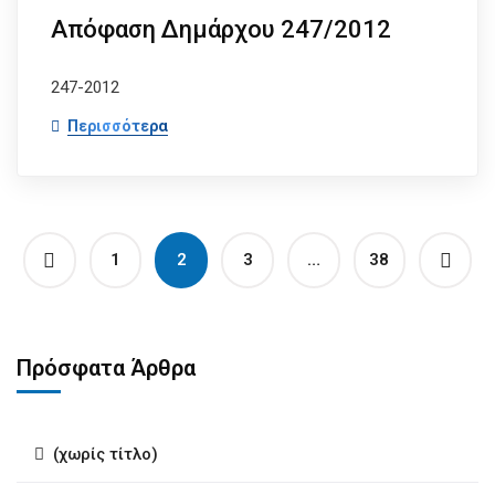
Απόφαση Δημάρχου 247/2012
247-2012
Περισσότερα
1
2
3
…
38
Πρόσφατα Άρθρα
(χωρίς τίτλο)