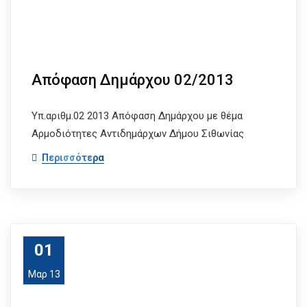
Απόφαση Δημάρχου 02/2013
Υπ.αριθμ.02 2013 Απόφαση Δημάρχου με θέμα
Αρμοδιότητες Αντιδημάρχων Δήμου Σιθωνίας
Περισσότερα
01
Μαρ 13