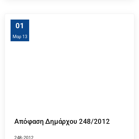
01
Μαρ 13
Απόφαση Δημάρχου 248/2012
248-2012