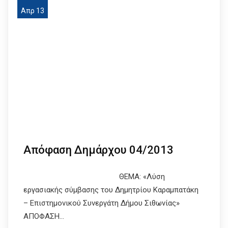
Απρ 13
Απόφαση Δημάρχου 04/2013
ΘΕΜΑ: «Λύση
εργασιακής σύμβασης του Δημητρίου Καραμπατάκη
– Επιστημονικού Συ­νερ­γάτη Δήμου Σιθωνίας»
ΑΠΟΦΑΣΗ…