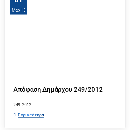
Μαρ 13
Απόφαση Δημάρχου 249/2012
249-2012
Περισσότερα