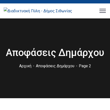
Αποφάσεις Δημάρχου
Αρχική
Αποφάσεις Δημάρχου
Page 2