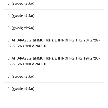
(χωρίς τίτλο)
(χωρίς τίτλο)
(χωρίς τίτλο)
ΑΠΟΦΑΣΕΙΣ ΔΗΜΟΤΙΚΗΣ ΕΠΙΤΡΟΠΗΣ ΤΗΣ 20ΗΣ/28-
07-2026 ΣΥΝΕΔΡΙΑΣΗΣ
ΑΠΟΦΑΣΕΙΣ ΔΗΜΟΤΙΚΗΣ ΕΠΙΤΡΟΠΗΣ ΤΗΣ 19ΗΣ/20-
07-2026 ΣΥΝΕΔΡΙΑΣΗΣ
(χωρίς τίτλο)
(χωρίς τίτλο)