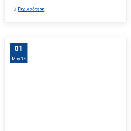
Περισσότερα
01
Μαρ 13