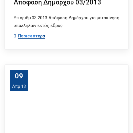
Απόφαση Δημάρχου 03/2013
Υπ.αριθμ.03 2013 Απόφαση Δημάρχου για μετακίνηση
υπαλλήλων εκτός έδρας
Περισσότερα
09
Απρ 13