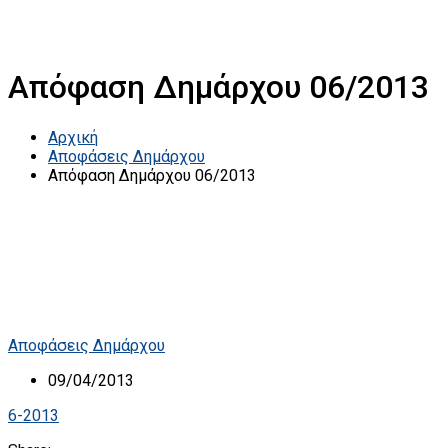
Απόφαση Δημάρχου 06/2013
Αρχική
Αποφάσεις Δημάρχου
Απόφαση Δημάρχου 06/2013
Αποφάσεις Δημάρχου
09/04/2013
6-2013