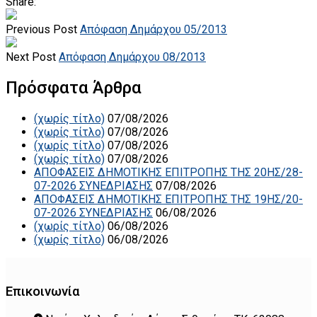
Share:
Previous Post
Απόφαση Δημάρχου 05/2013
Next Post
Απόφαση Δημάρχου 08/2013
Πρόσφατα Άρθρα
(χωρίς τίτλο)
07/08/2026
(χωρίς τίτλο)
07/08/2026
(χωρίς τίτλο)
07/08/2026
(χωρίς τίτλο)
07/08/2026
ΑΠΟΦΑΣΕΙΣ ΔΗΜΟΤΙΚΗΣ ΕΠΙΤΡΟΠΗΣ ΤΗΣ 20ΗΣ/28-
07-2026 ΣΥΝΕΔΡΙΑΣΗΣ
07/08/2026
ΑΠΟΦΑΣΕΙΣ ΔΗΜΟΤΙΚΗΣ ΕΠΙΤΡΟΠΗΣ ΤΗΣ 19ΗΣ/20-
07-2026 ΣΥΝΕΔΡΙΑΣΗΣ
06/08/2026
(χωρίς τίτλο)
06/08/2026
(χωρίς τίτλο)
06/08/2026
Επικοινωνία