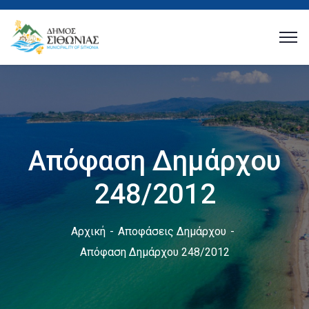
Απόφαση Δημάρχου
248/2012
Αρχική
Αποφάσεις Δημάρχου
Απόφαση Δημάρχου 248/2012