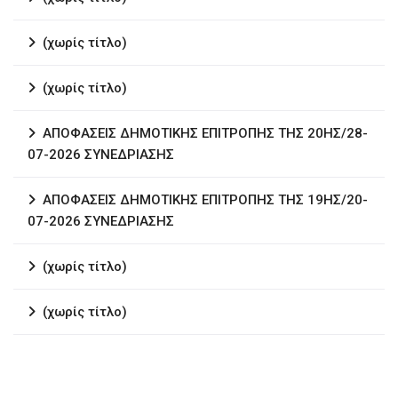
(χωρίς τίτλο)
(χωρίς τίτλο)
ΑΠΟΦΑΣΕΙΣ ΔΗΜΟΤΙΚΗΣ ΕΠΙΤΡΟΠΗΣ ΤΗΣ 20ΗΣ/28-
07-2026 ΣΥΝΕΔΡΙΑΣΗΣ
ΑΠΟΦΑΣΕΙΣ ΔΗΜΟΤΙΚΗΣ ΕΠΙΤΡΟΠΗΣ ΤΗΣ 19ΗΣ/20-
07-2026 ΣΥΝΕΔΡΙΑΣΗΣ
(χωρίς τίτλο)
(χωρίς τίτλο)