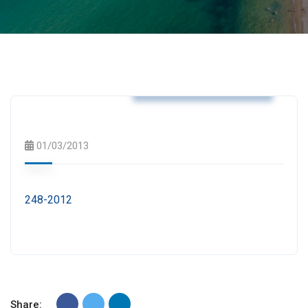
Αποφάσεις Δημάρχου
01/03/2013
248-2012
Share: