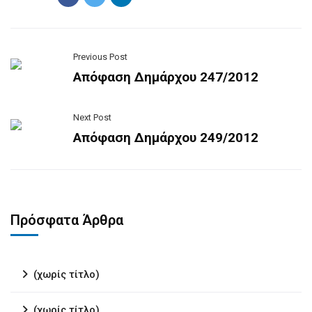
Previous Post
Απόφαση Δημάρχου 247/2012
Next Post
Απόφαση Δημάρχου 249/2012
Πρόσφατα Άρθρα
(χωρίς τίτλο)
(χωρίς τίτλο)