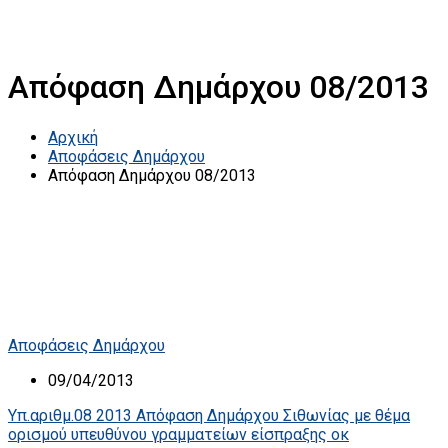
Απόφαση Δημάρχου 08/2013
Αρχική
Αποφάσεις Δημάρχου
Απόφαση Δημάρχου 08/2013
Αποφάσεις Δημάρχου
09/04/2013
Υπ.αριθμ.08 2013 Απόφαση Δημάρχου Σιθωνίας με θέμα
ορισμού υπευθύνου γραμματείων είσπραξης οκ