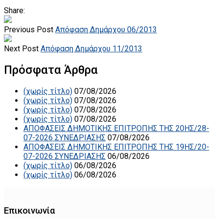
Share:
Previous Post
Απόφαση Δημάρχου 06/2013
Next Post
Απόφαση Δημάρχου 11/2013
Πρόσφατα Άρθρα
(χωρίς τίτλο)
07/08/2026
(χωρίς τίτλο)
07/08/2026
(χωρίς τίτλο)
07/08/2026
(χωρίς τίτλο)
07/08/2026
ΑΠΟΦΑΣΕΙΣ ΔΗΜΟΤΙΚΗΣ ΕΠΙΤΡΟΠΗΣ ΤΗΣ 20ΗΣ/28-
07-2026 ΣΥΝΕΔΡΙΑΣΗΣ
07/08/2026
ΑΠΟΦΑΣΕΙΣ ΔΗΜΟΤΙΚΗΣ ΕΠΙΤΡΟΠΗΣ ΤΗΣ 19ΗΣ/20-
07-2026 ΣΥΝΕΔΡΙΑΣΗΣ
06/08/2026
(χωρίς τίτλο)
06/08/2026
(χωρίς τίτλο)
06/08/2026
Επικοινωνία