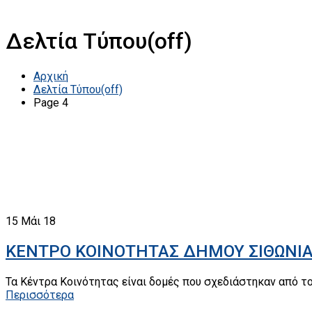
Δελτία Τύπου(off)
Αρχική
Δελτία Τύπου(off)
Page 4
15
Μάι 18
ΚΕΝΤΡΟ ΚΟΙΝΟΤΗΤΑΣ ΔΗΜΟΥ ΣΙΘΩΝΙΑΣ
Τα Κέντρα Κοινότητας είναι δομές που σχεδιάστηκαν από τ
Περισσότερα