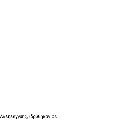
 Αλληλεγγύης, ιδρύθηκαν σε…