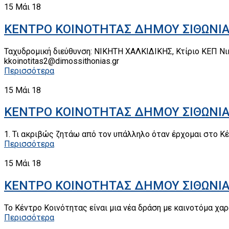
15
Μάι 18
ΚΕΝΤΡΟ ΚΟΙΝΟΤΗΤΑΣ ΔΗΜΟΥ ΣΙΘΩΝΙΑΣ
Ταχυδρομική διεύθυνση: ΝΙΚΗΤΗ ΧΑΛΚΙΔΙΚΗΣ, Κτίριο ΚΕΠ Νική
kkoinotitas2@dimossithonias.gr
Περισσότερα
15
Μάι 18
ΚΕΝΤΡΟ ΚΟΙΝΟΤΗΤΑΣ ΔΗΜΟΥ ΣΙΘΩΝΙΑΣ
1. Τι ακριβώς ζητάω από τον υπάλληλο όταν έρχομαι στο Κ
Περισσότερα
15
Μάι 18
ΚΕΝΤΡΟ ΚΟΙΝΟΤΗΤΑΣ ΔΗΜΟΥ ΣΙΘΩΝΙΑΣ-
Το Κέντρο Κοινότητας είναι μια νέα δράση με καινοτόμα χ
Περισσότερα