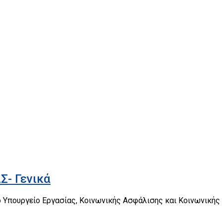
- Γενικά
ο Υπουργείο Εργασίας, Κοινωνικής Ασφάλισης και Κοινωνικής