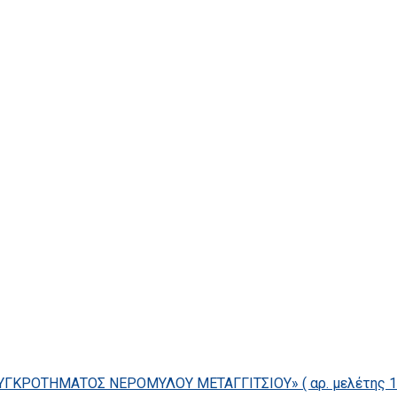
ΓΚΡΟΤΗΜΑΤΟΣ ΝΕΡΟΜΥΛΟΥ ΜΕΤΑΓΓΙΤΣΙΟΥ» ( αρ. μελέτης 14/