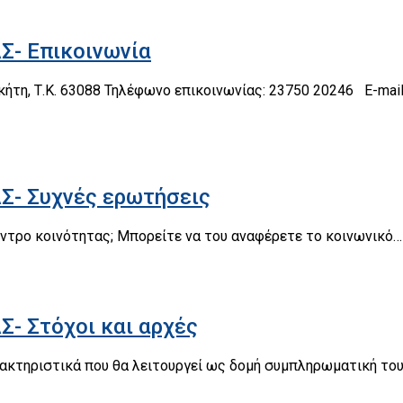
- Επικοινωνία
τη, Τ.Κ. 63088 Τηλέφωνο επικοινωνίας: 23750 20246 E-mail:k
- Συχνές ερωτήσεις
έντρο κοινότητας; Μπορείτε να του αναφέρετε το κοινωνικό…
 Στόχοι και αρχές
αρακτηριστικά που θα λειτουργεί ως δομή συμπληρωματική το