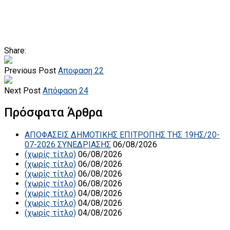
Share:
Previous Post
Αποφαση 22
Next Post
Απόφαση 24
Πρόσφατα Άρθρα
ΑΠΟΦΑΣΕΙΣ ΔΗΜΟΤΙΚΗΣ ΕΠΙΤΡΟΠΗΣ ΤΗΣ 19ΗΣ/20-
07-2026 ΣΥΝΕΔΡΙΑΣΗΣ
06/08/2026
(χωρίς τίτλο)
06/08/2026
(χωρίς τίτλο)
06/08/2026
(χωρίς τίτλο)
06/08/2026
(χωρίς τίτλο)
06/08/2026
(χωρίς τίτλο)
04/08/2026
(χωρίς τίτλο)
04/08/2026
(χωρίς τίτλο)
04/08/2026