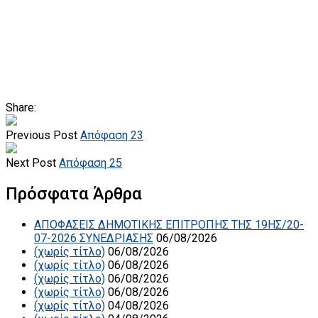
Share:
Previous Post
Απόφαση 23
Next Post
Απόφαση 25
Πρόσφατα Άρθρα
ΑΠΟΦΑΣΕΙΣ ΔΗΜΟΤΙΚΗΣ ΕΠΙΤΡΟΠΗΣ ΤΗΣ 19ΗΣ/20-
07-2026 ΣΥΝΕΔΡΙΑΣΗΣ
06/08/2026
(χωρίς τίτλο)
06/08/2026
(χωρίς τίτλο)
06/08/2026
(χωρίς τίτλο)
06/08/2026
(χωρίς τίτλο)
06/08/2026
(χωρίς τίτλο)
04/08/2026