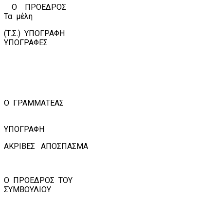
Ο
ΠΡΟΕΔΡΟΣ
Τα
μέλη
(Τ.Σ.)
ΥΠΟΓΡΑΦΗ
ΥΠΟΓΡΑΦΕΣ
Ο
ΓΡΑΜΜΑΤΕΑΣ
ΥΠΟΓΡΑΦΗ
ΑΚΡΙΒΕΣ
ΑΠΟΣΠΑΣΜΑ
Ο
ΠΡΟΕΔΡΟΣ
ΤΟΥ
ΣΥΜΒΟΥΛΙΟΥ