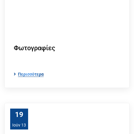
Φωτογραφίες
Περισσότερα
19
Ιούν 13