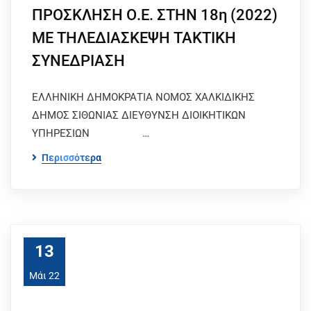
ΠΡΟΣΚΛΗΣΗ Ο.Ε. ΣΤΗΝ 18η (2022)
ΜΕ ΤΗΛΕΔΙΑΣΚΕΨΗ ΤΑΚΤΙΚΗ
ΣΥΝΕΔΡΙΑΣΗ
ΕΛΛΗΝΙΚΗ ΔΗΜΟΚΡΑΤΙΑ ΝΟΜΟΣ ΧΑΛΚΙΔΙΚΗΣ
ΔΗΜΟΣ ΣΙΘΩΝΙΑΣ ΔΙΕΥΘΥΝΣΗ ΔΙΟΙΚΗΤΙΚΩΝ
ΥΠΗΡΕΣΙΩΝ …
Περισσότερα
13
Μάι 22