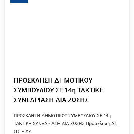
ΠΡΟΣΚΛΗΣΗ ΔΗΜΟΤΙΚΟΥ
ΣΥΜΒΟΥΛΙΟΥ ΣΕ 14η ΤΑΚΤΙΚΗ
ΣΥΝΕΔΡΙΑΣΗ ΔΙΑ ΖΩΣΗΣ
ΠΡΟΣΚΛΗΣΗ ΔΗΜΟΤΙΚΟΥ ΣΥΜΒΟΥΛΙΟΥ ΣΕ 14η
ΤΑΚΤΙΚΗ ΣΥΝΕΔΡΙΑΣΗ ΔΙΑ ΖΩΣΗΣ Πρόσκληση ΔΣ..
(1) ΙΡΙΔΑ