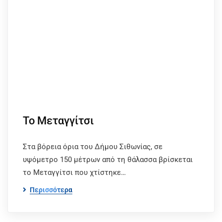
Το Μεταγγίτσι
Στα βόρεια όρια του Δήμου Σιθωνίας, σε
υψόμετρο 150 μέτρων από τη θάλασσα βρίσκεται
το Μεταγγίτσι που χτίστηκε…
Περισσότερα