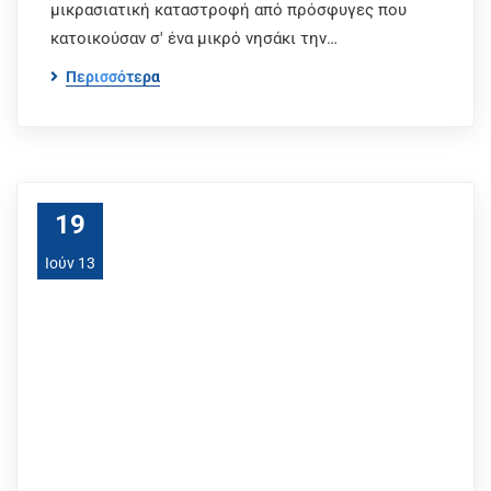
μικρασιατική καταστροφή από πρόσφυγες που
κατοικούσαν σ' ένα μικρό νησάκι την…
Περισσότερα
19
Ιούν 13