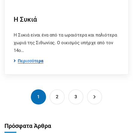
Η Συκιά
Η Συκιά είναι ένα από τα ωραιότερα και παλιότερα
χωριά της Σιθωνίας. Ο οικισμός υπήρχε από τον
14ο…
Περισσότερα
1
2
3
Πρόσφατα Άρθρα