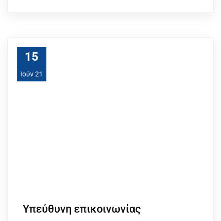
15
Ιούν 21
Υπεύθυνη επικοινωνίας