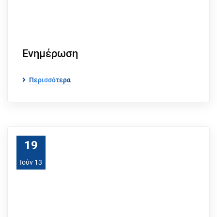
Eνημέρωση
Περισσότερα
19
Ιούν 13