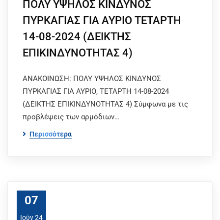
ΠΟΛΥ ΥΨΗΛΟΣ ΚΙΝΔΥΝΟΣ
ΠΥΡΚΑΓΙΑΣ ΓΙΑ ΑΥΡΙΟ ΤΕΤΑΡΤΗ
14-08-2024 (ΔΕΙΚΤΗΣ
ΕΠΙΚΙΝΔΥΝΟΤΗΤΑΣ 4)
ΑΝΑΚΟΙΝΩΣΗ: ΠΟΛΥ ΥΨΗΛΟΣ ΚΙΝΔΥΝΟΣ
ΠΥΡΚΑΓΙΑΣ ΓΙΑ ΑΥΡΙΟ, ΤΕΤΑΡΤΗ 14-08-2024
(ΔΕΙΚΤΗΣ ΕΠΙΚΙΝΔΥΝΟΤΗΤΑΣ 4) Σύμφωνα με τις
προβλέψεις των αρμόδιων…
Περισσότερα
07
Ιούν 24