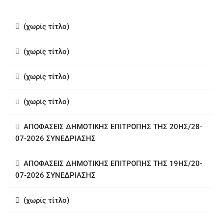
(χωρίς τίτλο)
(χωρίς τίτλο)
(χωρίς τίτλο)
(χωρίς τίτλο)
ΑΠΟΦΑΣΕΙΣ ΔΗΜΟΤΙΚΗΣ ΕΠΙΤΡΟΠΗΣ ΤΗΣ 20ΗΣ/28-
07-2026 ΣΥΝΕΔΡΙΑΣΗΣ
ΑΠΟΦΑΣΕΙΣ ΔΗΜΟΤΙΚΗΣ ΕΠΙΤΡΟΠΗΣ ΤΗΣ 19ΗΣ/20-
07-2026 ΣΥΝΕΔΡΙΑΣΗΣ
(χωρίς τίτλο)