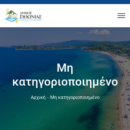
Μη
κατηγοριοποιημένο
Αρχική
Μη κατηγοριοποιημένο