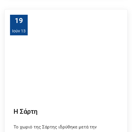
19
Ιούν 13
Η Σάρτη
Το χωριό της Σάρτης ιδρύθηκε μετά την