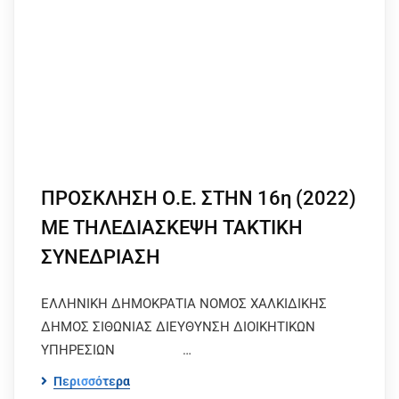
ΠΡΟΣΚΛΗΣΗ Ο.Ε. ΣΤΗΝ 16η (2022)
ΜΕ ΤΗΛΕΔΙΑΣΚΕΨΗ ΤΑΚΤΙΚΗ
ΣΥΝΕΔΡΙΑΣΗ
ΕΛΛΗΝΙΚΗ ΔΗΜΟΚΡΑΤΙΑ ΝΟΜΟΣ ΧΑΛΚΙΔΙΚΗΣ
ΔΗΜΟΣ ΣΙΘΩΝΙΑΣ ΔΙΕΥΘΥΝΣΗ ΔΙΟΙΚΗΤΙΚΩΝ
ΥΠΗΡΕΣΙΩΝ …
Περισσότερα