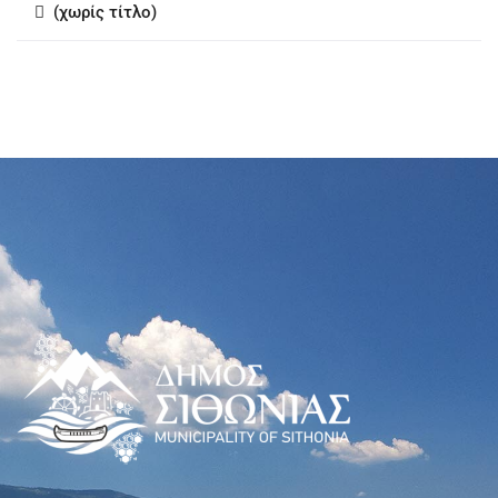
(χωρίς τίτλο)