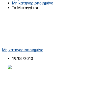
Μη κατηγοριοποιημένο
Το Μεταγγίτσι
Μη κατηγοριοποιημένο
19/06/2013