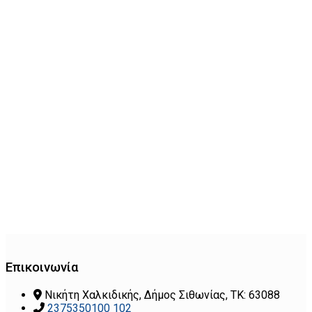
Επικοινωνία
Νικήτη Χαλκιδικής, Δήμος Σιθωνίας, ΤΚ: 63088
2375350100 102