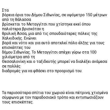
Στα
βόρεια όρια του Δήμου Σιθωνίας, σε υψόμετρο 150 μέτρων
από τη θάλασσα
βρίσκεται το Μεταγγίτσι που χτίστηκε εκεί όπου
παλιότερα βρισκόταν η
θρυλική Άσσα, μια από τις σπουδαιότερες πόλεις της
Χαλκιδικής. Ενώνει
βορά και νότο και για αυτό αποτελεί πόλο έλξης για τους
επισκέπτες του
δήμου Σιθωνίας. Το Μεταγγίτσι απέχει γύρω στα 100
χιλιόμετρα από τη
Θεσσαλονίκη και ο ταξιδευτής μπορεί να διαλέξει ανάμεσα
σε πολλές
διαδρομές για να φθάσει στο προορισμό του.
Τα περισσότερα σπίτια του χωριού είναι πέτρινα, χτισμένα
σύμφωνα με τον παραδοσιακό τρόπο και εντυπωσιάζουν
τους επισκέπτες.