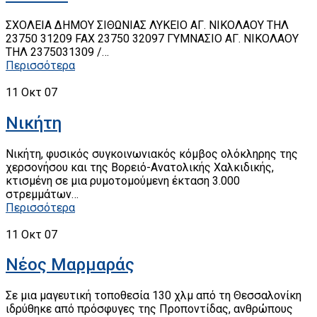
ΣΧΟΛΕΙΑ ΔΗΜΟΥ ΣΙΘΩΝΙΑΣ ΛΥΚΕΙΟ ΑΓ. ΝΙΚΟΛΑΟΥ ΤΗΛ
23750 31209 FAX 23750 32097 ΓΥΜΝΑΣΙΟ ΑΓ. ΝΙΚΟΛΑΟΥ
ΤΗΛ 2375031309 /…
Περισσότερα
11
Οκτ 07
Νικήτη
Νικήτη, φυσικός συγκοινωνιακός κόμβος ολόκληρης της
χερσονήσου και της Βορειό-Ανατολικής Χαλκιδικής,
κτισμένη σε μια ρυμοτομούμενη έκταση 3.000
στρεμμάτων…
Περισσότερα
11
Οκτ 07
Νέος Μαρμαράς
Σε μια μαγευτική τοποθεσία 130 χλμ από τη Θεσσαλονίκη
ιδρύθηκε από πρόσφυγες της Προποντίδας, ανθρώπους