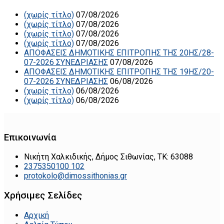
(χωρίς τίτλο)
07/08/2026
(χωρίς τίτλο)
07/08/2026
(χωρίς τίτλο)
07/08/2026
(χωρίς τίτλο)
07/08/2026
ΑΠΟΦΑΣΕΙΣ ΔΗΜΟΤΙΚΗΣ ΕΠΙΤΡΟΠΗΣ ΤΗΣ 20ΗΣ/28-
07-2026 ΣΥΝΕΔΡΙΑΣΗΣ
07/08/2026
ΑΠΟΦΑΣΕΙΣ ΔΗΜΟΤΙΚΗΣ ΕΠΙΤΡΟΠΗΣ ΤΗΣ 19ΗΣ/20-
07-2026 ΣΥΝΕΔΡΙΑΣΗΣ
06/08/2026
(χωρίς τίτλο)
06/08/2026
(χωρίς τίτλο)
06/08/2026
Επικοινωνία
Νικήτη Χαλκιδικής, Δήμος Σιθωνίας, ΤΚ: 63088
2375350100 102
protokolo@dimossithonias.gr
Χρήσιμες Σελίδες
Αρχική