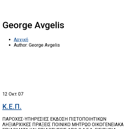
George Avgelis
Αρχική
Author: George Avgelis
12
Οκτ 07
Κ.Ε.Π.
ΠΑΡΟΧΕΣ-ΥΠΗΡΕΣΙΕΣ ΕΚΔΟΣΗ ΠΙΣΤΟΠΟΙΗΤΙΚΩΝ
ΛΗΞΙΑΡΧΙΚΕΣ ΠΡΑΞΕΙΣ ΠΟΙΝΙΚΟ ΜΗΤΡΩΟ ΟΙΚΟΓΕΝΕΙΑΚΑ