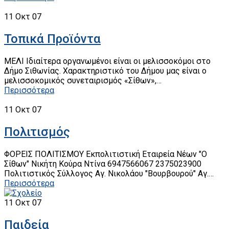
11
Οκτ 07
Τοπικά Προϊόντα
ΜΕΛΙ Ιδιαίτερα οργανωμένοι είναι οι μελισσοκόμοι στο
Δήμο Σιθωνίας. Χαρακτηριστικό του Δήμου μας είναι ο
μελισσοκομικός συνεταιρισμός «Σίθων»,…
Περισσότερα
11
Οκτ 07
Πολιτισμός
ΦΟΡΕΙΣ ΠΟΛΙΤΙΣΜΟΥ Εκπολιτιστική Εταιρεία Νέων "Ο
Σίθων" Νικήτη Κούρα Ντίνα 6947566067 2375023900
Πολιτιστικός Σύλλογος Αγ. Νικολάου "Βουρβουρού" Αγ.…
Περισσότερα
11
Οκτ 07
Παιδεία