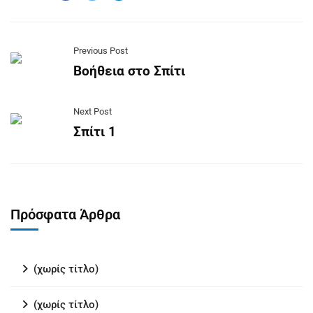
Previous Post
Βοήθεια στο Σπίτι
Next Post
Σπίτι 1
Πρόσφατα Άρθρα
(χωρίς τίτλο)
(χωρίς τίτλο)