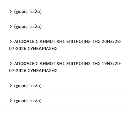
(χωρίς τίτλο)
(χωρίς τίτλο)
ΑΠΟΦΑΣΕΙΣ ΔΗΜΟΤΙΚΗΣ ΕΠΙΤΡΟΠΗΣ ΤΗΣ 20ΗΣ/28-
07-2026 ΣΥΝΕΔΡΙΑΣΗΣ
ΑΠΟΦΑΣΕΙΣ ΔΗΜΟΤΙΚΗΣ ΕΠΙΤΡΟΠΗΣ ΤΗΣ 19ΗΣ/20-
07-2026 ΣΥΝΕΔΡΙΑΣΗΣ
(χωρίς τίτλο)
(χωρίς τίτλο)