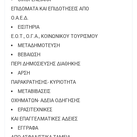
ΕΠΙΔΟΜΑΤΑ ΚΑΙ ΕΠΙΔΟΤΗΣΕΙΣ ΑΠΟ
Ο.Α.Ε.Δ.
ΕΙΣΙΤΗΡΙΑ
Ε.Ο.Τ., Ο.Γ.Α., ΚΟΙΝΩΝΙΚΟΥ ΤΟΥΡΙΣΜΟΥ
ΜΕΤΑΔΗΜΟΤΕΥΣΗ
ΒΕΒΑΙΩΣΗ
ΠΕΡΙ ΔΗΜΟΣΙΕΥΣΗΣ ΔΙΑΘΗΚΗΣ
ΑΡΣΗ
ΠΑΡΑΚΡΑΤΗΣΗΣ- ΚΥΡΙΟΤΗΤΑ
ΜΕΤΑΒΙΒΑΣΕΙΣ
ΟΧΗΜΑΤΩΝ- ΑΔΕΙΑ ΟΔΗΓΗΣΗΣ
ΕΡΑΣΙΤΕΧΝΙΚΕΣ
ΚΑΙ ΕΠΑΓΓΕΛΜΑΤΙΚΕΣ ΑΔΕΙΕΣ
ΕΓΓΡΑΦΑ