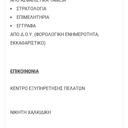
ΑΠΟ ΑΣΦΑΛΙΣΤΙΚΑ ΤΑΜΕΙΑ
ΣΤΡΑΤΟΛΟΓΙΑ
ΕΠΙΜΕΛΗΤΗΡΙΑ
ΕΓΓΡΑΦΑ
ΑΠΟ Δ.Ο.Υ. (ΦΟΡΟΛΟΓΙΚΗ ΕΝΗΜΕΡΟΤΗΤΑ,
ΕΚΚΑΘΑΡΙΣΤΙΚΟ)
ΕΠΙΚΟΙΝΩΝΙΑ
ΚΕΝΤΡΟ ΕΞΥΠΗΡΕΤΗΣΗΣ ΠΕΛΑΤΩΝ
ΝΙΚΗΤΗ ΧΑΛΚΙΔΙΚΗ