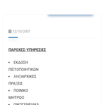
Υπηρεσίες του Δήμου
12/10/2007
ΠΑΡΟΧΕΣ-ΥΠΗΡΕΣΙΕΣ
ΕΚΔΟΣΗ
ΠΙΣΤΟΠΟΙΗΤΙΚΩΝ
ΛΗΞΙΑΡΧΙΚΕΣ
ΠΡΑΞΕΙΣ
ΠΟΙΝΙΚΟ
ΜΗΤΡΩΟ
ΟΙΚΟΓΕΝΕΙΑΚΑ