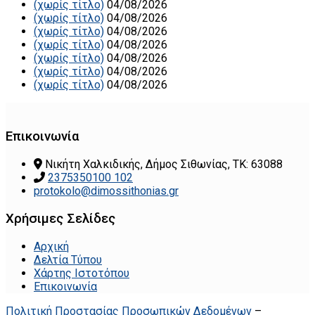
(χωρίς τίτλο)
04/08/2026
(χωρίς τίτλο)
04/08/2026
(χωρίς τίτλο)
04/08/2026
(χωρίς τίτλο)
04/08/2026
(χωρίς τίτλο)
04/08/2026
(χωρίς τίτλο)
04/08/2026
(χωρίς τίτλο)
04/08/2026
Επικοινωνία
Νικήτη Χαλκιδικής, Δήμος Σιθωνίας, ΤΚ: 63088
2375350100 102
protokolo@dimossithonias.gr
Χρήσιμες Σελίδες
Αρχική
Δελτία Τύπου
Χάρτης Ιστοτόπου
Επικοινωνία
Πολιτική Προστασίας Προσωπικών Δεδομένων
–