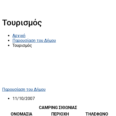
Τουρισμός
Αρχική
Παρουσίαση του Δήμου
Τουρισμός
Παρουσίαση του Δήμου
11/10/2007
CAMPING ΣΙΘΩΝΙΑΣ
ΟΝΟΜΑΣΙΑ
ΠΕΡΙΟΧΗ
ΤΗΛΕΦΩΝΟ