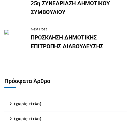
25η ΣΥΝΕΔΡΙΑΣΗ ΔΗΜΟΤΙΚΟΥ
ΣΥΜΒΟΥΛΙΟΥ
Next Post
ΠΡΟΣΚΛΗΣΗ ΔΗΜΟΤΙΚΗΣ
ΕΠΙΤΡΟΠΗΣ ΔΙΑΒΟΥΛΕΥΣΗΣ
Πρόσφατα Άρθρα
(χωρίς τίτλο)
(χωρίς τίτλο)