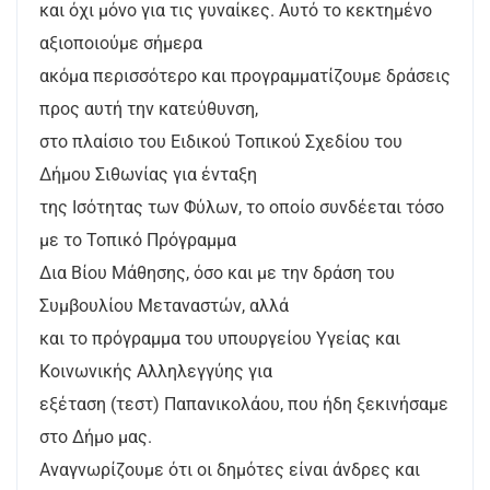
και όχι μόνο για τις γυναίκες. Αυτό το κεκτημένο
αξιοποιούμε σήμερα
ακόμα περισσότερο και προγραμματίζουμε δράσεις
προς αυτή την κατεύθυνση,
στο πλαίσιο του Ειδικού Τοπικού Σχεδίου του
Δήμου Σιθωνίας για ένταξη
της Ισότητας των Φύλων, το οποίο συνδέεται τόσο
με το Τοπικό Πρόγραμμα
Δια Βίου Μάθησης, όσο και με την δράση του
Συμβουλίου Μεταναστών, αλλά
και το πρόγραμμα του υπουργείου Υγείας και
Κοινωνικής Αλληλεγγύης για
εξέταση (τεστ) Παπανικολάου, που ήδη ξεκινήσαμε
στο Δήμο μας.
Αναγνωρίζουμε ότι οι δημότες είναι άνδρες και