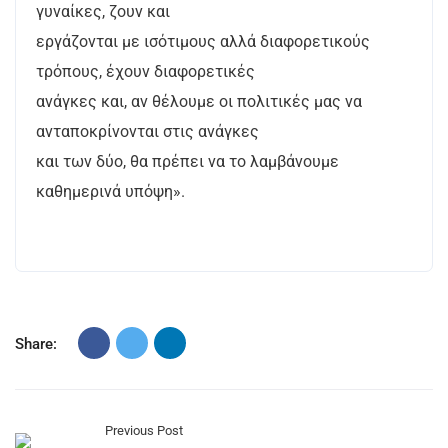
γυναίκες, ζουν και
εργάζονται με ισότιμους αλλά διαφορετικούς
τρόπους, έχουν διαφορετικές
ανάγκες και, αν θέλουμε οι πολιτικές μας να
ανταποκρίνονται στις ανάγκες
και των δύο, θα πρέπει να το λαμβάνουμε
καθημερινά υπόψη».
Share:
Previous Post