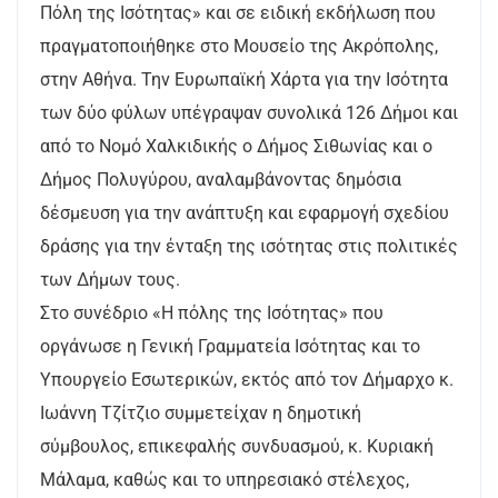
Πόλη της Ισότητας» και σε ειδική εκδήλωση που
πραγματοποιήθηκε στο Μουσείο της Ακρόπολης,
στην Αθήνα. Την Ευρωπαϊκή Χάρτα για την Ισότητα
των δύο φύλων υπέγραψαν συνολικά 126 Δήμοι και
από το Νομό Χαλκιδικής ο Δήμος Σιθωνίας και ο
Δήμος Πολυγύρου, αναλαμβάνοντας δημόσια
δέσμευση για την ανάπτυξη και εφαρμογή σχεδίου
δράσης για την ένταξη της ισότητας στις πολιτικές
των Δήμων τους.
Στο συνέδριο «Η πόλης της Ισότητας» που
οργάνωσε η Γενική Γραμματεία Ισότητας και το
Υπουργείο Εσωτερικών, εκτός από τον Δήμαρχο κ.
Ιωάννη Τζίτζιο συμμετείχαν η δημοτική
σύμβουλος, επικεφαλής συνδυασμού, κ. Κυριακή
Μάλαμα, καθώς και το υπηρεσιακό στέλεχος,