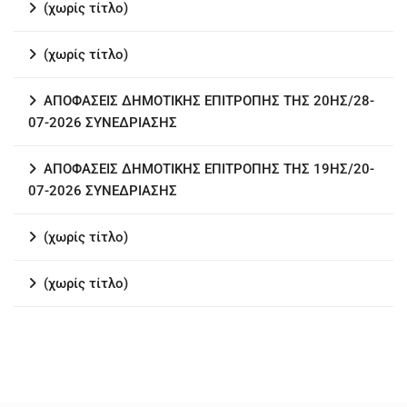
(χωρίς τίτλο)
(χωρίς τίτλο)
ΑΠΟΦΑΣΕΙΣ ΔΗΜΟΤΙΚΗΣ ΕΠΙΤΡΟΠΗΣ ΤΗΣ 20ΗΣ/28-
07-2026 ΣΥΝΕΔΡΙΑΣΗΣ
ΑΠΟΦΑΣΕΙΣ ΔΗΜΟΤΙΚΗΣ ΕΠΙΤΡΟΠΗΣ ΤΗΣ 19ΗΣ/20-
07-2026 ΣΥΝΕΔΡΙΑΣΗΣ
(χωρίς τίτλο)
(χωρίς τίτλο)