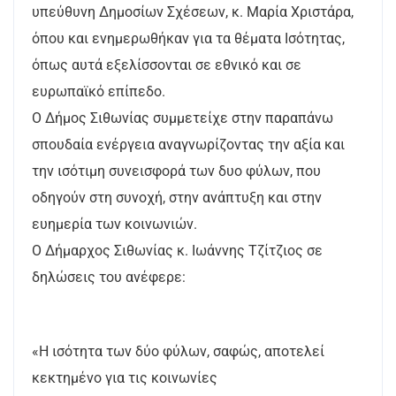
υπεύθυνη Δημοσίων Σχέσεων, κ. Μαρία Χριστάρα,
όπου και ενημερωθήκαν για τα θέματα Ισότητας,
όπως αυτά εξελίσσονται σε εθνικό και σε
ευρωπαϊκό επίπεδο.
Ο Δήμος Σιθωνίας συμμετείχε στην παραπάνω
σπουδαία ενέργεια αναγνωρίζοντας την αξία και
την ισότιμη συνεισφορά των δυο φύλων, που
οδηγούν στη συνοχή, στην ανάπτυξη και στην
ευημερία των κοινωνιών.
Ο Δήμαρχος Σιθωνίας κ. Ιωάννης Τζίτζιος σε
δηλώσεις του ανέφερε:
«Η ισότητα των δύο φύλων, σαφώς, αποτελεί
κεκτημένο για τις κοινωνίες