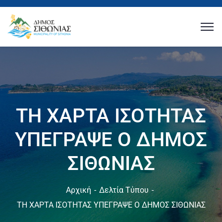
ΤΗ ΧΑΡΤΑ ΙΣΟΤΗΤΑΣ
ΥΠΕΓΡΑΨΕ Ο ΔΗΜΟΣ
ΣΙΘΩΝΙΑΣ
Αρχική
Δελτία Τύπου
ΤΗ ΧΑΡΤΑ ΙΣΟΤΗΤΑΣ ΥΠΕΓΡΑΨΕ Ο ΔΗΜΟΣ ΣΙΘΩΝΙΑΣ