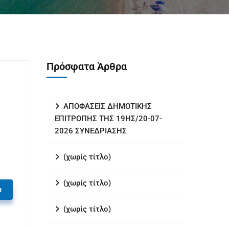
Πρόσφατα Άρθρα
ΑΠΟΦΑΣΕΙΣ ΔΗΜΟΤΙΚΗΣ
ΕΠΙΤΡΟΠΗΣ ΤΗΣ 19ΗΣ/20-07-
2026 ΣΥΝΕΔΡΙΑΣΗΣ
(χωρίς τίτλο)
(χωρίς τίτλο)
υ
(χωρίς τίτλο)