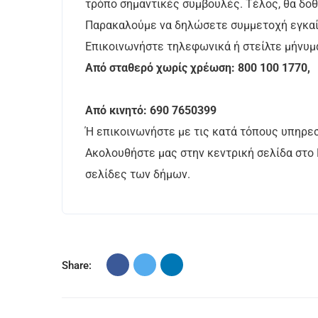
τρόπο σημαντικές συμβουλές. Τέλος, θα δοθ
Παρακαλούμε να δηλώσετε συμμετοχή εγκα
Επικοινωνήστε τηλεφωνικά ή στείλτε μήνυμ
Από σταθερό χωρίς χρέωση: 800 100 1770,
Από κινητό: 690 7650399
Ή επικοινωνήστε με τις κατά τόπους υπηρεσ
Ακολουθήστε μας στην κεντρική σελίδα στο
σελίδες των δήμων.
Share: