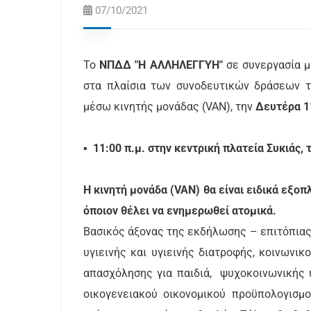
07/10/2021
Το
ΝΠΔΔ "Η ΑΛΛΗΛΕΓΓΥΗ"
σε συνεργασία 
στα πλαίσια των συνοδευτικών δράσεων 
μέσω κινητής μονάδας (VAN), την
Δευτέρα 1
▪ 11:00 π.μ. στην κεντρική πλατεία Συκιάς,
Η κινητή μονάδα (VAN) θα είναι ειδικά εξο
όποιον θέλει να ενημερωθεί ατομικά.
Βασικός άξονας της εκδήλωσης – επιτόπιας
υγιεινής και υγιεινής διατροφής, κοινωνι
απασχόλησης για παιδιά, ψυχοκοινωνικής 
οικογενειακού οικονομικού προϋπολογισ