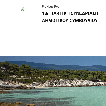
Previous Post
18η ΤΑΚΤΙΚΗ ΣΥΝΕΔΡΙΑΣΗ
ΔΗΜΟΤΙΚΟΥ ΣΥΜΒΟΥΛΙΟΥ