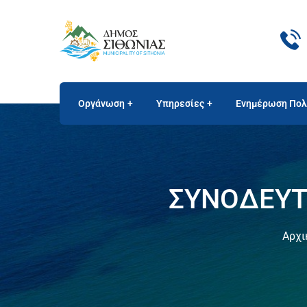
Οργάνωση
Υπηρεσίες
Ενημέρωση Πολ
ΣΥΝΟΔΕΥΤΙ
Αρχι