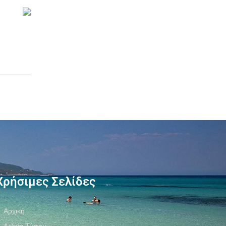
Χρήσιμες Σελίδες
Αρχική