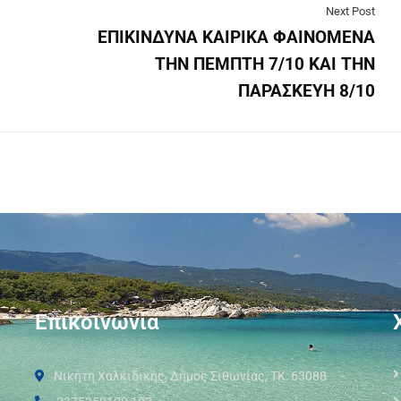
Next Post
ΕΠΙΚΙΝΔΥΝΑ ΚΑΙΡΙΚΑ ΦΑΙΝΟΜΕΝΑ
ΤΗΝ ΠΕΜΠΤΗ 7/10 ΚΑΙ ΤΗΝ
ΠΑΡΑΣΚΕΥΗ 8/10
Επικοινωνία
Νικήτη Χαλκιδικής, Δήμος Σιθωνίας, ΤΚ: 63088