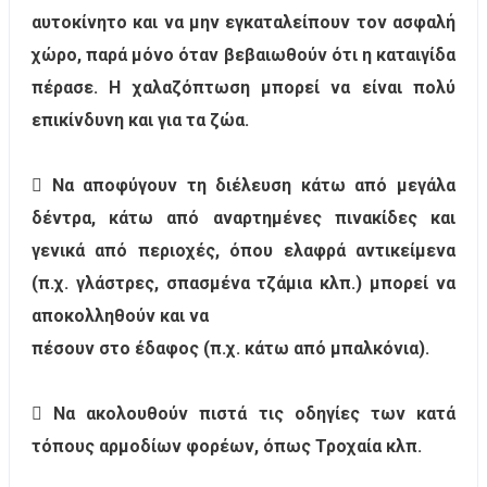
αυτοκίνητο και να μην εγκαταλείπουν τον ασφαλή
χώρο, παρά μόνο όταν βεβαιωθούν ότι η καταιγίδα
πέρασε. Η χαλαζόπτωση μπορεί να είναι πολύ
επικίνδυνη και για τα ζώα.
 Να αποφύγουν τη διέλευση κάτω από μεγάλα
δέντρα, κάτω από αναρτημένες πινακίδες και
γενικά από περιοχές, όπου ελαφρά αντικείμενα
(π.χ. γλάστρες, σπασμένα τζάμια κλπ.) μπορεί να
αποκολληθούν και να
πέσουν στο έδαφος (π.χ. κάτω από μπαλκόνια).
 Να ακολουθούν πιστά τις οδηγίες των κατά
τόπους αρμοδίων φορέων, όπως Τροχαία κλπ.