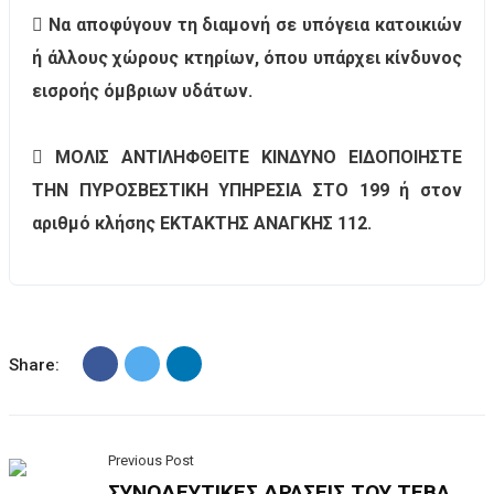
 Να αποφύγουν τη διαμονή σε υπόγεια κατοικιών
ή άλλους χώρους κτηρίων, όπου υπάρχει κίνδυνος
εισροής όμβριων υδάτων.
 ΜΟΛΙΣ ΑΝΤΙΛΗΦΘΕΙΤΕ ΚΙΝΔΥΝΟ ΕΙΔΟΠΟΙΗΣΤΕ
ΤΗΝ ΠΥΡΟΣΒΕΣΤΙΚΗ ΥΠΗΡΕΣΙΑ ΣΤΟ 199 ή στον
αριθμό κλήσης ΕΚΤΑΚΤΗΣ ΑΝΑΓΚΗΣ 112.
Share:
Previous Post
ΣΥΝΟΔΕΥΤΙΚΕΣ ΔΡΑΣΕΙΣ ΤΟΥ ΤΕΒΑ