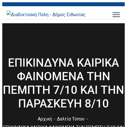
ΕΠΙΚΙΝΔΥΝΑ ΚΑΙΡΙΚΑ
ΦΑΙΝΟΜΕΝΑ ΤΗΝ
ΠΕΜΠΤΗ 7/10 ΚΑΙ ΤΗΝ
ΠΑΡΑΣΚΕΥΗ 8/10
Αρχική
Δελτία Τύπου