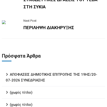
ΣΤΗ ΣΥΚΙΑ
Next Post
ΠΕΡΙΛΗΨΗ ΔΙΑΚΗΡΥΞΗΣ
Πρόσφατα Άρθρα
ΑΠΟΦΑΣΕΙΣ ΔΗΜΟΤΙΚΗΣ ΕΠΙΤΡΟΠΗΣ ΤΗΣ 19ΗΣ/20-
07-2026 ΣΥΝΕΔΡΙΑΣΗΣ
(χωρίς τίτλο)
(χωρίς τίτλο)