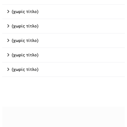
(χωρίς τίτλο)
(χωρίς τίτλο)
(χωρίς τίτλο)
(χωρίς τίτλο)
(χωρίς τίτλο)