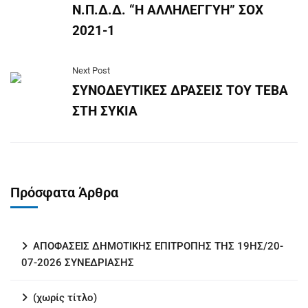
Ν.Π.Δ.Δ. “Η ΑΛΛΗΛΕΓΓΥΗ” ΣΟΧ
2021-1
Next Post
ΣΥΝΟΔΕΥΤΙΚΕΣ ΔΡΑΣΕΙΣ ΤΟΥ ΤΕΒΑ
ΣΤΗ ΣΥΚΙΑ
Πρόσφατα Άρθρα
ΑΠΟΦΑΣΕΙΣ ΔΗΜΟΤΙΚΗΣ ΕΠΙΤΡΟΠΗΣ ΤΗΣ 19ΗΣ/20-
07-2026 ΣΥΝΕΔΡΙΑΣΗΣ
(χωρίς τίτλο)