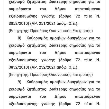
χειρισμό ζητήματος ιδιαίτερης σημασίας για τα
συμφέροντα του Δήμου απαιτούμενου
εξειδικευμένης γνώσης (άρθρο 72 π1ιε Ν.
3852/2010) (ΑΡ. 251/2021 απόφ. Ο.Ε.).
(Εισηγητής: Πρόεδρος Οικονομικής Επιτροπής)
8)
Καθορισμός αμοιβών δικηγόρων για το
χειρισμό ζητήματος ιδιαίτερης σημασίας για τα
συμφέροντα του Δήμου απαιτούμενου
εξειδικευμένης γνώσης (άρθρο 72 π1ιε Ν.
3852/2010) (ΑΡ. 252/2021 απόφ. Ο.Ε.).
(Εισηγητής: Πρόεδρος Οικονομικής Επιτροπής)
9)
Καθορισμός αμοιβών δικηγόρων για το
χειρισμό ζητήματος ιδιαίτερης σημασίας για τα
συμφέροντα του Δήμου απαιτούμενου
εξειδικευμένης γνώσης (άρθρο 72 π1ιε Ν.