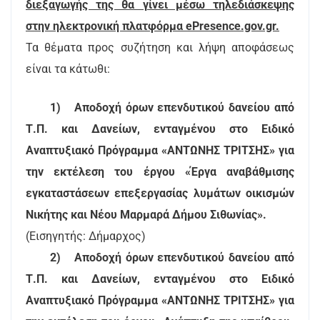
διεξαγωγής της θα γίνει μέσω τηλεδιάσκεψης
στην ηλεκτρονική πλατφόρμα ePresence.gov.gr.
Τα θέματα προς συζήτηση και λήψη αποφάσεως
είναι τα κάτωθι:
1)
Αποδοχή όρων επενδυτικού δανείου από
Τ.Π. και Δανείων, ενταγμένου στο Ειδικό
Αναπτυξιακό Πρόγραμμα «ΑΝΤΩΝΗΣ ΤΡΙΤΣΗΣ» για
την εκτέλεση του έργου «Έργα αναβάθμισης
εγκαταστάσεων επεξεργασίας λυμάτων οικισμών
Νικήτης και Νέου Μαρμαρά Δήμου Σιθωνίας».
(Εισηγητής: Δήμαρχος)
2)
Αποδοχή όρων επενδυτικού δανείου από
Τ.Π. και Δανείων, ενταγμένου στο Ειδικό
Αναπτυξιακό Πρόγραμμα «ΑΝΤΩΝΗΣ ΤΡΙΤΣΗΣ» για