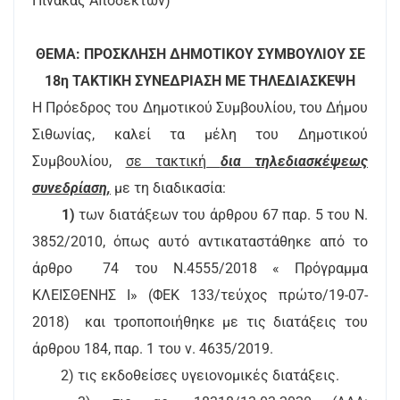
Πίνακας Αποδεκτών)
ΘΕΜΑ: ΠΡΟΣΚΛΗΣΗ ΔΗΜΟΤΙΚΟΥ ΣΥΜΒΟΥΛΙΟΥ ΣΕ
18η ΤΑΚΤΙΚΗ ΣΥΝΕΔΡΙΑΣΗ ΜΕ ΤΗΛΕΔΙΑΣΚΕΨΗ
Η Πρόεδρος του Δημοτικού Συμβουλίου, του Δήμου
Σιθωνίας, καλεί τα μέλη του Δημοτικού
Συμβουλίου,
σε τακτική
δια τηλεδιασκέψεως
συνεδρίαση,
με τη διαδικασία:
1)
των διατάξεων του άρθρου 67 παρ. 5 του Ν.
3852/2010, όπως αυτό αντικαταστάθηκε από το
άρθρο 74 του Ν.4555/2018 « Πρόγραμμα
ΚΛΕΙΣΘΕΝΗΣ Ι» (ΦΕΚ 133/τεύχος πρώτο/19-07-
2018) και τροποποιήθηκε με τις διατάξεις του
άρθρου 184, παρ. 1 του ν. 4635/2019.
2) τις εκδοθείσες υγειονομικές διατάξεις.