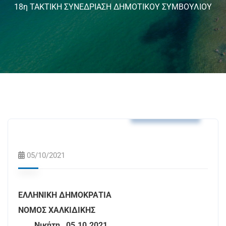
18η ΤΑΚΤΙΚΗ ΣΥΝΕΔΡΙΑΣΗ ΔΗΜΟΤΙΚΟΥ ΣΥΜΒΟΥΛΙΟΥ
Δελτία Τύπου
05/10/2021
ΕΛΛΗΝΙΚΗ ΔΗΜΟΚΡΑΤΙΑ
ΝΟΜΟΣ ΧΑΛΚΙΔΙΚΗΣ
Νικήτη, 05.10.2021