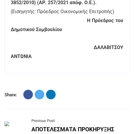
3852/2010) (ΑΡ. 257/2021 απόφ. Ο.Ε.).
(Εισηγητής: Πρόεδρος Οικονομικής Επιτροπής)
Η Πρόεδρος του
Δημοτικού Συμβουλίου
ΔΑΛΑΒΙΤΣΟΥ
ΑΝΤΩΝΙΑ
Share:
Previous Post
ΑΠΟΤΕΛΕΣΜΑΤΑ ΠΡΟΚΗΡΥΞΗΣ