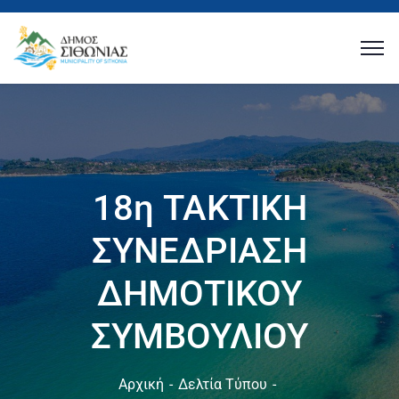
18η ΤΑΚΤΙΚΗ
ΣΥΝΕΔΡΙΑΣΗ
ΔΗΜΟΤΙΚΟΥ
ΣΥΜΒΟΥΛΙΟΥ
Αρχική
Δελτία Τύπου