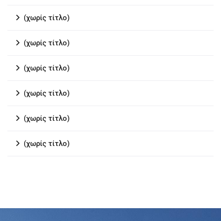
(χωρίς τίτλο)
(χωρίς τίτλο)
(χωρίς τίτλο)
(χωρίς τίτλο)
(χωρίς τίτλο)
(χωρίς τίτλο)