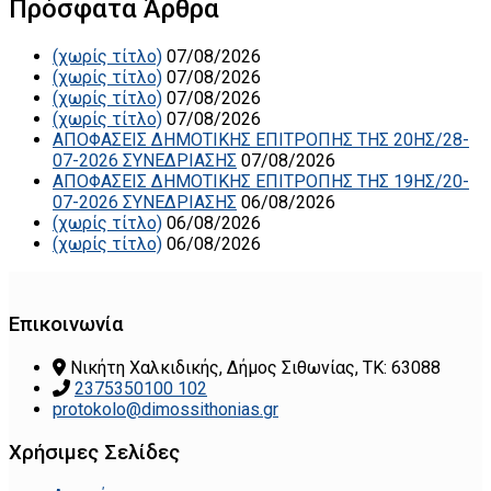
Πρόσφατα Άρθρα
(χωρίς τίτλο)
07/08/2026
(χωρίς τίτλο)
07/08/2026
(χωρίς τίτλο)
07/08/2026
(χωρίς τίτλο)
07/08/2026
ΑΠΟΦΑΣΕΙΣ ΔΗΜΟΤΙΚΗΣ ΕΠΙΤΡΟΠΗΣ ΤΗΣ 20ΗΣ/28-
07-2026 ΣΥΝΕΔΡΙΑΣΗΣ
07/08/2026
ΑΠΟΦΑΣΕΙΣ ΔΗΜΟΤΙΚΗΣ ΕΠΙΤΡΟΠΗΣ ΤΗΣ 19ΗΣ/20-
07-2026 ΣΥΝΕΔΡΙΑΣΗΣ
06/08/2026
(χωρίς τίτλο)
06/08/2026
(χωρίς τίτλο)
06/08/2026
Επικοινωνία
Νικήτη Χαλκιδικής, Δήμος Σιθωνίας, ΤΚ: 63088
2375350100 102
protokolo@dimossithonias.gr
Χρήσιμες Σελίδες