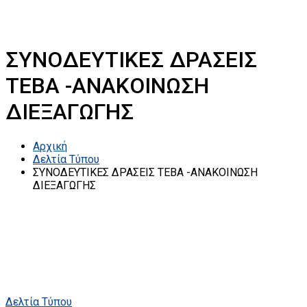
ΣΥΝΟΔΕΥΤΙΚΕΣ ΔΡΑΣΕΙΣ
ΤΕΒΑ -ΑΝΑΚΟΙΝΩΣΗ
ΔΙΕΞΑΓΩΓΗΣ
Αρχική
Δελτία Τύπου
ΣΥΝΟΔΕΥΤΙΚΕΣ ΔΡΑΣΕΙΣ ΤΕΒΑ -ΑΝΑΚΟΙΝΩΣΗ
ΔΙΕΞΑΓΩΓΗΣ
Δελτία Τύπου