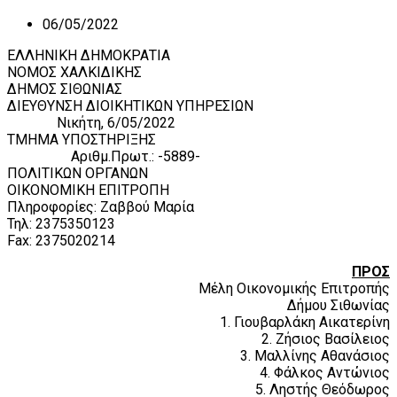
06/05/2022
ΕΛΛΗΝΙΚΗ ΔΗΜΟΚΡΑΤΙΑ
ΝΟΜΟΣ ΧΑΛΚΙΔΙΚΗΣ
ΔΗΜΟΣ ΣΙΘΩΝΙΑΣ
ΔΙΕΥΘΥΝΣΗ ΔΙΟΙΚΗΤΙΚΩΝ ΥΠΗΡΕΣΙΩΝ
Νικήτη, 6/05/2022
ΤΜΗΜΑ ΥΠΟΣΤΗΡΙΞΗΣ
Αριθμ.Πρωτ.: -5889-
ΠΟΛΙΤΙΚΩΝ ΟΡΓΑΝΩΝ
ΟΙΚΟΝΟΜΙΚΗ ΕΠΙΤΡΟΠΗ
Πληροφορίες: Ζαββού Μαρία
Τηλ: 2375350123
Fax: 2375020214
ΠΡΟΣ
Μέλη Οικονομικής Επιτροπής
Δήμου Σιθωνίας
1. Γιουβαρλάκη Αικατερίνη
2. Ζήσιος Βασίλειος
3. Μαλλίνης Αθανάσιος
4. Φάλκος Αντώνιος
5. Ληστής Θεόδωρος