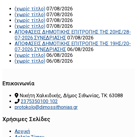
(χωρίς τίτλο)
07/08/2026
(χωρίς τίτλο)
07/08/2026
(χωρίς τίτλο)
07/08/2026
(χωρίς τίτλο)
07/08/2026
ΑΠΟΦΑΣΕΙΣ ΔΗΜΟΤΙΚΗΣ ΕΠΙΤΡΟΠΗΣ ΤΗΣ 20ΗΣ/28-
07-2026 ΣΥΝΕΔΡΙΑΣΗΣ
07/08/2026
ΑΠΟΦΑΣΕΙΣ ΔΗΜΟΤΙΚΗΣ ΕΠΙΤΡΟΠΗΣ ΤΗΣ 19ΗΣ/20-
07-2026 ΣΥΝΕΔΡΙΑΣΗΣ
06/08/2026
(χωρίς τίτλο)
06/08/2026
(χωρίς τίτλο)
06/08/2026
Επικοινωνία
Νικήτη Χαλκιδικής, Δήμος Σιθωνίας, ΤΚ: 63088
2375350100 102
protokolo@dimossithonias.gr
Χρήσιμες Σελίδες
Αρχική