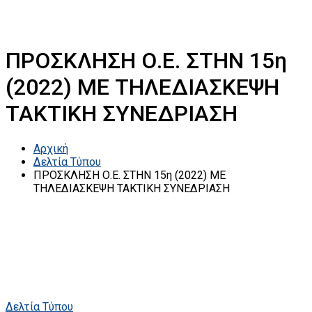
ΠΡΟΣΚΛΗΣΗ Ο.Ε. ΣΤΗΝ 15η
(2022) ΜΕ ΤΗΛΕΔΙΑΣΚΕΨΗ
ΤΑΚΤΙΚΗ ΣΥΝΕΔΡΙΑΣΗ
Αρχική
Δελτία Τύπου
ΠΡΟΣΚΛΗΣΗ Ο.Ε. ΣΤΗΝ 15η (2022) ΜΕ
ΤΗΛΕΔΙΑΣΚΕΨΗ ΤΑΚΤΙΚΗ ΣΥΝΕΔΡΙΑΣΗ
Δελτία Τύπου