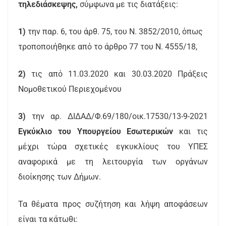
τηλεδιάσκεψης,
σύμφωνα με τις διατάξεις:
1)
την παρ. 6, του άρθ. 75, του Ν. 3852/2010, όπως
τροποποιήθηκε από το άρθρο 77 του N. 4555/18,
2)
τις από 11.03.2020 και 30.03.2020 Πράξεις
Νομοθετικού Περιεχομένου
3)
την αρ. ΔΙΔΑΔ/Φ.69/180/οικ.17530/13-9-2021
Εγκύκλιο του Υπουργείου Εσωτερικών
και τις
μέχρι τώρα σχετικές εγκυκλίους του ΥΠΕΣ
αναφορικά με τη λειτουργία των οργάνων
διοίκησης των Δήμων.
Τα θέματα προς συζήτηση και λήψη αποφάσεων
είναι τα κάτωθι: