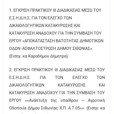
1. ΕΓΚΡΙΣΗ ΠΡΑΚΤΙΚΟΥ ΙΙΙ ΔΙΑΔΙΚΑΣΙΑΣ ΜΕΣΩ ΤΟΥ
Ε.Σ.Η.Δ.Η.Σ. ΓΙΑ ΤΟΝ ΕΛΕΓΧΟ ΤΩΝ
ΔΙΚΑΙΟΛΟΓΗΤΙΚΩΝ ΚΑΤΑΚΥΡΩΣΗΣ ΚΑΙ
ΚΑΤΑΚΥΡΩΣΗ ΑΝΑΔΟΧΟΥ ΓΙΑ ΤΗΝ ΣΥΜΒΑΣΗ ΤΟΥ
ΕΡΓΟΥ «ΑΠΟΚΑΤΑΣΤΑΣΗ ΒΑΤΟΤΗΤΑΣ ΔΗΜΟΤΙΚΩΝ
ΟΔΩΝ -ΑΣΦΑΛΤΟΣΤΡΩΣΗ ΔΗΜΟΥ ΣΙΘΩΝΙΑΣ».
(Εισηγ. κα Καραδήμου Δήμητρα)
2. ΕΓΚΡΙΣΗ ΠΡΑΚΤΙΚΟΥ ΙΙΙ ΔΙΑΔΙΚΑΣΙΑΣ ΜΕΣΩ ΤΟΥ
Ε.Σ.Η.Δ.Η.Σ. ΓΙΑ ΤΟΝ ΕΛΕΓΧΟ ΤΩΝ
ΔΙΚΑΙΟΛΟΓΗΤΙΚΩΝ ΚΑΤΑΚΥΡΩΣΗΣ ΚΑΙ
ΚΑΤΑΚΥΡΩΣΗ ΑΝΑΔΌΧΟΥ ΓΙΑ ΤΗΝ ΣΥΜΒΑΣΗ ΤΟΥ
ΕΡΓΟΥ ««Ανάπτυξη της υπαίθρου – Αγροτική
Οδοποιία Δήμου Σιθωνίας Χ.Π. Α.Τ.05»». (Εισηγ. κα