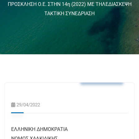
ΠΡΟΣΚΛΗΣΗ Ο.Ε. ΣΤΗΝ 14η (2022) ΜΕ ΤΗΛΕΔΙΑΣΚΕΨΗ
ΤΑΚΤΙΚΗ ΣΥΝΕΔΡΙΑΣΗ
Δελτία Τύπου
29/04/2022
ΕΛΛΗΝΙΚΗ ΔΗΜΟΚΡΑΤΙΑ
ΝΟΜΟΣ ΧΑΛΚΙΔΙΚΗΣ