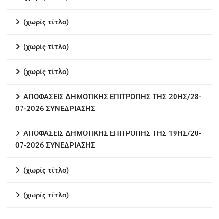
(χωρίς τίτλο)
(χωρίς τίτλο)
(χωρίς τίτλο)
ΑΠΟΦΑΣΕΙΣ ΔΗΜΟΤΙΚΗΣ ΕΠΙΤΡΟΠΗΣ ΤΗΣ 20ΗΣ/28-
07-2026 ΣΥΝΕΔΡΙΑΣΗΣ
ΑΠΟΦΑΣΕΙΣ ΔΗΜΟΤΙΚΗΣ ΕΠΙΤΡΟΠΗΣ ΤΗΣ 19ΗΣ/20-
07-2026 ΣΥΝΕΔΡΙΑΣΗΣ
(χωρίς τίτλο)
(χωρίς τίτλο)