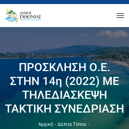
ΠΡΟΣΚΛΗΣΗ Ο.Ε.
ΣΤΗΝ 14η (2022) ΜΕ
ΤΗΛΕΔΙΑΣΚΕΨΗ
ΤΑΚΤΙΚΗ ΣΥΝΕΔΡΙΑΣΗ
Αρχική
Δελτία Τύπου