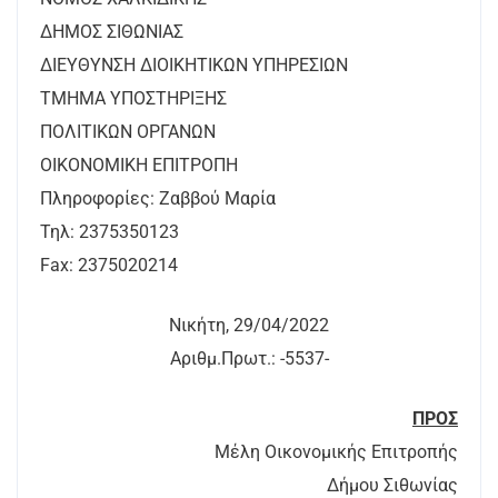
ΔΗΜΟΣ ΣΙΘΩΝΙΑΣ
ΔΙΕΥΘΥΝΣΗ ΔΙΟΙΚΗΤΙΚΩΝ ΥΠΗΡΕΣΙΩΝ
ΤΜΗΜΑ ΥΠΟΣΤΗΡΙΞΗΣ
ΠΟΛΙΤΙΚΩΝ ΟΡΓΑΝΩΝ
ΟΙΚΟΝΟΜΙΚΗ ΕΠΙΤΡΟΠΗ
Πληροφορίες: Ζαββού Μαρία
Τηλ: 2375350123
Fax: 2375020214
Νικήτη, 29/04/2022
Αριθμ.Πρωτ.: -5537-
ΠΡΟΣ
Μέλη Οικονομικής Επιτροπής
Δήμου Σιθωνίας