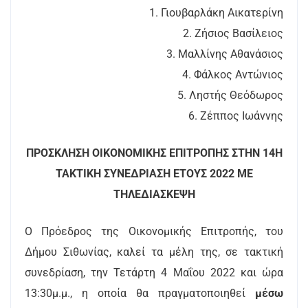
1. Γιουβαρλάκη Αικατερίνη
2. Ζήσιος Βασίλειος
3. Μαλλίνης Αθανάσιος
4. Φάλκος Αντώνιος
5. Ληστής Θεόδωρος
6. Ζέππος Ιωάννης
ΠΡΟΣΚΛΗΣΗ ΟΙΚΟΝΟΜΙΚΗΣ ΕΠΙΤΡΟΠΗΣ ΣΤΗΝ 14Η
ΤΑΚΤΙΚΗ ΣΥΝΕΔΡΙΑΣΗ ΕΤΟΥΣ 2022 ΜΕ
ΤΗΛΕΔΙΑΣΚΕΨΗ
Ο Πρόεδρος της Οικονομικής Επιτροπής, του
Δήμου Σιθωνίας, καλεί τα μέλη της, σε τακτική
συνεδρίαση, την Τετάρτη 4 Μαΐου 2022 και ώρα
13:30μ.μ., η οποία θα πραγματοποιηθεί
μέσω