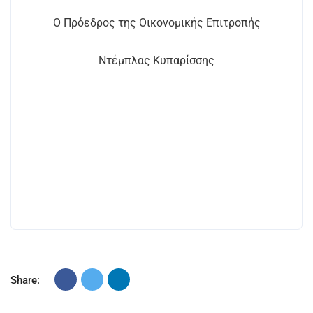
Ο Πρόεδρος της Οικονομικής Επιτροπής
Ντέμπλας Κυπαρίσσης
Share: