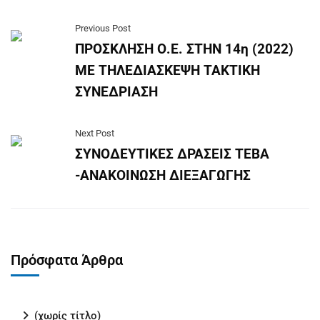
Previous Post
ΠΡΟΣΚΛΗΣΗ Ο.Ε. ΣΤΗΝ 14η (2022)
ΜΕ ΤΗΛΕΔΙΑΣΚΕΨΗ ΤΑΚΤΙΚΗ
ΣΥΝΕΔΡΙΑΣΗ
Next Post
ΣΥΝΟΔΕΥΤΙΚΕΣ ΔΡΑΣΕΙΣ ΤΕΒΑ
-ΑΝΑΚΟΙΝΩΣΗ ΔΙΕΞΑΓΩΓΗΣ
Πρόσφατα Άρθρα
(χωρίς τίτλο)