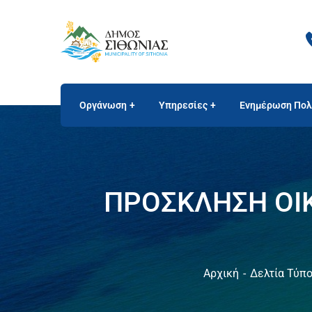
Οργάνωση
Υπηρεσίες
Ενημέρωση Πολ
ΠΡΟΣΚΛΗΣΗ ΟΙΚ
Αρχική
Δελτία Τύπ