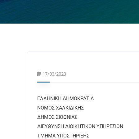
17/03/2023
ΕΛΛΗΝΙΚΗ ΔΗΜΟΚΡΑΤΙΑ
ΝΟΜΟΣ ΧΑΛΚΙΔΙΚΗΣ
ΔΗΜΟΣ ΣΙΘΩΝΙΑΣ
ΔΙΕΥΘΥΝΣΗ ΔΙΟΙΚΗΤΙΚΩΝ Υ
ΤΜΗΜΑ ΥΠΟΣΤΗΡΙΞ