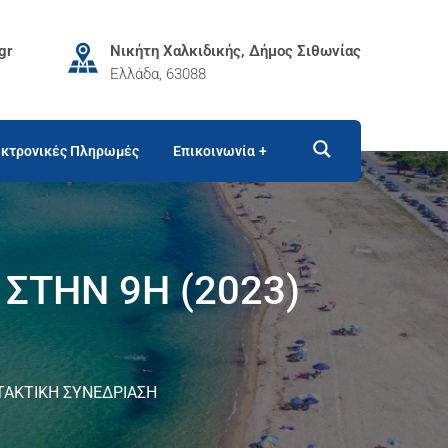
gr
Νικήτη Χαλκιδικής, Δήμος Σιθωνίας
Ελλάδα, 63088
κτρονικές Πληρωμές
Επικοινωνία
ΣΤΗΝ 9Η (2023)
ΤΑΚΤΙΚΗ ΣΥΝΕΔΡΙΑΣΗ