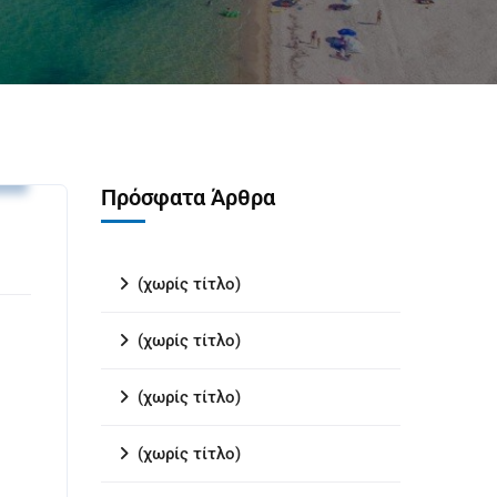
υ
Πρόσφατα Άρθρα
(χωρίς τίτλο)
(χωρίς τίτλο)
(χωρίς τίτλο)
(χωρίς τίτλο)