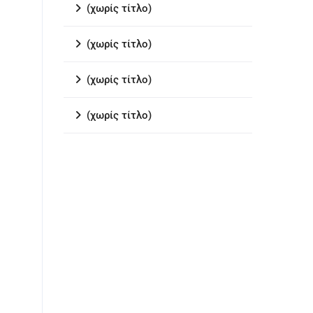
(χωρίς τίτλο)
(χωρίς τίτλο)
(χωρίς τίτλο)
(χωρίς τίτλο)