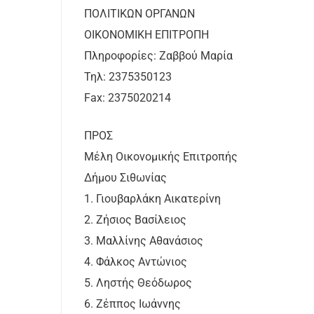
ΠΟΛΙΤΙΚΩΝ ΟΡΓΑΝΩΝ
ΟΙΚΟΝΟΜΙΚΗ ΕΠΙΤΡΟΠΗ
Πληροφορίες: Ζαββού Μαρία
Τηλ: 2375350123
Fax: 2375020214
ΠΡΟΣ
Μέλη Οικονομικής Επιτροπής
Δήμου Σιθωνίας
1. Γιουβαρλάκη Αικατερίνη
2. Ζήσιος Βασίλειος
3. Μαλλίνης Αθανάσιος
4. Φάλκος Αντώνιος
5. Ληστής Θεόδωρος
6. Ζέππος Ιωάννης