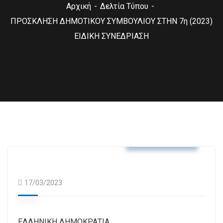
Αρχική
Δελτία Τύπου
ΠΡΟΣΚΛΗΣΗ ΔΗΜΟΤΙΚΟΥ ΣΥΜΒΟΥΛΙΟΥ ΣΤΗΝ 7η (2023)
ΕΙΔΙΚΗ ΣΥΝΕΔΡΙΑΣΗ
Δελτία Τύπου
17/03/2023
ΕΛΛΗΝΙΚΗ ΔΗΜΟΚΡΑΤΙΑ