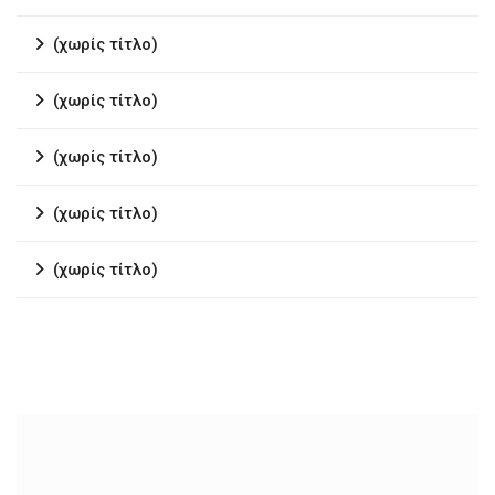
(χωρίς τίτλο)
(χωρίς τίτλο)
(χωρίς τίτλο)
(χωρίς τίτλο)
(χωρίς τίτλο)