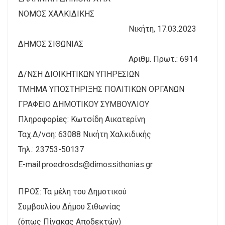
ΝΟΜΟΣ ΧΑΛΚΙΔΙΚΗΣ
Νικήτη, 17.03.2023
ΔΗΜΟΣ ΣΙΘΩΝΙΑΣ
Αριθμ. Πρωτ.: 6914
Δ/ΝΣΗ ΔΙΟΙΚΗΤΙΚΩΝ ΥΠΗΡΕΣΙΩΝ
ΤΜΗΜΑ ΥΠΟΣΤΗΡΙΞΗΣ ΠΟΛΙΤΙΚΩΝ ΟΡΓΑΝΩΝ
ΓΡΑΦΕΙΟ ΔΗΜΟΤΙΚΟΥ ΣΥΜΒΟΥΛΙΟΥ
Πληροφορίες: Κωτσίδη Αικατερίνη
Ταχ.Δ/νση: 63088 Νικήτη Χαλκιδικής
Τηλ.: 23753-50137
E-mail:proedrosds@dimossithonias.gr
ΠΡΟΣ: Τα μέλη του Δημοτικού
Συμβουλίου Δήμου Σιθωνίας
(όπως Πίνακας Αποδεκτών)