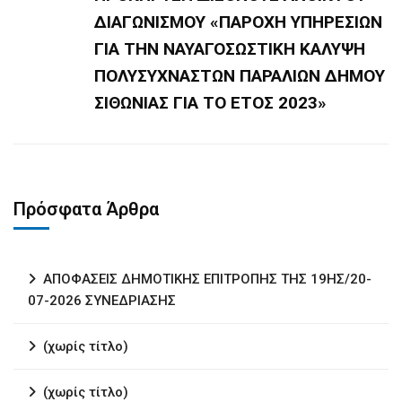
ΔΙΑΓΩΝΙΣΜΟΥ «ΠΑΡΟΧΗ ΥΠΗΡΕΣΙΩΝ
ΓΙΑ ΤΗΝ ΝΑΥΑΓΟΣΩΣΤΙΚΗ ΚΑΛΥΨΗ
ΠΟΛΥΣΥΧΝΑΣΤΩΝ ΠΑΡΑΛΙΩΝ ΔΗΜΟΥ
ΣΙΘΩΝΙΑΣ ΓΙΑ ΤΟ ΕΤΟΣ 2023»
Πρόσφατα Άρθρα
ΑΠΟΦΑΣΕΙΣ ΔΗΜΟΤΙΚΗΣ ΕΠΙΤΡΟΠΗΣ ΤΗΣ 19ΗΣ/20-
07-2026 ΣΥΝΕΔΡΙΑΣΗΣ
(χωρίς τίτλο)
(χωρίς τίτλο)