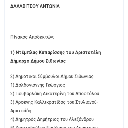
ΔΑΛΑΒΙΤΣΟΥ ΑΝΤΩΝΙΑ
Πίνακας Αποδεκτών:
1) Ντέμπλας Κυπαρίσσης του Αριστοτέλη
Δήμαρχο Δήμου Σιθωνίας
2) Δημοτικοί Σύμβουλοι Δήμου Σιθωνίας
1) Δαλδογιάννης Γεώργιος
2) Γιουβαρλάκη Αικατερίνη του Αποστόλου
3) Αρσένης Καλλικρατίδας του Στυλιανού-
Αριστείδη
4) Δημητρός Δημήτριος του Αλεξάνδρου
5) Χριστοδούλου Νικόλαος του Δημητρίου