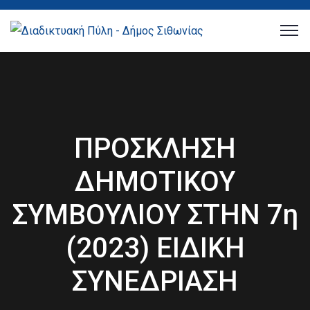
ΠΡΟΣΚΛΗΣΗ
ΔΗΜΟΤΙΚΟΥ
ΣΥΜΒΟΥΛΙΟΥ ΣΤΗΝ 7η
(2023) ΕΙΔΙΚΗ
ΣΥΝΕΔΡΙΑΣΗ