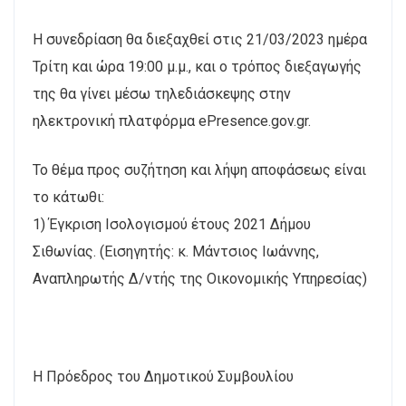
Η συνεδρίαση θα διεξαχθεί στις 21/03/2023 ημέρα
Τρίτη και ώρα 19:00 μ.μ., και ο τρόπος διεξαγωγής
της θα γίνει μέσω τηλεδιάσκεψης στην
ηλεκτρονική πλατφόρμα ePresence.gov.gr.
Το θέμα προς συζήτηση και λήψη αποφάσεως είναι
το κάτωθι:
1) Έγκριση Ισολογισμού έτους 2021 Δήμου
Σιθωνίας. (Εισηγητής: κ. Μάντσιος Ιωάννης,
Αναπληρωτής Δ/ντής της Οικονομικής Υπηρεσίας)
Η Πρόεδρος του Δημοτικού Συμβουλίου