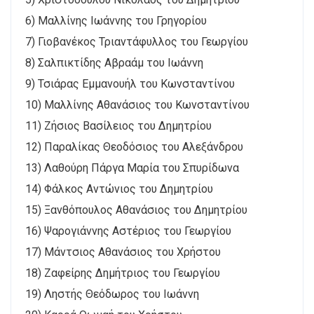
6) Μαλλίνης Ιωάννης του Γρηγορίου
7) Γιοβανέκος Τριαντάφυλλος του Γεωργίου
8) Σαλπικτίδης Αβραάμ του Ιωάννη
9) Τσιάρας Εμμανουήλ του Κωνσταντίνου
10) Μαλλίνης Αθανάσιος του Κωνσταντίνου
11) Ζήσιος Βασίλειος του Δημητρίου
12) Παραλίκας Θεοδόσιος του Αλεξάνδρου
13) Λαθούρη Πάργα Μαρία του Σπυρίδωνα
14) Φάλκος Αντώνιος του Δημητρίου
15) Ξανθόπουλος Αθανάσιος του Δημητρίου
16) Ψαρογιάννης Αστέριος του Γεωργίου
17) Μάντσιος Αθανάσιος του Χρήστου
18) Ζαφείρης Δημήτριος του Γεωργίου
19) Ληστής Θεόδωρος του Ιωάννη