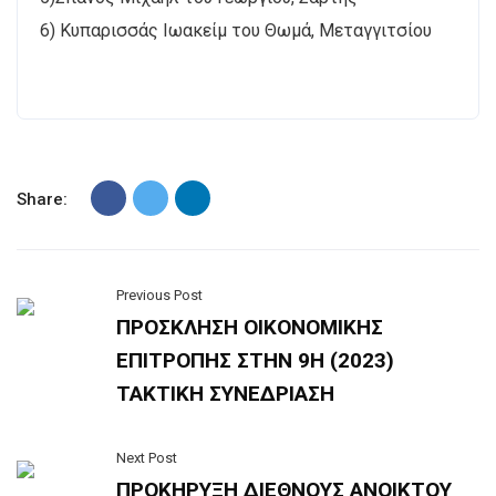
6) Κυπαρισσάς Ιωακείμ του Θωμά, Μεταγγιτσίου
Share:
Previous Post
ΠΡΟΣΚΛΗΣΗ ΟΙΚΟΝΟΜΙΚΗΣ
ΕΠΙΤΡΟΠΗΣ ΣΤΗΝ 9Η (2023)
ΤΑΚΤΙΚΗ ΣΥΝΕΔΡΙΑΣΗ
Next Post
ΠΡΟΚΗΡΥΞΗ ΔΙΕΘΝΟΥΣ ΑΝΟΙΚΤΟΥ