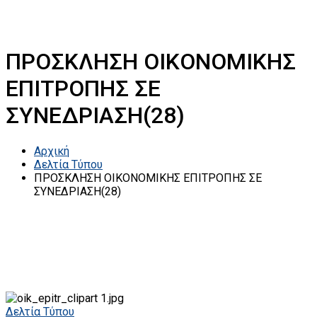
ΠΡΟΣΚΛΗΣΗ ΟΙΚΟΝΟΜΙΚΗΣ
ΕΠΙΤΡΟΠΗΣ ΣΕ
ΣΥΝΕΔΡΙΑΣΗ(28)
Αρχική
Δελτία Τύπου
ΠΡΟΣΚΛΗΣΗ ΟΙΚΟΝΟΜΙΚΗΣ ΕΠΙΤΡΟΠΗΣ ΣΕ
ΣΥΝΕΔΡΙΑΣΗ(28)
Δελτία Τύπου