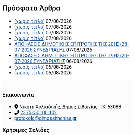
Πρόσφατα Άρθρα
(χωρίς τίτλο)
07/08/2026
(χωρίς τίτλο)
07/08/2026
(χωρίς τίτλο)
07/08/2026
(χωρίς τίτλο)
07/08/2026
ΑΠΟΦΑΣΕΙΣ ΔΗΜΟΤΙΚΗΣ ΕΠΙΤΡΟΠΗΣ ΤΗΣ 20ΗΣ/28-
07-2026 ΣΥΝΕΔΡΙΑΣΗΣ
07/08/2026
ΑΠΟΦΑΣΕΙΣ ΔΗΜΟΤΙΚΗΣ ΕΠΙΤΡΟΠΗΣ ΤΗΣ 19ΗΣ/20-
07-2026 ΣΥΝΕΔΡΙΑΣΗΣ
06/08/2026
(χωρίς τίτλο)
06/08/2026
(χωρίς τίτλο)
06/08/2026
Επικοινωνία
Νικήτη Χαλκιδικής, Δήμος Σιθωνίας, ΤΚ: 63088
2375350100 102
protokolo@dimossithonias.gr
Χρήσιμες Σελίδες