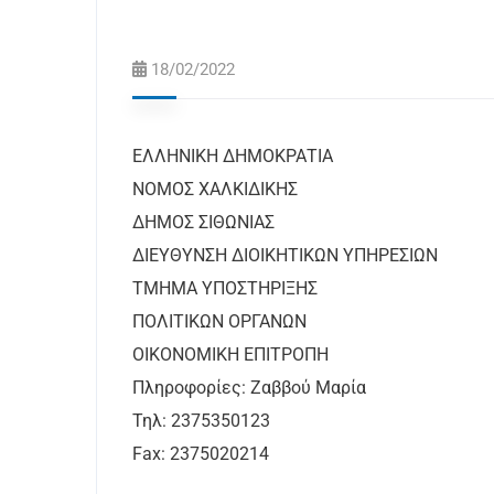
18/02/2022
ΕΛΛΗΝΙΚΗ ΔΗΜΟΚΡΑΤΙΑ
ΝΟΜΟΣ ΧΑΛΚΙΔΙΚΗΣ
ΔΗΜΟΣ ΣΙΘΩΝΙΑΣ
ΔΙΕΥΘΥΝΣΗ ΔΙΟΙΚΗΤΙΚΩΝ ΥΠΗΡ
ΤΜΗΜΑ ΥΠΟΣΤΗΡΙΞΗΣ Αριθ
ΠΟΛΙΤΙΚΩΝ ΟΡΓΑΝΩΝ
ΟΙΚΟΝΟΜΙΚΗ ΕΠΙΤΡΟΠΗ
Πληροφορίες: Ζαββού Μαρία
Τηλ: 2375350123
Fax: 2375020214