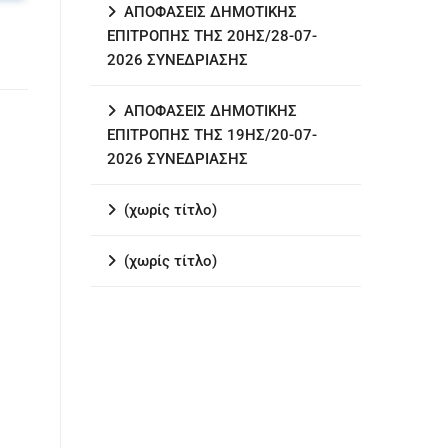
ΑΠΟΦΑΣΕΙΣ ΔΗΜΟΤΙΚΗΣ
ΕΠΙΤΡΟΠΗΣ ΤΗΣ 20ΗΣ/28-07-
2026 ΣΥΝΕΔΡΙΑΣΗΣ
ΑΠΟΦΑΣΕΙΣ ΔΗΜΟΤΙΚΗΣ
ΕΠΙΤΡΟΠΗΣ ΤΗΣ 19ΗΣ/20-07-
2026 ΣΥΝΕΔΡΙΑΣΗΣ
(χωρίς τίτλο)
(χωρίς τίτλο)