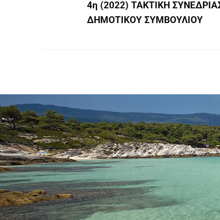
4η (2022) ΤΑΚΤΙΚΗ ΣΥΝΕΔΡΙΑ
ΔΗΜΟΤΙΚΟΥ ΣΥΜΒΟΥΛΙΟΥ