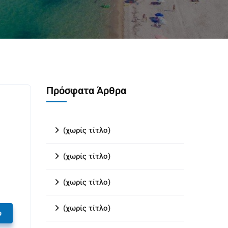
Πρόσφατα Άρθρα
(χωρίς τίτλο)
(χωρίς τίτλο)
(χωρίς τίτλο)
(χωρίς τίτλο)
υ