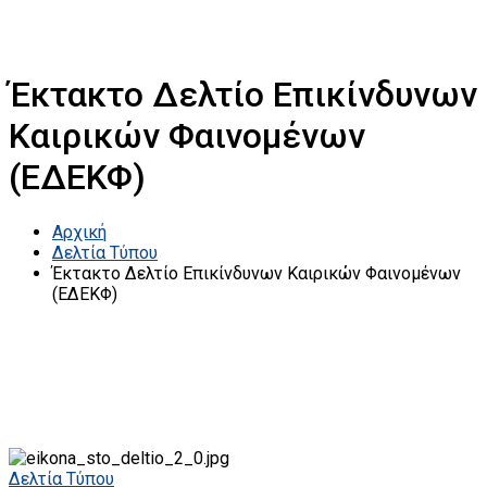
Έκτακτο Δελτίο Επικίνδυνων
Καιρικών Φαινομένων
(ΕΔΕΚΦ)
Αρχική
Δελτία Τύπου
Έκτακτο Δελτίο Επικίνδυνων Καιρικών Φαινομένων
(ΕΔΕΚΦ)
Δελτία Τύπου