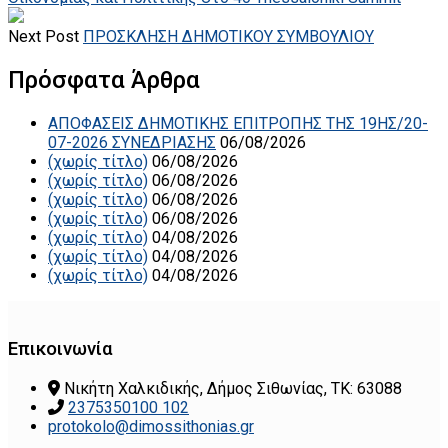
Next Post
ΠΡΟΣΚΛΗΣΗ ΔΗΜΟΤΙΚΟΥ ΣΥΜΒΟΥΛΙΟΥ
Πρόσφατα Άρθρα
ΑΠΟΦΑΣΕΙΣ ΔΗΜΟΤΙΚΗΣ ΕΠΙΤΡΟΠΗΣ ΤΗΣ 19ΗΣ/20-
07-2026 ΣΥΝΕΔΡΙΑΣΗΣ
06/08/2026
(χωρίς τίτλο)
06/08/2026
(χωρίς τίτλο)
06/08/2026
(χωρίς τίτλο)
06/08/2026
(χωρίς τίτλο)
06/08/2026
(χωρίς τίτλο)
04/08/2026
(χωρίς τίτλο)
04/08/2026
(χωρίς τίτλο)
04/08/2026
Επικοινωνία
Νικήτη Χαλκιδικής, Δήμος Σιθωνίας, ΤΚ: 63088
2375350100 102
protokolo@dimossithonias.gr