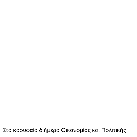
Στο κορυφαίο διήμερο Οικονομίας και Πολιτικής