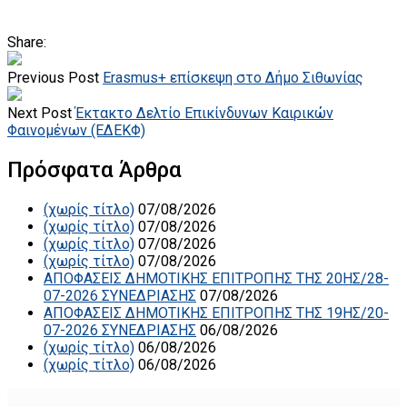
Share:
Previous Post
Erasmus+ επίσκεψη στο Δήμο Σιθωνίας
Next Post
Έκτακτο Δελτίο Επικίνδυνων Καιρικών
Φαινομένων (ΕΔΕΚΦ)
Πρόσφατα Άρθρα
(χωρίς τίτλο)
07/08/2026
(χωρίς τίτλο)
07/08/2026
(χωρίς τίτλο)
07/08/2026
(χωρίς τίτλο)
07/08/2026
ΑΠΟΦΑΣΕΙΣ ΔΗΜΟΤΙΚΗΣ ΕΠΙΤΡΟΠΗΣ ΤΗΣ 20ΗΣ/28-
07-2026 ΣΥΝΕΔΡΙΑΣΗΣ
07/08/2026
ΑΠΟΦΑΣΕΙΣ ΔΗΜΟΤΙΚΗΣ ΕΠΙΤΡΟΠΗΣ ΤΗΣ 19ΗΣ/20-
07-2026 ΣΥΝΕΔΡΙΑΣΗΣ
06/08/2026
(χωρίς τίτλο)
06/08/2026
(χωρίς τίτλο)
06/08/2026