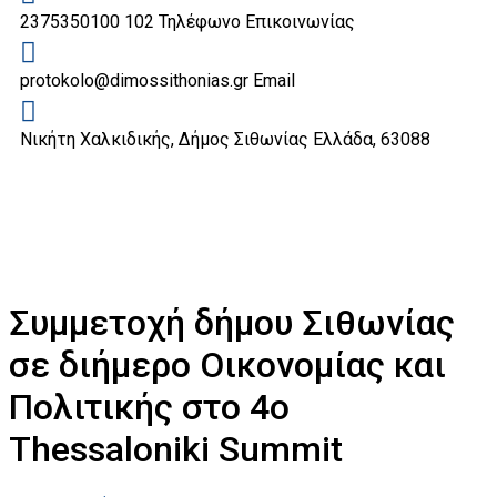
2375350100 102
Τηλέφωνο Επικοινωνίας
protokolo@dimossithonias.gr
Email
Νικήτη Χαλκιδικής, Δήμος Σιθωνίας
Ελλάδα, 63088
Συμμετοχή δήμου Σιθωνίας
σε διήμερο Οικονομίας και
Πολιτικής στο 4ο
Thessaloniki Summit