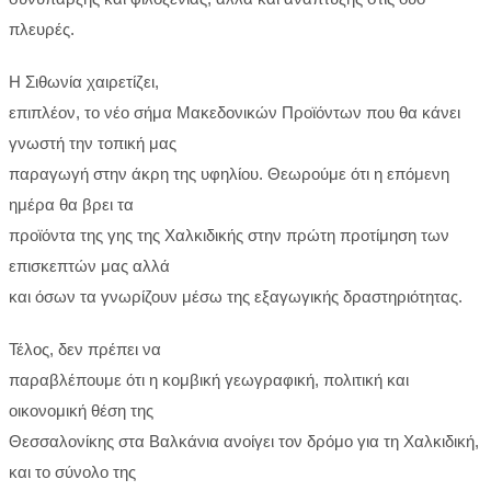
πλευρές.
Η Σιθωνία χαιρετίζει,
επιπλέον, το νέο σήμα Μακεδονικών Προϊόντων που θα κάνει
γνωστή την τοπική μας
παραγωγή στην άκρη της υφηλίου. Θεωρούμε ότι η επόμενη
ημέρα θα βρει τα
προϊόντα της γης της Χαλκιδικής στην πρώτη προτίμηση των
επισκεπτών μας αλλά
και όσων τα γνωρίζουν μέσω της εξαγωγικής δραστηριότητας.
Τέλος, δεν πρέπει να
παραβλέπουμε ότι η κομβική γεωγραφική, πολιτική και
οικονομική θέση της
Θεσσαλονίκης στα Βαλκάνια ανοίγει τον δρόμο για τη Χαλκιδική,
και το σύνολο της