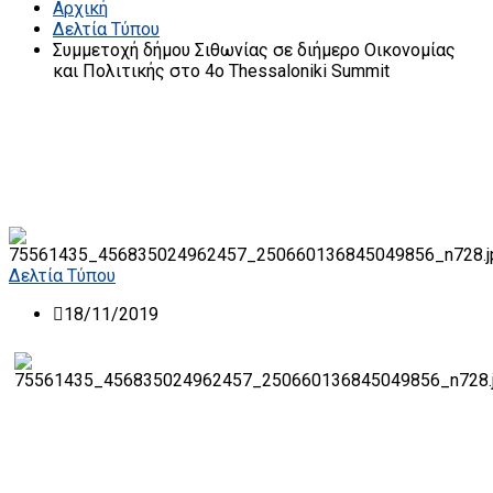
Αρχική
Δελτία Τύπου
Συμμετοχή δήμου Σιθωνίας σε διήμερο Οικονομίας
και Πολιτικής στο 4ο Thessaloniki Summit
Δελτία Τύπου
18/11/2019