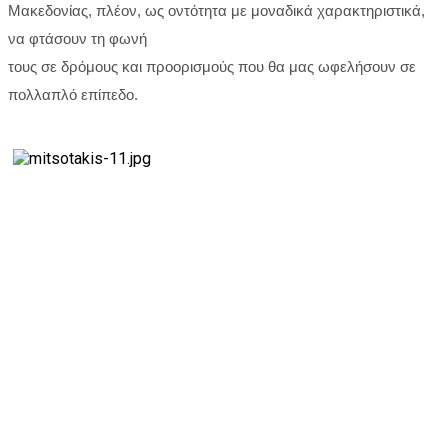
Μακεδονίας, πλέον, ως οντότητα με μοναδικά χαρακτηριστικά,
να φτάσουν τη φωνή
τους σε δρόμους και προορισμούς που θα μας ωφελήσουν σε
πολλαπλό επίπεδο.