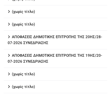
(χωρίς τίτλο)
(χωρίς τίτλο)
ΑΠΟΦΑΣΕΙΣ ΔΗΜΟΤΙΚΗΣ ΕΠΙΤΡΟΠΗΣ ΤΗΣ 20ΗΣ/28-
07-2026 ΣΥΝΕΔΡΙΑΣΗΣ
ΑΠΟΦΑΣΕΙΣ ΔΗΜΟΤΙΚΗΣ ΕΠΙΤΡΟΠΗΣ ΤΗΣ 19ΗΣ/20-
07-2026 ΣΥΝΕΔΡΙΑΣΗΣ
(χωρίς τίτλο)
(χωρίς τίτλο)