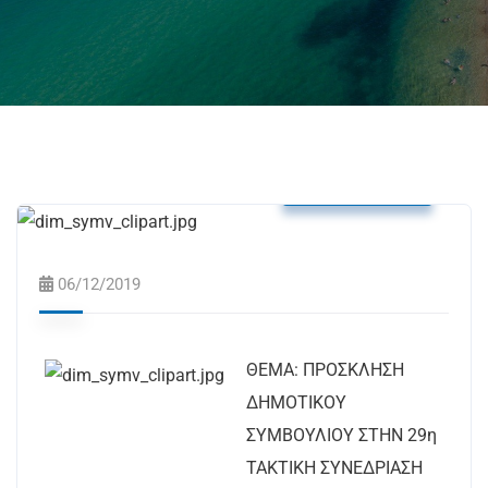
Δελτία Τύπου
06/12/2019
ΘΕΜΑ: ΠΡΟΣΚΛΗΣΗ
ΔΗΜΟΤΙΚΟΥ
ΣΥΜΒΟΥΛΙΟΥ ΣΤΗΝ 29η
ΤΑΚΤΙΚΗ ΣΥΝΕΔΡΙΑΣΗ