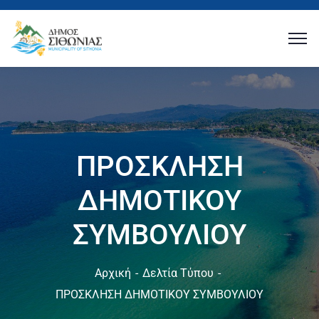
ΠΡΟΣΚΛΗΣΗ
ΔΗΜΟΤΙΚΟΥ
ΣΥΜΒΟΥΛΙΟΥ
Αρχική
Δελτία Τύπου
ΠΡΟΣΚΛΗΣΗ ΔΗΜΟΤΙΚΟΥ ΣΥΜΒΟΥΛΙΟΥ