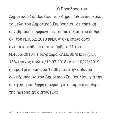
Ο Πρόεδρος του
Δημοτικού Συμβουλίου, του Δήμου Σιθωνίας, καλεί
τα μέλη του Δημοτικού Συμβουλίου, σε τακτική
συνεδρίαση, σύμφωνα με τις διατάξεις του άρθρου
67 του Ν.3852/2010 (ΦΕΚ Α' 87), όπως αυτό
αντικαταστάθηκε από το άρθρο 74 του
Ν.4555/2018 « Πρόγραμμα ΚΛΕΙΣΘΕΝΗΣ Ι» (ΦΕΚ
133/τεύχος πρώτο/19-07-2018) στις 10/12/2019
ημέρα Τρίτη και ώρα 17:00 μ.μ., στην αίθουσα
συνεδριάσεων, του Δημοτικού Συμβουλίου, για την
συζήτηση και λήψη απόφαση στο παρακάτω θέμα
της ημερησίας διατάξεως: