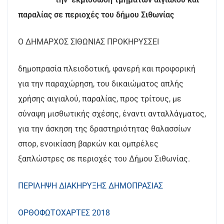
παραλίας σε περιοχές του δήμου Σιθωνίας
Ο ΔΗΜΑΡΧΟΣ ΣΙΘΩΝΙΑΣ ΠΡΟΚΗΡΥΣΣΕΙ
δημοπρασία πλειοδοτική, φανερή και προφορική
για την παραχώρηση, του δικαιώματος απλής
χρήσης αιγιαλού, παραλίας, προς τρίτους, με
σύναψη μισθωτικής σχέσης, έναντι ανταλλάγματος,
για την άσκηση της δραστηριότητας θαλασσίων
σπορ, ενοικίαση βαρκών και ομπρέλες
ξαπλώστρες σε περιοχές του Δήμου Σιθωνίας.
ΠΕΡΙΛΗΨΗ ΔΙΑΚΗΡΥΞΗΣ ΔΗΜΟΠΡΑΣΙΑΣ
ΟΡΘΟΦΩΤΟΧΑΡΤΕΣ 2018