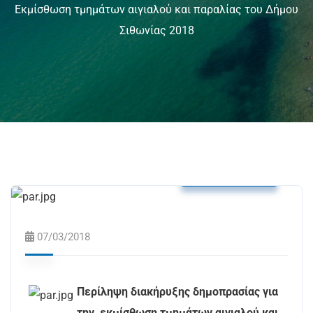
Εκμίσθωση τμημάτων αιγιαλού και παραλίας του Δήμου
Σιθωνίας 2018
Δελτία Τύπου
07/03/2018
Περίληψη διακήρυξης δημοπρασίας για
την εκμίσθωση τμημάτων αιγιαλού και