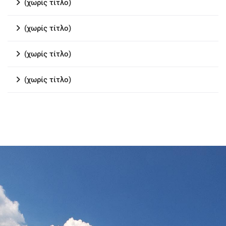
(χωρίς τίτλο)
(χωρίς τίτλο)
(χωρίς τίτλο)
(χωρίς τίτλο)