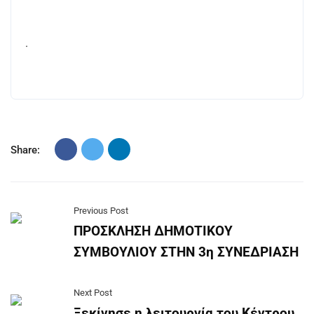
.
Share:
Previous Post
ΠΡΟΣΚΛΗΣΗ ΔΗΜΟΤΙΚΟΥ
ΣΥΜΒΟΥΛΙΟΥ ΣΤΗΝ 3η ΣΥΝΕΔΡΙΑΣΗ
Next Post
Ξεκίνησε η λειτουργία του Κέντρου