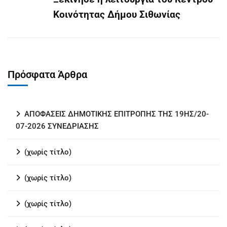
Κοινότητας Δήμου Σιθωνίας
Πρόσφατα Άρθρα
ΑΠΟΦΑΣΕΙΣ ΔΗΜΟΤΙΚΗΣ ΕΠΙΤΡΟΠΗΣ ΤΗΣ 19ΗΣ/20-
07-2026 ΣΥΝΕΔΡΙΑΣΗΣ
(χωρίς τίτλο)
(χωρίς τίτλο)
(χωρίς τίτλο)