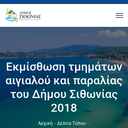
Εκμίσθωση τμημάτων
αιγιαλού και παραλίας
του Δήμου Σιθωνίας
2018
Αρχική
Δελτία Τύπου