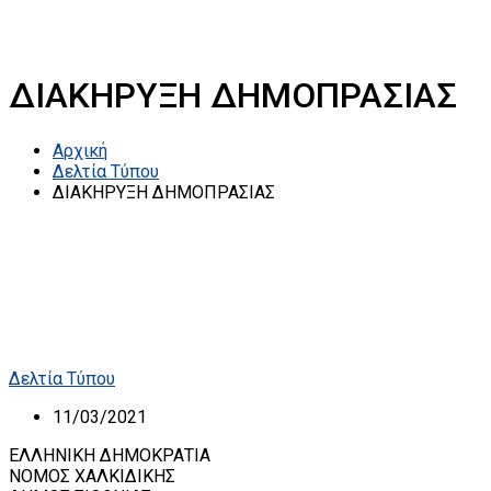
ΔΙΑΚΗΡΥΞΗ ΔΗΜΟΠΡΑΣΙΑΣ
Αρχική
Δελτία Τύπου
ΔΙΑΚΗΡΥΞΗ ΔΗΜΟΠΡΑΣΙΑΣ
Δελτία Τύπου
11/03/2021
ΕΛΛΗΝΙΚΗ ΔΗΜΟΚΡΑΤΙΑ
ΝΟΜΟΣ ΧΑΛΚΙΔΙΚΗΣ