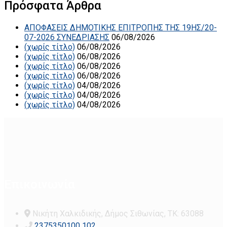
Πρόσφατα Άρθρα
ΑΠΟΦΑΣΕΙΣ ΔΗΜΟΤΙΚΗΣ ΕΠΙΤΡΟΠΗΣ ΤΗΣ 19ΗΣ/20-
07-2026 ΣΥΝΕΔΡΙΑΣΗΣ
06/08/2026
(χωρίς τίτλο)
06/08/2026
(χωρίς τίτλο)
06/08/2026
(χωρίς τίτλο)
06/08/2026
(χωρίς τίτλο)
06/08/2026
(χωρίς τίτλο)
04/08/2026
(χωρίς τίτλο)
04/08/2026
(χωρίς τίτλο)
04/08/2026
Επικοινωνία
Νικήτη Χαλκιδικής, Δήμος Σιθωνίας, ΤΚ: 63088
2375350100 102