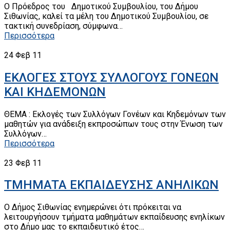
Ο Πρόεδρος του Δημοτικού Συμβουλίου, του Δήμου
Σιθωνίας, καλεί τα μέλη του Δημοτικού Συμβουλίου, σε
τακτική συνεδρίαση, σύμφωνα…
Περισσότερα
24
Φεβ 11
ΕΚΛΟΓΕΣ ΣΤΟΥΣ ΣΥΛΛΟΓΟΥΣ ΓΟΝΕΩΝ
ΚΑΙ ΚΗΔΕΜΟΝΩΝ
ΘΕΜΑ : Εκλογές των Συλλόγων Γονέων και Κηδεμόνων των
μαθητών για ανάδειξη εκπροσώπων τους στην Ένωση των
Συλλόγων…
Περισσότερα
23
Φεβ 11
TMHMATA ΕΚΠΑΙΔΕΥΣΗΣ ΑΝΗΛΙΚΩΝ
Ο Δήμος Σιθωνίας ενημερώνει ότι πρόκειται να
λειτουργήσουν τμήματα μαθημάτων εκπαίδευσης ενηλίκων
στο Δήμο μας το εκπαιδευτικό έτος…