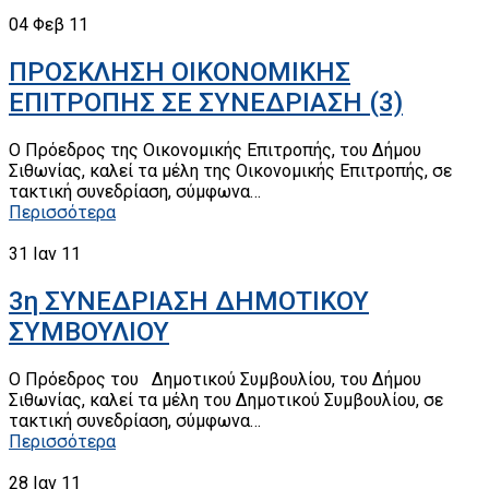
04
Φεβ 11
ΠΡΟΣΚΛΗΣΗ ΟΙΚΟΝΟΜΙΚΗΣ
ΕΠΙΤΡΟΠΗΣ ΣΕ ΣΥΝΕΔΡΙΑΣΗ (3)
Ο Πρόεδρος της Οικονομικής Επιτροπής, του Δήμου
Σιθωνίας, καλεί τα μέλη της Οικονομικής Επιτροπής, σε
τακτική συνεδρίαση, σύμφωνα…
Περισσότερα
31
Ιαν 11
3η ΣΥΝΕΔΡΙΑΣΗ ΔΗΜΟΤΙΚΟΥ
ΣΥΜΒΟΥΛΙΟΥ
Ο Πρόεδρος του Δημοτικού Συμβουλίου, του Δήμου
Σιθωνίας, καλεί τα μέλη του Δημοτικού Συμβουλίου, σε
τακτική συνεδρίαση, σύμφωνα…
Περισσότερα
28
Ιαν 11