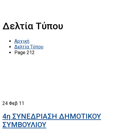
Δελτία Τύπου
Αρχική
Δελτία Τύπου
Page 212
24
Φεβ 11
4η ΣΥΝΕΔΡΙΑΣΗ ΔΗΜΟΤΙΚΟΥ
ΣΥΜΒΟΥΛΙΟΥ