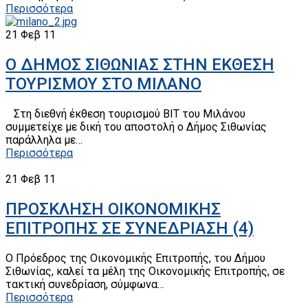
Περισσότερα
21
Φεβ 11
Ο ΔΗΜΟΣ ΣΙΘΩΝΙΑΣ ΣΤΗΝ ΕΚΘΕΣΗ
ΤΟΥΡΙΣΜΟΥ ΣΤΟ ΜΙΛΑΝΟ
Στη διεθνή έκθεση τουρισμού BIT του Μιλάνου
συμμετείχε με δική του αποστολή ο Δήμος Σιθωνίας
παράλληλα με…
Περισσότερα
21
Φεβ 11
ΠΡΟΣΚΛΗΣΗ ΟΙΚΟΝΟΜΙΚΗΣ
ΕΠΙΤΡΟΠΗΣ ΣΕ ΣΥΝΕΔΡΙΑΣΗ (4)
Ο Πρόεδρος της Οικονομικής Επιτροπής, του Δήμου
Σιθωνίας, καλεί τα μέλη της Οικονομικής Επιτροπής, σε
τακτική συνεδρίαση, σύμφωνα…
Περισσότερα