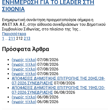
ΕΝΗΜΕΡΩΣΗ ΓΙΑ ΤΟ LEADER ΣΤΗ
ΣΙΘΩΝΙΑ
Ενημερωτική συνάντηση πραγματοποίησε σήμερα η
ΑΝ.ΕΤ.ΧΑ. Α.Ε., στην αίθουσα συνεδριάσεων του Δημοτικού
Συμβουλίου Σιθωνίας, στο πλαίσιο της 1ης…
Περισσότερα
1
…
211
212
213
Πρόσφατα Άρθρα
(χωρίς τίτλο)
07/08/2026
(χωρίς τίτλο)
07/08/2026
(χωρίς τίτλο)
07/08/2026
(χωρίς τίτλο)
07/08/2026
ΑΠΟΦΑΣΕΙΣ ΔΗΜΟΤΙΚΗΣ ΕΠΙΤΡΟΠΗΣ ΤΗΣ 20ΗΣ/28-
07-2026 ΣΥΝΕΔΡΙΑΣΗΣ
07/08/2026
ΑΠΟΦΑΣΕΙΣ ΔΗΜΟΤΙΚΗΣ ΕΠΙΤΡΟΠΗΣ ΤΗΣ 19ΗΣ/20-
07-2026 ΣΥΝΕΔΡΙΑΣΗΣ
06/08/2026
(χωρίς τίτλο)
06/08/2026
(χωρίς τίτλο)
06/08/2026