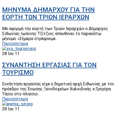
ΜΗΝΥΜΑ ΔΗΜΑΡΧΟΥ ΓΙΑ ΤΗΝ
ΕΟΡΤΗ ΤΩΝ ΤΡΙΩΝ ΙΕΡΑΡΧΩΝ
Με αφορμή την εορτή των Τριών Ιεραρχών ο Δήμαρχος
Σιθωνίας Ιωάννης Τζίτζιος απευθύνει το παρακάτω
μήνυμα: «Σήμερα στρέφουμε…
Περισσότερα
28
Ιαν 11
ΣΥΝΑΝΤΗΣΗ ΕΡΓΑΣΙΑΣ ΓΙΑ ΤΟΝ
ΤΟΥΡΙΣΜΟ
Συνάντηση εργασίας είχε η δημοτική αρχή Σιθωνίας με τον
πρόεδρο της Ένωσης Ξενοδοχείων Χαλκιδικής κ.Γρηγόρη
Τάσιο στο πλαίσιο…
Περισσότερα
28
Ιαν 11