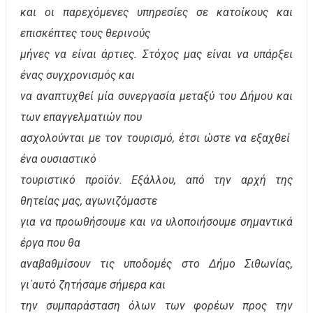
και οι παρεχόμενες υπηρεσίες σε κατοίκους και
επισκέπτες τους θερινούς
μήνες να είναι άρτιες. Στόχος μας είναι να υπάρξει
ένας συγχρονισμός και
να αναπτυχθεί μία συνεργασία μεταξύ του Δήμου και
των επαγγελματιών που
ασχολούνται με τον τουρισμό, έτσι ώστε να εξαχθεί
ένα ουσιαστικό
τουριστικό προϊόν. Εξάλλου, από την αρχή της
θητείας μας, αγωνιζόμαστε
για να προωθήσουμε και να υλοποιήσουμε σημαντικά
έργα που θα
αναβαθμίσουν τις υποδομές στο Δήμο Σιθωνίας,
γι΄αυτό ζητήσαμε σήμερα και
την συμπαράσταση όλων των φορέων προς την