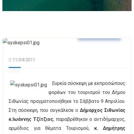
Δελτία Τύπου
11/04/2011
Ευρεία σύσκεψη με εκπροσώπους
φορέων του τουρισμού του Δήμου
Σιθωνίας πραγματοποιήθηκε το Σάββατο 9 Απριλίου.
Στη σύσκεψη, που συγκάλεσε ο
Δήμαρχος Σιθωνίας
κ.Ιωάννης Τζίτζιος
, παραβρέθηκαν ο αντιδήμαρχος,
αρμόδιος για θέματα Τουρισμού,
κ. Δημήτρης