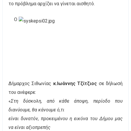
το πρόβλημα αρχίζει να γίνεται αισθητό.
Ο
Δήμαρχος Σιθωνίας
κ.Ιωάννης Τζίτζιος
σε δήλωσή
του ανέφερε:
«
Στη δύσκολη, από κάθε άποψη, περίοδο που
διανύουμε, θα κάνουμε ό,τι
είναι δυνατόν, προκειμένου η εικόνα του Δήμου μας
να είναι αξιοπρεπής