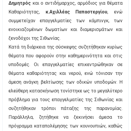
Δημητρός
και ο αντιδήμαρχος, αρμόδιος για θέματα
Καθαριότητας,
κ.Αχιλλέας Παπαστεργίου
, ενώ
συμμετείχαν επαγγελματίες των κάμπινγκ, των
ενοικιαζομένων δωματίων και διαμερισμάτων και
ξενοδόχοι της Σιθωνίας.
Κατά τη διάρκεια της σύσκεψης συζητήθηκαν κυρίως
θέματα που αφορούν στην καθημερινότητα και στις
υποδομές. Οι επαγγελματίες επικεντρώθηκαν σε
θέματα καθαριότητας και νερού, ενώ τόνισαν την
άμεση ανάγκη βελτίωσης των οδικών υποδομών. Η
ελεύθερη κατασκήνωση τονίστηκε ως το μεγαλύτερο
πρόβλημα για τους επαγγελματίες της Σιθωνίας και
συζητήθηκαν τρόποι πάταξης της παρανομίας.
Παράλληλα, ζητήθηκε να ξεκινήσει άμεσα το
πρόγραμμα καταπολέμησης των κουνουπιών, καθώς