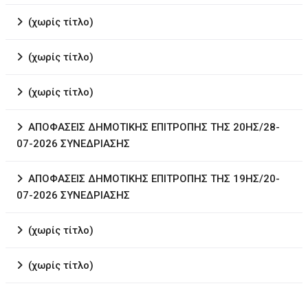
(χωρίς τίτλο)
(χωρίς τίτλο)
(χωρίς τίτλο)
ΑΠΟΦΑΣΕΙΣ ΔΗΜΟΤΙΚΗΣ ΕΠΙΤΡΟΠΗΣ ΤΗΣ 20ΗΣ/28-
07-2026 ΣΥΝΕΔΡΙΑΣΗΣ
ΑΠΟΦΑΣΕΙΣ ΔΗΜΟΤΙΚΗΣ ΕΠΙΤΡΟΠΗΣ ΤΗΣ 19ΗΣ/20-
07-2026 ΣΥΝΕΔΡΙΑΣΗΣ
(χωρίς τίτλο)
(χωρίς τίτλο)