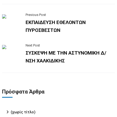
Previous Post
ΕΚΠΑΙΔΕΥΣΗ ΕΘΕΛΟΝΤΩΝ
ΠΥΡΟΣΒΕΣΤΩΝ
Next Post
ΣΥΣΚΕΨΗ ΜΕ ΤΗΝ ΑΣΤΥΝΟΜΙΚΗ Δ/
ΝΣΗ ΧΑΛΚΙΔΙΚΗΣ
Πρόσφατα Άρθρα
(χωρίς τίτλο)