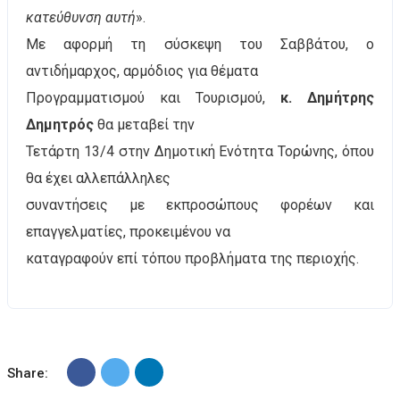
κατεύθυνση αυτή
».
Με αφορμή τη σύσκεψη του Σαββάτου, ο
αντιδήμαρχος, αρμόδιος για θέματα
Προγραμματισμού και Τουρισμού,
κ. Δημήτρης
Δημητρός
θα μεταβεί την
Τετάρτη 13/4 στην Δημοτική Ενότητα Τορώνης, όπου
θα έχει αλλεπάλληλες
συναντήσεις με εκπροσώπους φορέων και
επαγγελματίες, προκειμένου να
καταγραφούν επί τόπου προβλήματα της περιοχής.
Share: