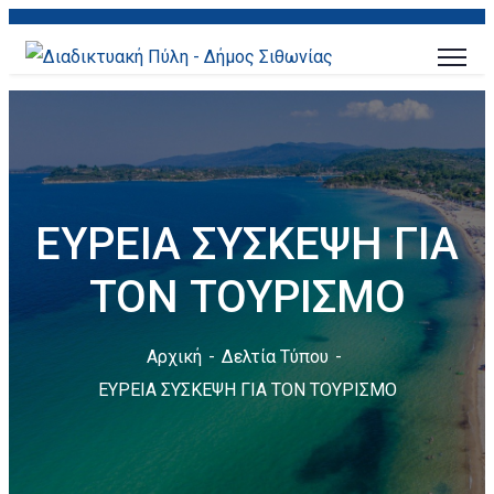
ΕΥΡΕΙΑ ΣΥΣΚΕΨΗ ΓΙΑ
ΤΟΝ ΤΟΥΡΙΣΜΟ
Αρχική
Δελτία Τύπου
ΕΥΡΕΙΑ ΣΥΣΚΕΨΗ ΓΙΑ ΤΟΝ ΤΟΥΡΙΣΜΟ