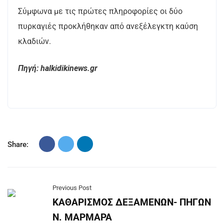
Σύμφωνα με τις πρώτες πληροφορίες οι δύο
πυρκαγιές προκλήθηκαν από ανεξέλεγκτη καύση
κλαδιών.
Πηγή: halkidikinews.gr
Share:
Previous Post
ΚΑΘΑΡΙΣΜΟΣ ΔΕΞΑΜΕΝΩΝ- ΠΗΓΩΝ
Ν. ΜΑΡΜΑΡΑ