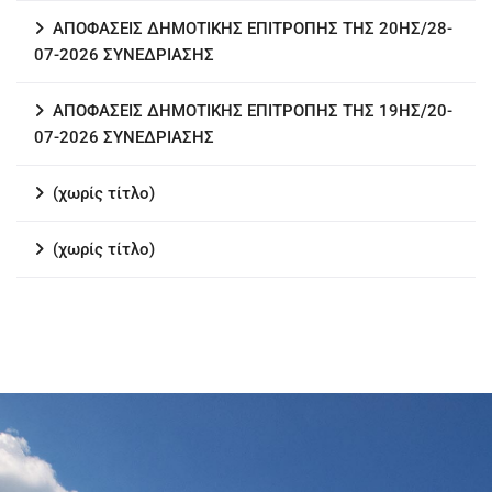
ΑΠΟΦΑΣΕΙΣ ΔΗΜΟΤΙΚΗΣ ΕΠΙΤΡΟΠΗΣ ΤΗΣ 20ΗΣ/28-
07-2026 ΣΥΝΕΔΡΙΑΣΗΣ
ΑΠΟΦΑΣΕΙΣ ΔΗΜΟΤΙΚΗΣ ΕΠΙΤΡΟΠΗΣ ΤΗΣ 19ΗΣ/20-
07-2026 ΣΥΝΕΔΡΙΑΣΗΣ
(χωρίς τίτλο)
(χωρίς τίτλο)