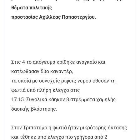
θέματα πολιτικής
προστασίας Αχιλλέας Παπαστεργίου.
Στις 4 το απόγευμα κρίθηκε αναγκαίο και
κατέφθασαν δύο καναντέρ,
τα οποία με συνεχείς ρίψεις νερού έθεσαν τη
φωτιά υπό πλήρη έλεγχο στις
17.15. Συνολικά κάηκαν 8 στρέμματα χαμηλής
δασικής βλάστησης.
Στον Τριπόταμο η φωτιά ήταν μικρότερης έκτασης
και τέθηκε υπό έλεγχο πιο γρήγορα από 2