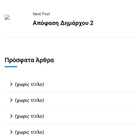
Next Post
Απόφαση Δημάρχου 2
Πρόσφατα Άρθρα
(χωρίς τίτλο)
(χωρίς τίτλο)
(χωρίς τίτλο)
(χωρίς τίτλο)