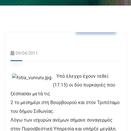
Δελτία Τύπου
09/04/2011
Υπό έλεγχο έχουν τεθεί
(17.15) οι δύο πυρκαγιές που
ξέσπασαν μετά τις
2 το μεσημέρι στη Βουρβουρού και στον Τριπόταμο
του δήμου Σιθωνίας.
Λόγω των ισχυρών ανέμων σήμανε συναγερμός
στην Πυροσβεστική Υπηρεσία και υπήρξε μεγάλη