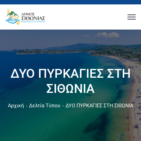
ΔΥΟ ΠΥΡΚΑΓΙΕΣ ΣΤΗ
ΣΙΘΩΝΙΑ
Αρχική
Δελτία Τύπου
ΔΥΟ ΠΥΡΚΑΓΙΕΣ ΣΤΗ ΣΙΘΩΝΙΑ