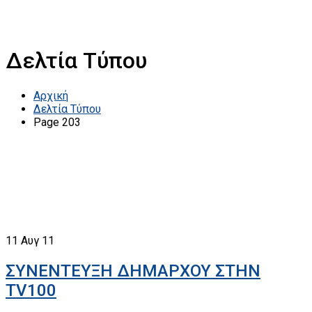
Δελτία Τύπου
Αρχική
Δελτία Τύπου
Page 203
11
Αυγ 11
ΣΥΝΕΝΤΕΥΞΗ ΔΗΜΑΡΧΟΥ ΣΤΗΝ
TV100