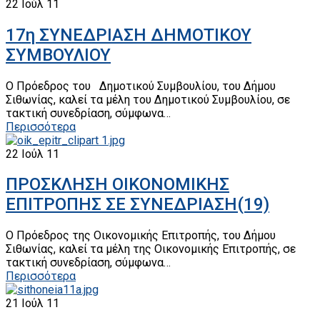
22
Ιούλ 11
17η ΣΥΝΕΔΡΙΑΣΗ ΔΗΜΟΤΙΚΟΥ
ΣΥΜΒΟΥΛΙΟΥ
Ο Πρόεδρος του Δημοτικού Συμβουλίου, του Δήμου
Σιθωνίας, καλεί τα μέλη του Δημοτικού Συμβουλίου, σε
τακτική συνεδρίαση, σύμφωνα…
Περισσότερα
22
Ιούλ 11
ΠΡΟΣΚΛΗΣΗ ΟΙΚΟΝΟΜΙΚΗΣ
ΕΠΙΤΡΟΠΗΣ ΣΕ ΣΥΝΕΔΡΙΑΣΗ(19)
Ο Πρόεδρος της Οικονομικής Επιτροπής, του Δήμου
Σιθωνίας, καλεί τα μέλη της Οικονομικής Επιτροπής, σε
τακτική συνεδρίαση, σύμφωνα…
Περισσότερα
21
Ιούλ 11