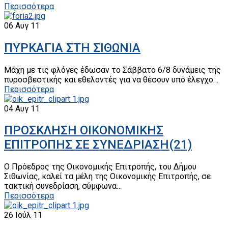
Περισσότερα
06
Αυγ 11
ΠΥΡΚΑΓΙΑ ΣΤΗ ΣΙΘΩΝΙΑ
Μάχη με τις φλόγες έδωσαν το Σάββατο 6/8 δυνάμεις της
πυροσβεστικής και εθελοντές για να θέσουν υπό έλεγχο…
Περισσότερα
04
Αυγ 11
ΠΡΟΣΚΛΗΣΗ ΟΙΚΟΝΟΜΙΚΗΣ
ΕΠΙΤΡΟΠΗΣ ΣΕ ΣΥΝΕΔΡΙΑΣΗ(21)
Ο Πρόεδρος της Οικονομικής Επιτροπής, του Δήμου
Σιθωνίας, καλεί τα μέλη της Οικονομικής Επιτροπής, σε
τακτική συνεδρίαση, σύμφωνα…
Περισσότερα
26
Ιούλ 11