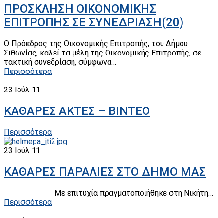
ΠΡΟΣΚΛΗΣΗ ΟΙΚΟΝΟΜΙΚΗΣ
ΕΠΙΤΡΟΠΗΣ ΣΕ ΣΥΝΕΔΡΙΑΣΗ(20)
Ο Πρόεδρος της Οικονομικής Επιτροπής, του Δήμου
Σιθωνίας, καλεί τα μέλη της Οικονομικής Επιτροπής, σε
τακτική συνεδρίαση, σύμφωνα…
Περισσότερα
23
Ιούλ 11
ΚΑΘΑΡΕΣ ΑΚΤΕΣ – ΒΙΝΤΕΟ
Περισσότερα
23
Ιούλ 11
ΚΑΘΑΡΕΣ ΠΑΡΑΛΙΕΣ ΣΤΟ ΔΗΜΟ ΜΑΣ
Mε επιτυχία πραγματοποιήθηκε στη Νικήτη…
Περισσότερα