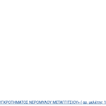
ΓΚΡΟΤΗΜΑΤΟΣ ΝΕΡΟΜΥΛΟΥ ΜΕΤΑΓΓΙΤΣΙΟΥ» ( αρ. μελέτης 14/