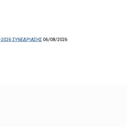
-2026 ΣΥΝΕΔΡΙΑΣΗΣ
06/08/2026