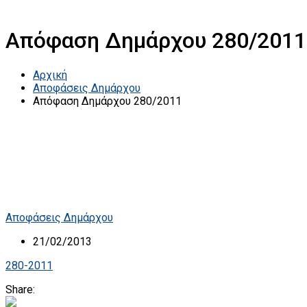
Απόφαση Δημάρχου 280/2011
Αρχική
Αποφάσεις Δημάρχου
Απόφαση Δημάρχου 280/2011
Αποφάσεις Δημάρχου
21/02/2013
280-2011
Share: