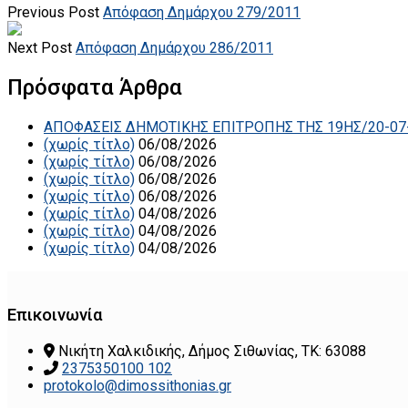
Previous Post
Απόφαση Δημάρχου 279/2011
Next Post
Απόφαση Δημάρχου 286/2011
Πρόσφατα Άρθρα
ΑΠΟΦΑΣΕΙΣ ΔΗΜΟΤΙΚΗΣ ΕΠΙΤΡΟΠΗΣ ΤΗΣ 19ΗΣ/20-07
(χωρίς τίτλο)
06/08/2026
(χωρίς τίτλο)
06/08/2026
(χωρίς τίτλο)
06/08/2026
(χωρίς τίτλο)
06/08/2026
(χωρίς τίτλο)
04/08/2026
(χωρίς τίτλο)
04/08/2026
(χωρίς τίτλο)
04/08/2026
Επικοινωνία
Νικήτη Χαλκιδικής, Δήμος Σιθωνίας, ΤΚ: 63088
2375350100 102
protokolo@dimossithonias.gr