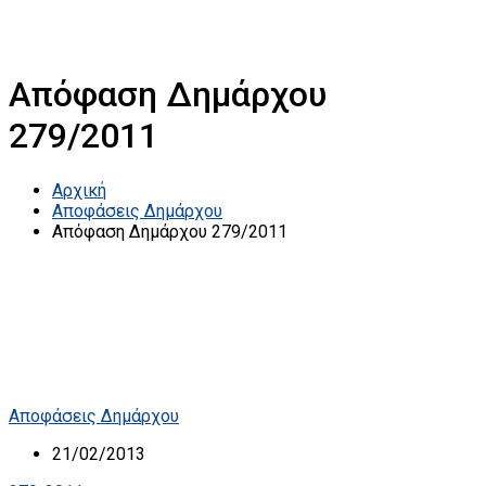
Απόφαση Δημάρχου
279/2011
Αρχική
Αποφάσεις Δημάρχου
Απόφαση Δημάρχου 279/2011
Αποφάσεις Δημάρχου
21/02/2013