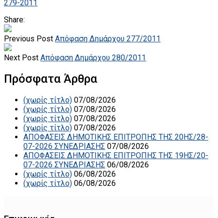
279-2011
Share:
Previous Post
Απόφαση Δημάρχου 277/2011
Next Post
Απόφαση Δημάρχου 280/2011
Πρόσφατα Άρθρα
(χωρίς τίτλο)
07/08/2026
(χωρίς τίτλο)
07/08/2026
(χωρίς τίτλο)
07/08/2026
(χωρίς τίτλο)
07/08/2026
ΑΠΟΦΑΣΕΙΣ ΔΗΜΟΤΙΚΗΣ ΕΠΙΤΡΟΠΗΣ ΤΗΣ 20ΗΣ/28-
07-2026 ΣΥΝΕΔΡΙΑΣΗΣ
07/08/2026
ΑΠΟΦΑΣΕΙΣ ΔΗΜΟΤΙΚΗΣ ΕΠΙΤΡΟΠΗΣ ΤΗΣ 19ΗΣ/20-
07-2026 ΣΥΝΕΔΡΙΑΣΗΣ
06/08/2026
(χωρίς τίτλο)
06/08/2026
(χωρίς τίτλο)
06/08/2026