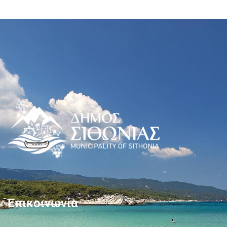
Επικοινωνία