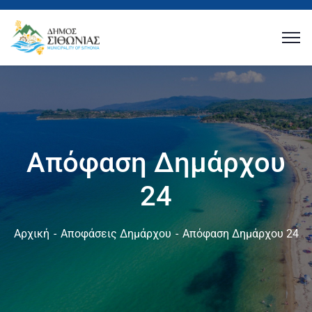
Απόφαση Δημάρχου
24
Αρχική
Αποφάσεις Δημάρχου
Απόφαση Δημάρχου 24