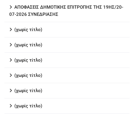
ΑΠΟΦΑΣΕΙΣ ΔΗΜΟΤΙΚΗΣ ΕΠΙΤΡΟΠΗΣ ΤΗΣ 19ΗΣ/20-
07-2026 ΣΥΝΕΔΡΙΑΣΗΣ
(χωρίς τίτλο)
(χωρίς τίτλο)
(χωρίς τίτλο)
(χωρίς τίτλο)
(χωρίς τίτλο)
(χωρίς τίτλο)