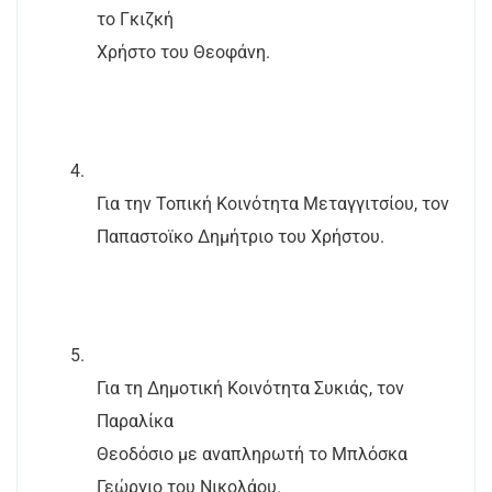
το Γκιζκή
Χρήστο του Θεοφάνη.
4.
Για την Τοπική Κοινότητα Μεταγγιτσίου, τον
Παπαστοϊκο Δημήτριο του Χρήστου.
5.
Για τη Δημοτική Κοινότητα Συκιάς, τον
Παραλίκα
Θεοδόσιο με αναπληρωτή το Μπλόσκα
Γεώργιο του Νικολάου.