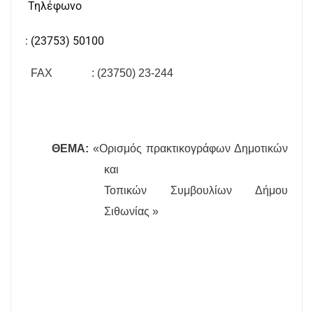
Τηλέφωνο
: (23753) 50100
FAX
: (23750) 23-244
ΘΕΜΑ:
«Ορισμός πρακτικογράφων Δημοτικών
και
Τοπικών Συμβουλίων Δήμου
Σιθωνίας »