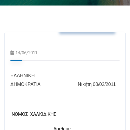
Αποφάσεις Δημάρχου
14/06/2011
ΕΛΛΗΝ
I
ΚΗ
ΔΗΜΟΚΡΑΤΙΑ
Νικήτη 03/02/2011
ΝΟΜΟΣ
ΧΑΛΚΙΔΙΚΗΣ
Αριθμός