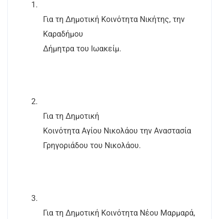
1.
Για τη Δημοτική Κοινότητα Νικήτης, την
Καραδήμου
Δήμητρα του Ιωακείμ.
2.
Για τη Δημοτική
Κοινότητα Αγίου Νικολάου την Αναστασία
Γρηγοριάδου του Νικολάου.
3.
Για τη Δημοτική Κοινότητα Νέου Μαρμαρά,