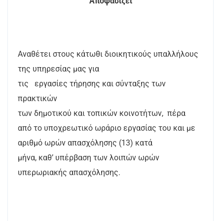
Αποφασίζει
Αναθέτει στους κάτωθι διοικητικούς υπαλλήλους
της υπηρεσίας μας για
τις
εργασίες τήρησης και σύνταξης των
πρακτικών
των δημοτικού και τοπικών κοινοτήτων,
πέρα
από το υποχρεωτικό ωράριο εργασίας του και με
αριθμό ωρών απασχόλησης (13) κατά
μήνα, καθ’ υπέρβαση των λοιπών ωρών
υπερωριακής απασχόλησης.