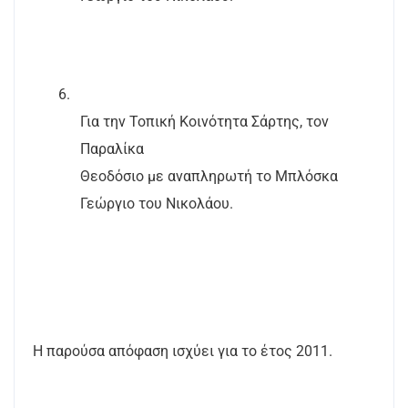
6.
Για την Τοπική Κοινότητα Σάρτης, τον
Παραλίκα
Θεοδόσιο με αναπληρωτή το Μπλόσκα
Γεώργιο του Νικολάου.
Η παρούσα απόφαση ισχύει για το έτος 2011.