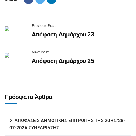
Previous Post
Απόφαση Δημάρχου 23
Next Post
Απόφαση Δημάρχου 25
Πρόσφατα Άρθρα
ΑΠΟΦΑΣΕΙΣ ΔΗΜΟΤΙΚΗΣ ΕΠΙΤΡΟΠΗΣ ΤΗΣ 20ΗΣ/28-
07-2026 ΣΥΝΕΔΡΙΑΣΗΣ