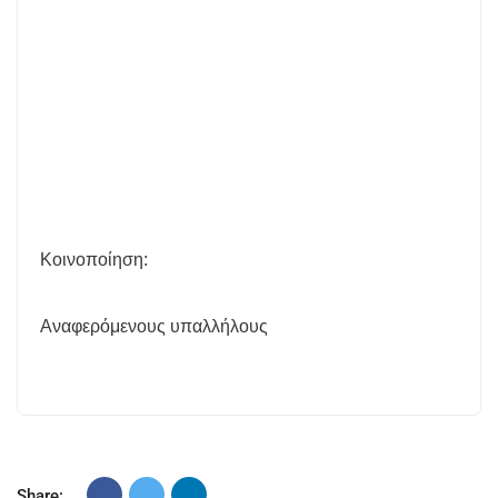
Κοινοποίηση:
Αναφερόμενους υπαλλήλους
Share: