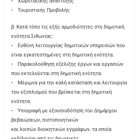
• Χωροταξικής ανάπτυξης
• Τουριστικής Προβολής
β. Κατά τόπο τις εξής αρμοδιότητες στη δημοτική
ενότητα Σιθωνίας:
• Ευθύνη λειτουργίας δημοτικών υπηρεσιών που
είναι εγκατεστημένες στη δημοτική ενότητα.
• Παρακολούθηση εξέλιξης έργων και εργασιών
που εκτελούνται στη δημοτική ενότητα.
• Μέριμνα για την καλή κατάσταση και λειτουργία
του εξοπλισμού που βρίσκεται στη δημοτική
ενότητα.
• Υπογραφή με εξουσιοδότηση του Δημάρχου
βεβαιώσεων, πιστοποιητικών
και λοιπών διοικητικών εγγράφων, τα οποία
εκδίδονται από τις δημοτικές