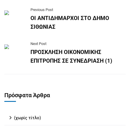
Previous Post
ΟΙ ΑΝΤΙΔΗΜΑΡΧΟΙ ΣΤΟ ΔΗΜΟ
ΣΙΘΩΝΙΑΣ
Next Post
ΠΡΟΣΚΛΗΣΗ ΟΙΚΟΝΟΜΙΚΗΣ
ΕΠΙΤΡΟΠΗΣ ΣΕ ΣΥΝΕΔΡΙΑΣΗ (1)
Πρόσφατα Άρθρα
(χωρίς τίτλο)