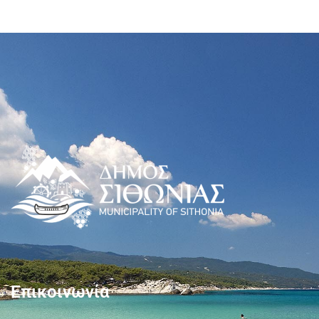
Επικοινωνία