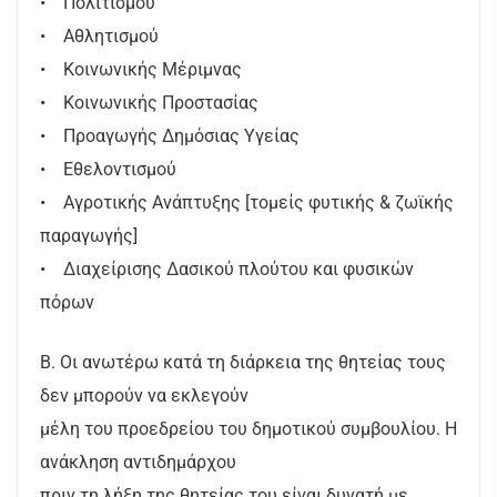
• Πολιτισμού
• Αθλητισμού
• Κοινωνικής Μέριμνας
• Κοινωνικής Προστασίας
• Προαγωγής Δημόσιας Υγείας
• Εθελοντισμού
• Αγροτικής Ανάπτυξης [τομείς φυτικής & ζωϊκής
παραγωγής]
• Διαχείρισης Δασικού πλούτου και φυσικών
πόρων
Β. Οι ανωτέρω κατά τη διάρκεια της θητείας τους
δεν μπορούν να εκλεγούν
μέλη του προεδρείου του δημοτικού συμβουλίου. Η
ανάκληση αντιδημάρχου
πριν τη λήξη της θητείας του είναι δυνατή με