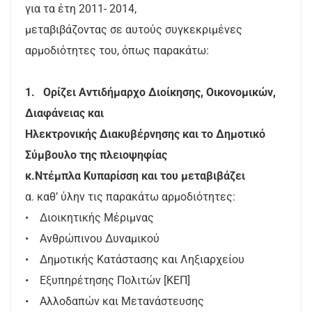
για τα έτη 2011- 2014,
μεταβιβάζοντας σε αυτούς συγκεκριμένες
αρμοδιότητες του, όπως παρακάτω:
1. Ορίζει Αντιδήμαρχο Διοίκησης, Οικονομικών,
Διαφάνειας και
Ηλεκτρονικής Διακυβέρνησης και το Δημοτικό
Σύμβουλο της πλειοψηφίας
κ.Ντέμπλα Κυπαρίσση και του μεταβιβάζει
α. καθ’ ύλην τις παρακάτω αρμοδιότητες:
• Διοικητικής Μέριμνας
• Ανθρώπινου Δυναμικού
• Δημοτικής Κατάστασης και Ληξιαρχείου
• Εξυπηρέτησης Πολιτών [ΚΕΠ]
• Αλλοδαπών και Μετανάστευσης