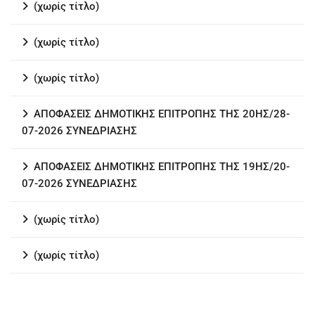
(χωρίς τίτλο)
(χωρίς τίτλο)
(χωρίς τίτλο)
ΑΠΟΦΑΣΕΙΣ ΔΗΜΟΤΙΚΗΣ ΕΠΙΤΡΟΠΗΣ ΤΗΣ 20ΗΣ/28-
07-2026 ΣΥΝΕΔΡΙΑΣΗΣ
ΑΠΟΦΑΣΕΙΣ ΔΗΜΟΤΙΚΗΣ ΕΠΙΤΡΟΠΗΣ ΤΗΣ 19ΗΣ/20-
07-2026 ΣΥΝΕΔΡΙΑΣΗΣ
(χωρίς τίτλο)
(χωρίς τίτλο)