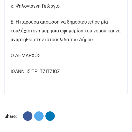
κ. Ψηλογιάννη Γεώργιο.
Ε. Η παρούσα απόφαση να δημοσιευτεί σε μία
τουλάχιστον ημερήσια εφημερίδα του νομού και να
αναρτηθεί στην ιστοσελίδα του Δήμου
Ο ΔΗΜΑΡΧΟΣ
ΙΩΑΝΝΗΣ ΤΡ. ΤΖΙΤΖΙΟΣ
Share: