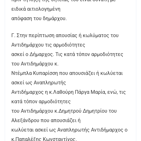
ειδικά αιτιολογημένη
απόφαση του δημάρχου.
Γ. Στην περίπτωση απουσίας ή κωλύματος του
Αντιδημάρχου τις αρμοδιότητες
ασκεί ο Δήμαρχος. Τις κατά τόπον αρμοδιότητες
του Αντιδημάρχου κ.
Ντέμπλα Κυπαρίσση που απουσιάζει ή κωλύεται
ασκεί ως Αναπληρωτής
Αντιδήμαρχος η κ.Λαθούρη Πάργα Μαρία, ενώ, τις
κατά τόπον αρμοδιότητες
του Αντιδημάρχου κ.Δημητρού Δημητρίου του
Αλεξάνδρου που απουσιάζει ή
κωλύεται ασκεί ως Αναπληρωτής Αντιδήμαρχος ο
κ.Παπαλέξης Κωνσταντίνος.