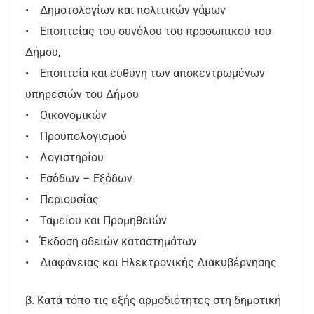
• Δημοτολογίων και πολιτικών γάμων
• Εποπτείας του συνόλου του προσωπικού του
Δήμου,
• Εποπτεία και ευθύνη των αποκεντρωμένων
υπηρεσιών του Δήμου
• Οικονομικών
• Προϋπολογισμού
• Λογιστηρίου
• Εσόδων – Εξόδων
• Περιουσίας
• Ταμείου και Προμηθειών
• Έκδοση αδειών καταστημάτων
• Διαφάνειας και Ηλεκτρονικής Διακυβέρνησης
β. Κατά τόπο τις εξής αρμοδιότητες στη δημοτική