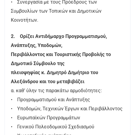
• Συνεργασία με τους Πρόεδρους των
Συμβουλίων των Τοπικών και Δημοτικών
Κοινοτήτων.
2. Ορίζει Αντιδήμαρχο Προγραμματισμού,
Ανάπτυξης, Υποδομών,
Περιβάλλοντος και Τουριστικής Προβολής το
Δημοτικό Σύμβουλο της
πλειοψηφίας κ. Δημητρό Δημήτριο του
Αλεξάνδρου και του μεταβιβάζει
α. καθ’ ύλην τις παρακάτω αρμοδιότητες:
• Προγραμματισμού και Ανάπτυξης
• Υποδομών, Τεχνικών Έργων και Περιβάλλοντος
• Ευρωπαϊκών Προγραμμάτων
• Γενικού Πολεοδομικού Σχεδιασμού