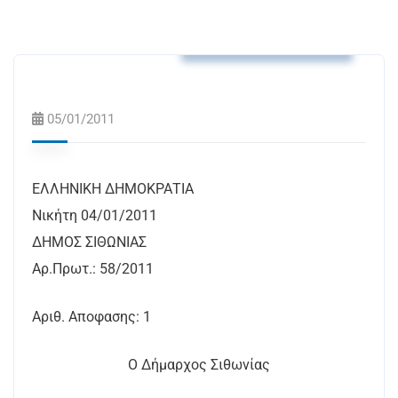
Αποφάσεις Δημάρχου
05/01/2011
ΕΛΛΗΝΙΚΗ ΔΗΜΟΚΡΑΤΙΑ
Νικήτη 04/01/2011
ΔΗΜΟΣ ΣΙΘΩΝΙΑΣ
Αρ.Πρωτ.: 58/2011
Αριθ. Αποφασης: 1
Ο Δήμαρχος Σιθωνίας