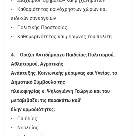
• Διαχείριση οχημάτων και μηχανημάτων
• Καθαριότητας κοινόχρηστων χώρων και
ειδικών συνεργείων
• Πολιτικής Προστασίας
• Καθημερινότητας και μέριμνας του πολίτη
4. Ορίζει Αντιδήμαρχο Παιδείας, Πολιτισμού,
Αθλητισμού, Αγροτικής
Ανάπτυξης, Κοινωνικής μέριμνας και Υγείας, το
Δημοτικό Σύμβουλο της
πλειοψηφίας κ. Ψηλογιάννη Γεώργιο και του
μεταβιβάζει τις παρακάτω καθ’
ύλην αρμοδιότητες:
• Παιδείας
• Νεολαίας