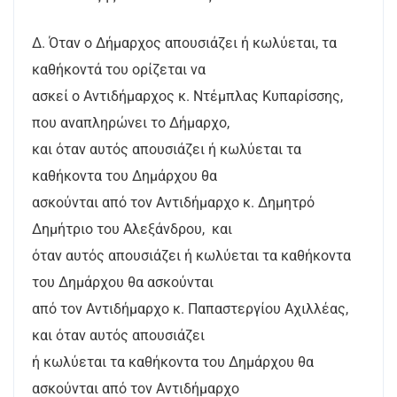
Δ. Όταν ο Δήμαρχος απουσιάζει ή κωλύεται, τα
καθήκοντά του ορίζεται να
ασκεί ο Αντιδήμαρχος κ. Ντέμπλας Κυπαρίσσης,
που αναπληρώνει το Δήμαρχο,
και όταν αυτός απουσιάζει ή κωλύεται τα
καθήκοντα του Δημάρχου θα
ασκούνται από τον Αντιδήμαρχο κ. Δημητρό
Δημήτριο του Αλεξάνδρου, και
όταν αυτός απουσιάζει ή κωλύεται τα καθήκοντα
του Δημάρχου θα ασκούνται
από τον Αντιδήμαρχο κ. Παπαστεργίου Αχιλλέας,
και όταν αυτός απουσιάζει
ή κωλύεται τα καθήκοντα του Δημάρχου θα
ασκούνται από τον Αντιδήμαρχο