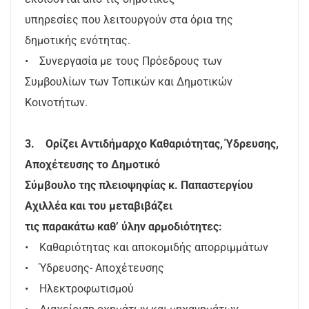
υπηρεσίες που λειτουργούν στα όρια της
δημοτικής ενότητας.
• Συνεργασία με τους Πρόεδρους των
Συμβουλίων των Τοπικών και Δημοτικών
Κοινοτήτων.
3. Ορίζει Αντιδήμαρχο Καθαριότητας, Ύδρευσης,
Αποχέτευσης το Δημοτικό
Σύμβουλο της πλειοψηφίας κ. Παπαστεργίου
Αχιλλέα και του μεταβιβάζει
τις παρακάτω καθ’ ύλην αρμοδιότητες:
• Καθαριότητας και αποκομιδής απορριμμάτων
• Ύδρευσης- Αποχέτευσης
• Ηλεκτροφωτισμού