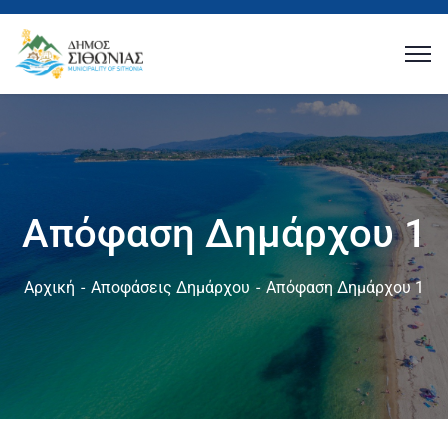
Απόφαση Δημάρχου 1
Αρχική
Αποφάσεις Δημάρχου
Απόφαση Δημάρχου 1