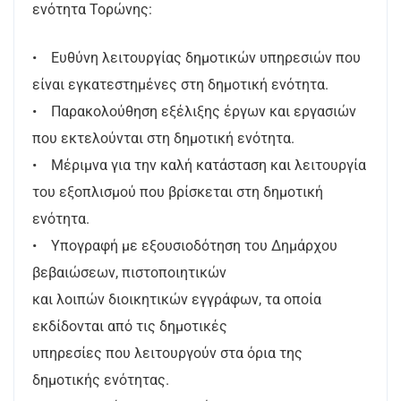
ενότητα Τορώνης:
• Ευθύνη λειτουργίας δημοτικών υπηρεσιών που
είναι εγκατεστημένες στη δημοτική ενότητα.
• Παρακολούθηση εξέλιξης έργων και εργασιών
που εκτελούνται στη δημοτική ενότητα.
• Μέριμνα για την καλή κατάσταση και λειτουργία
του εξοπλισμού που βρίσκεται στη δημοτική
ενότητα.
• Υπογραφή με εξουσιοδότηση του Δημάρχου
βεβαιώσεων, πιστοποιητικών
και λοιπών διοικητικών εγγράφων, τα οποία
εκδίδονται από τις δημοτικές
υπηρεσίες που λειτουργούν στα όρια της
δημοτικής ενότητας.