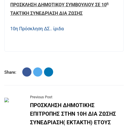
η
ΠΡΟΣΚΛΗΣΗ ΔΗΜΟΤΙΚΟΥ ΣΥΜΒΟΥΛΙΟΥ ΣΕ 10
ΤΑΚΤΙΚΗ ΣΥΝΕΔΡΙΑΣΗ ΔΙΑ ΖΩΣΗΣ
10η Πρόσκληση ΔΣ.. ίριδα
Share:
Previous Post
ΠΡΟΣΚΛΗΣΗ ΔΗΜΟΤΙΚΗΣ
ΕΠΙΤΡΟΠΗΣ ΣΤΗΝ 10Η ΔΙΑ ΖΩΣΗΣ
ΣΥΝΕΔΡΙΑΣΗ( ΕΚΤΑΚΤΗ) ΕΤΟΥΣ