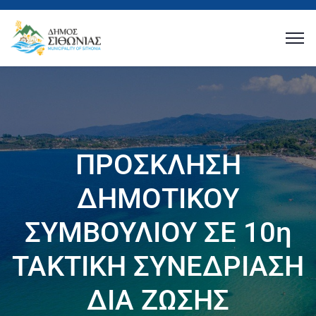
ΠΡΟΣΚΛΗΣΗ
ΔΗΜΟΤΙΚΟΥ
ΣΥΜΒΟΥΛΙΟΥ ΣΕ 10η
ΤΑΚΤΙΚΗ ΣΥΝΕΔΡΙΑΣΗ
ΔΙΑ ΖΩΣΗΣ