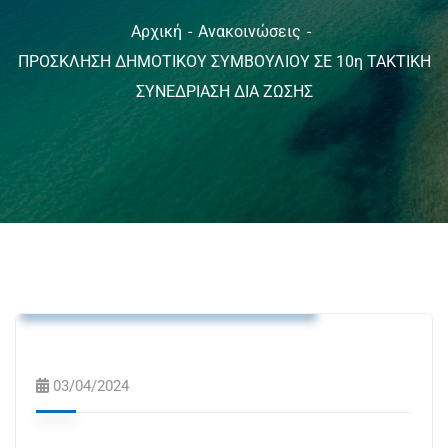
Αρχική
Ανακοινώσεις
ΠΡΟΣΚΛΗΣΗ ΔΗΜΟΤΙΚΟΥ ΣΥΜΒΟΥΛΙΟΥ ΣΕ 10η ΤΑΚΤΙΚΗ
ΣΥΝΕΔΡΙΑΣΗ ΔΙΑ ΖΩΣΗΣ
Ανακοινώσεις
Δελτία Τύπου
Προσκλήσεις Δημοτικού Συμβουλίου
03/04/2024