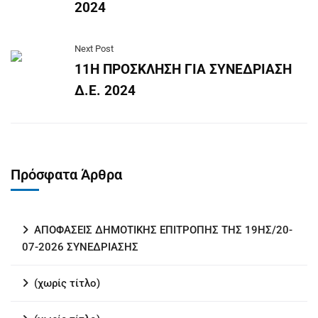
2024
Next Post
11Η ΠΡΟΣΚΛΗΣΗ ΓΙΑ ΣΥΝΕΔΡΙΑΣΗ
Δ.Ε. 2024
Πρόσφατα Άρθρα
ΑΠΟΦΑΣΕΙΣ ΔΗΜΟΤΙΚΗΣ ΕΠΙΤΡΟΠΗΣ ΤΗΣ 19ΗΣ/20-
07-2026 ΣΥΝΕΔΡΙΑΣΗΣ
(χωρίς τίτλο)