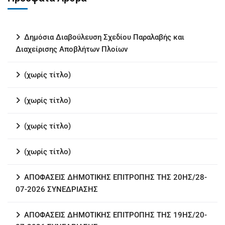
Δημόσια Διαβούλευση Σχεδίου Παραλαβής και
Διαχείρισης Αποβλήτων Πλοίων
(χωρίς τίτλο)
(χωρίς τίτλο)
(χωρίς τίτλο)
(χωρίς τίτλο)
ΑΠΟΦΑΣΕΙΣ ΔΗΜΟΤΙΚΗΣ ΕΠΙΤΡΟΠΗΣ ΤΗΣ 20ΗΣ/28-
07-2026 ΣΥΝΕΔΡΙΑΣΗΣ
ΑΠΟΦΑΣΕΙΣ ΔΗΜΟΤΙΚΗΣ ΕΠΙΤΡΟΠΗΣ ΤΗΣ 19ΗΣ/20-