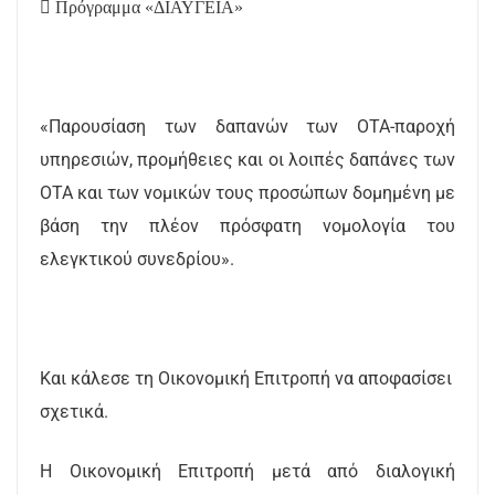

Πρόγραμμα «ΔΙΑΥΓΕΙΑ»
«Παρουσίαση των δαπανών των ΟΤΑ-παροχή
υπηρεσιών, προμήθειες και οι λοιπές δαπάνες των
ΟΤΑ και των νομικών τους προσώπων δομημένη με
βάση την πλέον πρόσφατη νομολογία του
ελεγκτικού συνεδρίου».
Και κάλεσε τη Οικονομική Επιτροπή να αποφασίσει
σχετικά.
Η Οικονομική Επιτροπή μετά από διαλογική