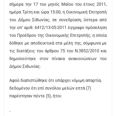
σήμερα την 17 του μηνός Μαΐου του έτους 2011,
ημέρα Τρίτη και ώρα 15:00, η Οικονομική Επιτροπή
του Δήμου Σιθωνίας, σε συνεδρίαση, ύστερα από
την υπ’ αριθ. 6412/13-05-2011 έγγραφο πρόσκληση
του Προέδρου της Οικονομικής Επιτροπής, η οποία
δόθηκε με αποδεικτικά στα μέλη της, σύμφωνα με
τις διατάξεις του άρθρου 75 του Ν.3852/2010 και
δημοσιεύτηκε στον πίνακα ανακοινώσεων του
Δήμου Σιθωνίας.
Αφού διαπιστώθηκε ότι υπάρχει νόμιμη απαρτία,
δεδομένου ότι επί συνόλου μελών επτά (7)
παρέστησαν πέντε (5), ήτοι: