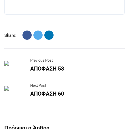
Share:
Previous Post
ΑΠΟΦΑΣΗ 58
Next Post
ΑΠΟΦΑΣΗ 60
Πρόσφατα Άρθρα