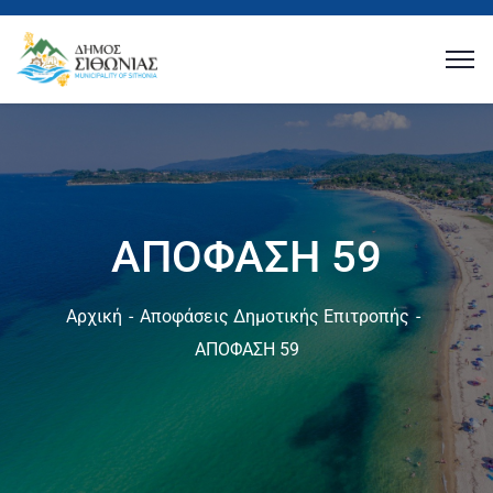
ΑΠΟΦΑΣΗ 59
Αρχική
Αποφάσεις Δημοτικής Επιτροπής
ΑΠΟΦΑΣΗ 59