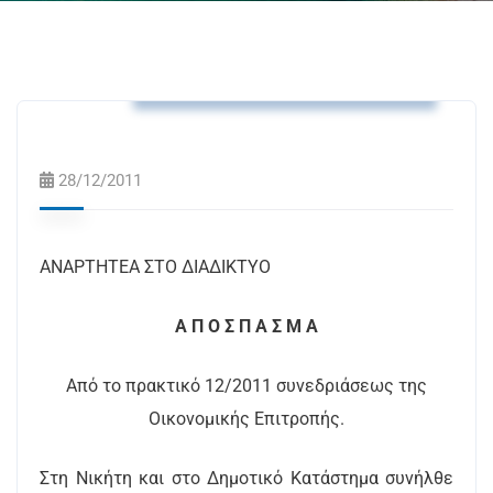
Αποφάσεις Δημοτικής Επιτροπής
28/12/2011
ΑΝΑΡΤΗΤΕΑ ΣΤΟ ΔΙΑΔΙΚΤΥΟ
A Π Ο Σ Π Α Σ Μ Α
Από το πρακτικό 12/2011 συνεδριάσεως της
Οικονομικής Επιτροπής.
Στη Νικήτη και στο Δημοτικό Κατάστημα συνήλθε