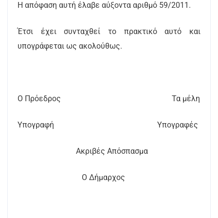
Η απόφαση αυτή έλαβε αύξοντα αριθμό 59/2011.
Έτσι έχει συνταχθεί το πρακτικό αυτό και
υπογράφεται ως ακολούθως.
Ο Πρόεδρος Τα μέλη
Υπογραφή Υπογραφές
Ακριβές Απόσπασμα
Ο Δήμαρχος