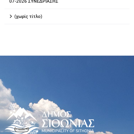
07-2026 ΣΥΝΕΔΡΙΑΣΗΣ
(χωρίς τίτλο)