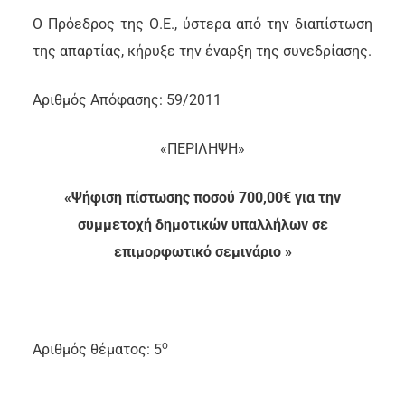
Ο Πρόεδρος της Ο.Ε., ύστερα από την διαπίστωση
της απαρτίας, κήρυξε την έναρξη της συνεδρίασης.
Αριθμός Απόφασης: 59/2011
«
ΠΕΡΙΛΗΨΗ
»
«Ψήφιση πίστωσης ποσού 700,00€ για την
συμμετοχή δημοτικών υπαλλήλων σε
επιμορφωτικό σεμινάριο »
ο
Αριθμός θέματος: 5