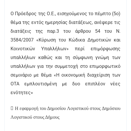
Ο Πρόεδρος της Ο.Ε., εισηγούμενος το πέμπτο (5ο)
θέμα της εντός ημερησίας διατάξεως, ανέφερε τις
διατάξεις της παρ.3 του άρθρου 54 του Ν.
3584/2007 «Κύρωση του Κώδικα Δημοτικών και
Κοινοτικών Υπαλλήλων» περί επιμόρφωσης
υπαλλήλων καθώς και τη σύμφωνη γνώμη των
υπαλλήλων για την συμμετοχή στο επιμορφωτικό
σεμινάριο με θέμα «Η οικονομική διαχείριση των
ΟΤΑ εμπλουτισμένη με δυο επιπλέον νέες
ενότητες»

Η εφαρμογή του Δημοσίου Λογιστικού στους Δημόσιου
Λογιστικού στους Δήμους