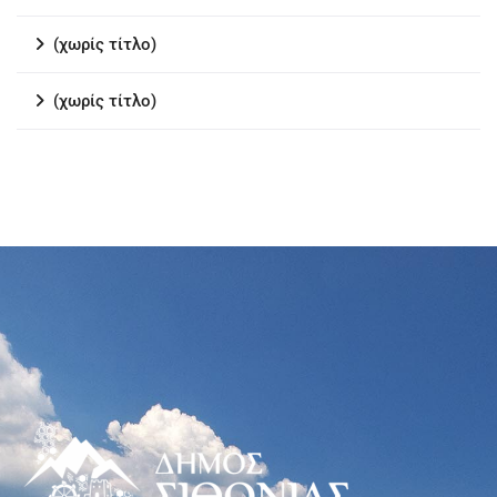
(χωρίς τίτλο)
(χωρίς τίτλο)