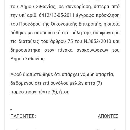
του Δήμου Σιθωνίας, σε συνεδρίαση, ύστερα από
την υπ’ αριθ. 6412/13-05-2011 έγγραφο πρόσκληση
του Προέδρου της Οικονομικής Επιτροπής, η οποία
δόθηκε με αποδεικτικά στα μέλη της, σύμφωνα με
τις διατάξεις του άρθρου 75 του Ν.3852/2010 και
δημοσιεύτηκε στον πίνακα ανακοινώσεων του
Δήμου Σιθωνίας.
Αφού διαπιστώθηκε ότι υπάρχει νόμιμη απαρτία,
δεδομένου ότι επί συνόλου μελών επτά (7)
παρέστησαν πέντε (5), ήτοι:
ΠΑΡΟΝΤΕΣ
:
AΠΟΝTEΣ