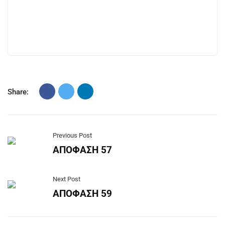
Share:
Previous Post
ΑΠΟΦΑΣΗ 57
Next Post
ΑΠΟΦΑΣΗ 59