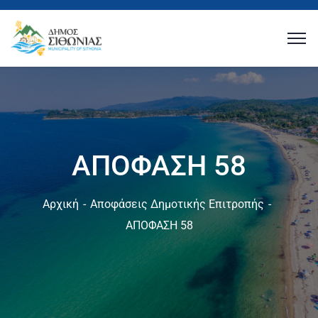
ΑΠΟΦΑΣΗ 58
Αρχική
Αποφάσεις Δημοτικής Επιτροπής
ΑΠΟΦΑΣΗ 58