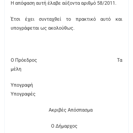
Η απόφαση αυτή έλαβε αύξοντα αριθμό 58/2011.
Έτσι έχει συνταχθεί το πρακτικό αυτό και
υπογράφεται ως ακολούθως.
Ο Πρόεδρος Τα
μέλη
Υπογραφή
Υπογραφές
Ακριβές Απόσπασμα
Ο Δήμαρχος