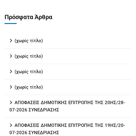
Πρόσφατα Άρθρα
(χωρίς τίτλο)
(χωρίς τίτλο)
(χωρίς τίτλο)
(χωρίς τίτλο)
ΑΠΟΦΑΣΕΙΣ ΔΗΜΟΤΙΚΗΣ ΕΠΙΤΡΟΠΗΣ ΤΗΣ 20ΗΣ/28-
07-2026 ΣΥΝΕΔΡΙΑΣΗΣ
ΑΠΟΦΑΣΕΙΣ ΔΗΜΟΤΙΚΗΣ ΕΠΙΤΡΟΠΗΣ ΤΗΣ 19ΗΣ/20-
07-2026 ΣΥΝΕΔΡΙΑΣΗΣ