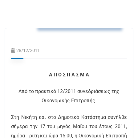
Αποφάσεις Δημοτικής Επιτροπής
28/12/2011
A Π Ο Σ Π Α Σ Μ Α
Από το πρακτικό 12/2011 συνεδριάσεως της
Οικονομικής Επιτροπής.
Στη Νικήτη και στο Δημοτικό Κατάστημα συνήλθε
σήμερα την 17 του μηνός Μαΐου του έτους 2011,
ημέρα Τρίτη και ώρα 15:00, η Οικονομική Επιτροπή