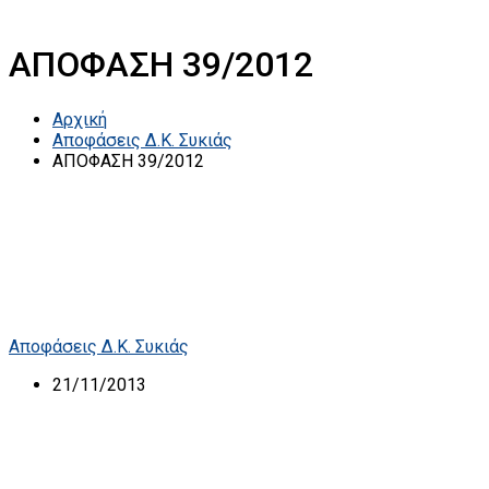
ΑΠΟΦΑΣΗ 39/2012
Αρχική
Αποφάσεις Δ.Κ. Συκιάς
ΑΠΟΦΑΣΗ 39/2012
Αποφάσεις Δ.Κ. Συκιάς
21/11/2013