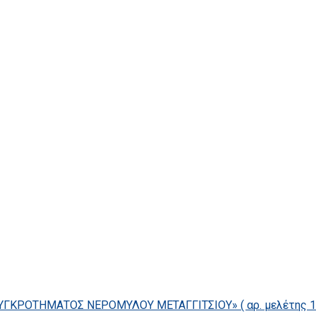
ΓΚΡΟΤΗΜΑΤΟΣ ΝΕΡΟΜΥΛΟΥ ΜΕΤΑΓΓΙΤΣΙΟΥ» ( αρ. μελέτης 14/