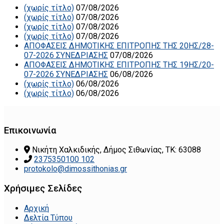
(χωρίς τίτλο)
07/08/2026
(χωρίς τίτλο)
07/08/2026
(χωρίς τίτλο)
07/08/2026
(χωρίς τίτλο)
07/08/2026
ΑΠΟΦΑΣΕΙΣ ΔΗΜΟΤΙΚΗΣ ΕΠΙΤΡΟΠΗΣ ΤΗΣ 20ΗΣ/28-
07-2026 ΣΥΝΕΔΡΙΑΣΗΣ
07/08/2026
ΑΠΟΦΑΣΕΙΣ ΔΗΜΟΤΙΚΗΣ ΕΠΙΤΡΟΠΗΣ ΤΗΣ 19ΗΣ/20-
07-2026 ΣΥΝΕΔΡΙΑΣΗΣ
06/08/2026
(χωρίς τίτλο)
06/08/2026
(χωρίς τίτλο)
06/08/2026
Επικοινωνία
Νικήτη Χαλκιδικής, Δήμος Σιθωνίας, ΤΚ: 63088
2375350100 102
protokolo@dimossithonias.gr
Χρήσιμες Σελίδες
Αρχική
Δελτία Τύπου