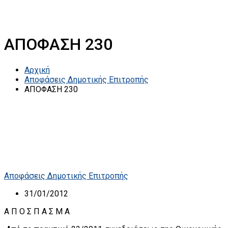
ΑΠΟΦΑΣΗ 230
Αρχική
Αποφάσεις Δημοτικής Επιτροπής
ΑΠΟΦΑΣΗ 230
Αποφάσεις Δημοτικής Επιτροπής
31/01/2012
A Π Ο Σ Π Α Σ Μ Α