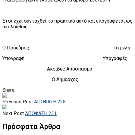
Έτσι έχει συνταχθεί το πρακτικό αυτό και υπογράφεται ως
ακολούθως.
Ο Πρόεδρος Τα μέλη
Υπογραφή Υπογραφές
Ακριβές Απόσπασμα
Ο Δήμαρχος
Share:
Previous Post
ΑΠΟΦΑΣΗ 228
Next Post
ΑΠΟΦΑΣΗ 231
Πρόσφατα Άρθρα